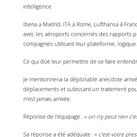
intelligence.
Iberia a Madrid, ITA à Rome, Lufthansa à Fran
avec les aéroports concernés des rapports pl
compagnies utilisant leur plateforme, logique.
Ce qui doit leur permettre de se faire entendr
Je mentionnerai la déplorable anecdote arriv
déplacements et subissant un traitement pou
n’est jamais arrivée.
Réponse de l’équipage :
« on n’y peut rien c’
Sa réponse a été adéquate : «
c’est votre pres