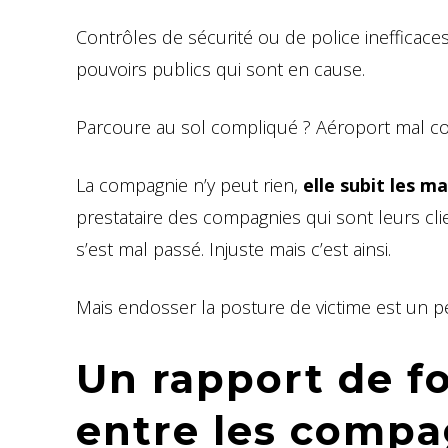
Contrôles de sécurité ou de police inefficaces 
pouvoirs publics qui sont en cause.
Parcoure au sol compliqué ? Aéroport mal con
La compagnie n’y peut rien,
elle subit les 
prestataire des compagnies qui sont leurs clie
s’est mal passé. Injuste mais c’est ainsi.
Mais endosser la posture de victime est un pe
Un rapport de fo
entre les compa