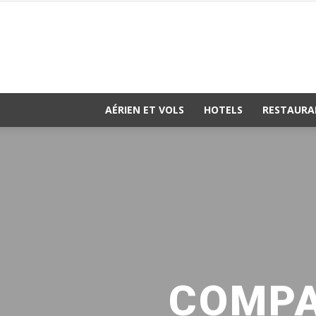
AÉRIEN ET VOLS
HOTELS
RESTAURA
COMPA