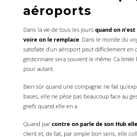
aéroports
Dans la vie de tous les jours
quand on n’est 
voire on le remplace
. Dans le monde du vo
satisfaite d’un aéroport peut difficilement en 
gestionnaire sera souvent le même. Ca limite 
pour autant.
Bien sûr quand une compagnie ne fait qu’exp
bases, elle ne pèse pas beaucoup face au gest
griefs quand elle en a.
Quand par
contre on parle de son Hub ell
client et, de fait, par simple bon sens, elle 