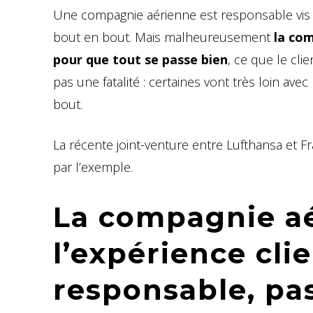
Une compagnie aérienne est responsable vis 
bout en bout. Mais malheureusement
la com
pour que tout se passe bien
, ce que le cli
pas une fatalité : certaines vont très loin av
bout.
La récente joint-venture entre Lufthansa et Fra
par l’exemple.
La compagnie aé
l’expérience clie
responsable, pa