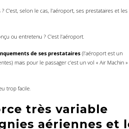
? C’est, selon le cas, l’aéroport, ses prestataires et les
çu ou entretenu ? C’est l’aéroport.
manquements de ses prestataires
(l’aéroport est un
ntes) mais pour le passager c’est un vol « Air Machin »
u trop facile.
rce très variable
gnies aériennes et l