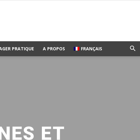
AGER PRATIQUE
A PROPOS
FRANÇAIS
NES ET