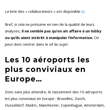
La liste des « collaborateurs » est disponible
ici
.
Bref, si cela ne présume en rien de la qualité de leurs
analyses,
il ne semble pas qu’on ait affaire à un lobby
ou qu’ils aient intérêt à manipuler l’information
. On
peut donc rentrer dans le vif du sujet.
Les 10 aéroports les
plus conviviaux en
Europe…
Donc sans plus attendre, le classement des 10 aéroports
les plus conviviaux en Europe : Bruxelles, Zurich,
Dusseldorf, Madric, Manchester, Copenhague, Amsterdam,