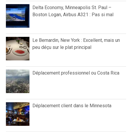
Delta Economy, Minneapolis St. Paul –
Boston Logan, Airbus A321 : Pas si mal
Le Bernardin, New York : Excellent, mais un
peu déçu sur le plat principal
Déplacement professionnel ou Costa Rica
Déplacement client dans le Minnesota