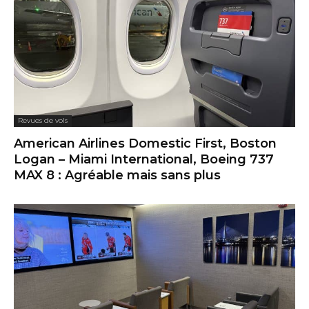
Revues de vols
American Airlines Domestic First, Boston
Logan – Miami International, Boeing 737
MAX 8 : Agréable mais sans plus