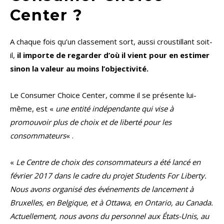
Center ?
A chaque fois qu’un classement sort, aussi croustillant soit-
il,
il importe de regarder d’où il vient pour en estimer
sinon la valeur au moins l’objectivité.
Le Consumer Choice Center, comme il se présente lui-
même, est «
une entité indépendante qui vise à
promouvoir plus de choix et de liberté pour les
consommateurs
« .
«
Le Centre de choix des consommateurs a été lancé en
février 2017 dans le cadre du projet Students For Liberty.
Nous avons organisé des événements de lancement à
Bruxelles, en Belgique, et à Ottawa, en Ontario, au Canada.
Actuellement, nous avons du personnel aux États-Unis, au