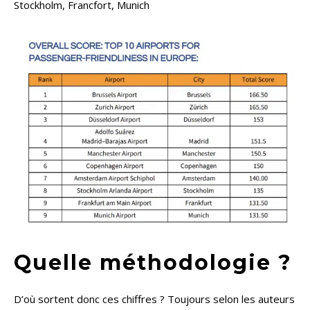
Stockholm, Francfort, Munich
Quelle méthodologie ?
D’où sortent donc ces chiffres ? Toujours selon les auteurs