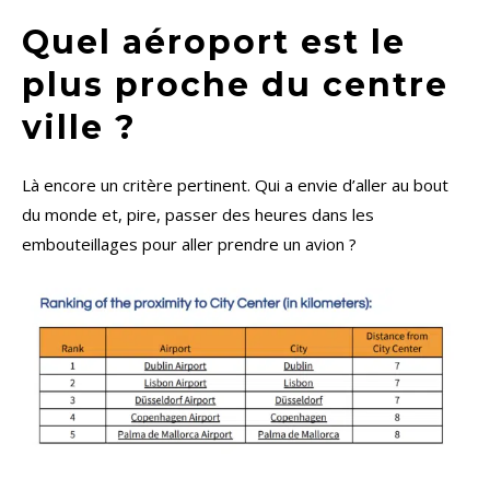
Quel aéroport est le
plus proche du centre
ville ?
Là encore un critère pertinent. Qui a envie d’aller au bout
du monde et, pire, passer des heures dans les
embouteillages pour aller prendre un avion ?