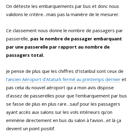
On déteste les embarquements par bus et donc nous
validons le critère…mais pas la manière de le mesurer.
Ce classement nous donne le nombre de passagers par
passerelle,
pas le nombre de passager embarquant
par une passerelle par rapport au nombre de
passagers total.
Je pense de plus que les chiffres d’Istanbul sont ceux de
l’ancien Aéroport d’Ataturk fermé au printemps dernier
et
pas celui du nouvel aéroport qui a mon avis dispose
d’assez de passerelles pour que l’embarquement par bus
se fasse de plus en plus rare…sauf pour les passagers
ayant accès aux salons sur les vols intérieurs qu’on
emmène directement en bus du salon à l’avion…et là ça
devient un point positif.