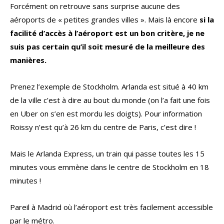
Forcément on retrouve sans surprise aucune des
aéroports de « petites grandes villes ». Mais là encore
si la
facilité d’accès à l’aéroport est un bon critère, je ne
suis pas certain qu’il soit mesuré de la meilleure des
manières.
Prenez l’exemple de Stockholm. Arlanda est situé à 40 km
de la ville c’est à dire au bout du monde (on l’a fait une fois
en Uber on s’en est mordu les doigts). Pour information
Roissy n’est qu’à 26 km du centre de Paris, c’est dire !
Mais le Arlanda Express, un train qui passe toutes les 15
minutes vous emmène dans le centre de Stockholm en 18
minutes !
Pareil à Madrid où l’aéroport est très facilement accessible
par le métro.