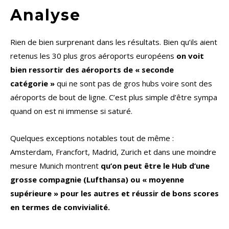
Analyse
Rien de bien surprenant dans les résultats. Bien qu’ils aient
retenus les 30 plus gros aéroports européens
on voit
bien ressortir des aéroports de « seconde
catégorie »
qui ne sont pas de gros hubs voire sont des
aéroports de bout de ligne. C’est plus simple d’être sympa
quand on est ni immense si saturé.
Quelques exceptions notables tout de même :
Amsterdam, Francfort, Madrid, Zurich et dans une moindre
mesure Munich montrent
qu’on peut être le Hub d’une
grosse compagnie (Lufthansa) ou « moyenne
supérieure » pour les autres et réussir de bons scores
en termes de convivialité.