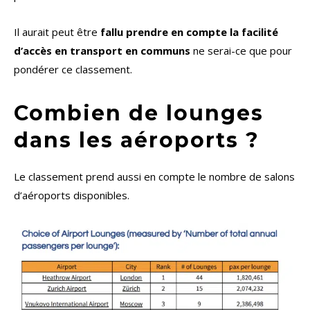
Il aurait peut être
fallu prendre en compte la facilité
d’accès en transport en communs
ne serai-ce que pour
pondérer ce classement.
Combien de lounges
dans les aéroports ?
Le classement prend aussi en compte le nombre de salons
d’aéroports disponibles.