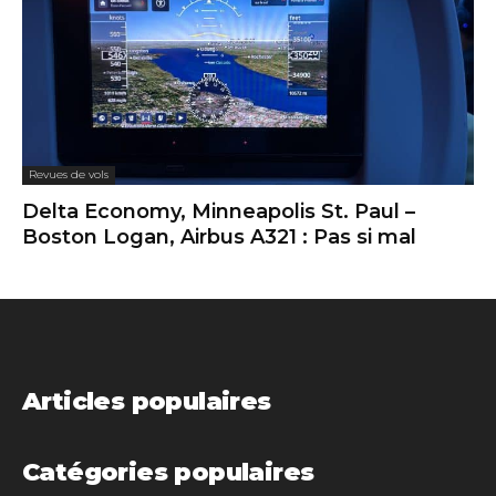
Revues de vols
Delta Economy, Minneapolis St. Paul –
Boston Logan, Airbus A321 : Pas si mal
Articles populaires
Catégories populaires