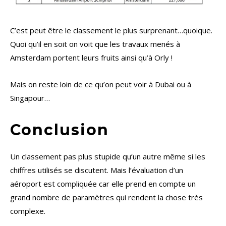
C’est peut être le classement le plus surprenant…quoique.
Quoi qu’il en soit on voit que les travaux menés à
Amsterdam portent leurs fruits ainsi qu’à Orly !
Mais on reste loin de ce qu’on peut voir à Dubai ou à
Singapour…
Conclusion
Un classement pas plus stupide qu’un autre même si les
chiffres utilisés se discutent. Mais l’évaluation d’un
aéroport est compliquée car elle prend en compte un
grand nombre de paramètres qui rendent la chose très
complexe.