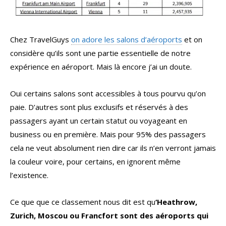
Chez TravelGuys
on adore les salons d’aéroports
et on
considère qu’ils sont une partie essentielle de notre
expérience en aéroport. Mais là encore j’ai un doute.
Oui certains salons sont accessibles à tous pourvu qu’on
paie. D’autres sont plus exclusifs et réservés à des
passagers ayant un certain statut ou voyageant en
business ou en première. Mais pour 95% des passagers
cela ne veut absolument rien dire car ils n’en verront jamais
la couleur voire, pour certains, en ignorent même
l’existence.
Ce que que ce classement nous dit est qu
‘Heathrow,
Zurich, Moscou ou Francfort sont des aéroports qui