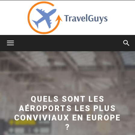
TravelGuys
QUELS SONT LES
AÉROPORTS LES PLUS
CONVIVIAUX EN EUROPE
?