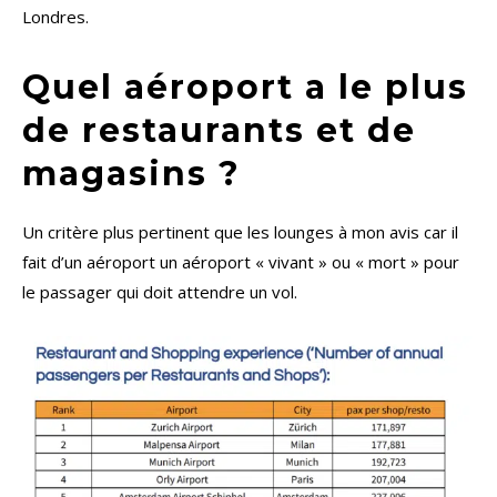
Londres.
Quel aéroport a le plus
de restaurants et de
magasins ?
Un critère plus pertinent que les lounges à mon avis car il
fait d’un aéroport un aéroport « vivant » ou « mort » pour
le passager qui doit attendre un vol.