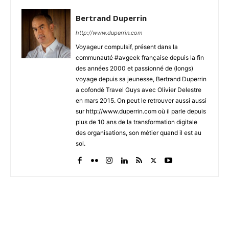
Bertrand Duperrin
http://www.duperrin.com
Voyageur compulsif, présent dans la
communauté #avgeek française depuis la fin
des années 2000 et passionné de (longs)
voyage depuis sa jeunesse, Bertrand Duperrin
a cofondé Travel Guys avec Olivier Delestre
en mars 2015. On peut le retrouver aussi aussi
sur http://www.duperrin.com où il parle depuis
plus de 10 ans de la transformation digitale
des organisations, son métier quand il est au
sol.