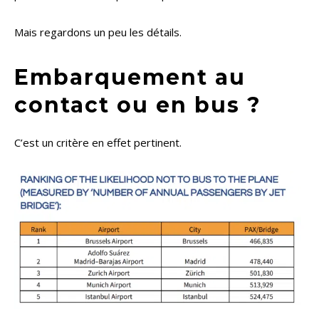
Mais regardons un peu les détails.
Embarquement au
contact ou en bus ?
C’est un critère en effet pertinent.