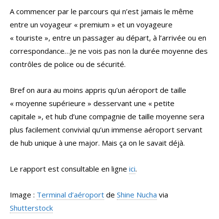
A commencer par le parcours qui n’est jamais le même
entre un voyageur « premium » et un voyageure
« touriste », entre un passager au départ, à l’arrivée ou en
correspondance…Je ne vois pas non la durée moyenne des
contrôles de police ou de sécurité.
Bref on aura au moins appris qu’un aéroport de taille
« moyenne supérieure » desservant une « petite
capitale », et hub d’une compagnie de taille moyenne sera
plus facilement convivial qu’un immense aéroport servant
de hub unique à une major. Mais ça on le savait déjà.
Le rapport est consultable en ligne
ici
.
Image :
Terminal d’aéroport
de
Shine Nucha
via
Shutterstock