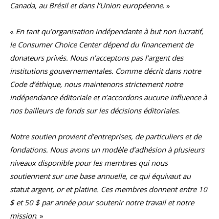
Canada, au Brésil et dans l’Union européenne
. »
«
En tant qu’organisation indépendante à but non lucratif,
le Consumer Choice Center dépend du financement de
donateurs privés. Nous n’acceptons pas l’argent des
institutions gouvernementales. Comme décrit dans notre
Code d’éthique, nous maintenons strictement notre
indépendance éditoriale et n’accordons aucune influence à
nos bailleurs de fonds sur les décisions éditoriales
.
Notre soutien provient d’entreprises, de particuliers et de
fondations. Nous avons un modèle d’adhésion à plusieurs
niveaux disponible pour les membres qui nous
soutiennent sur une base annuelle, ce qui équivaut au
statut argent, or et platine. Ces membres donnent entre 10
$ et 50 $ par année pour soutenir notre travail et notre
mission
. »