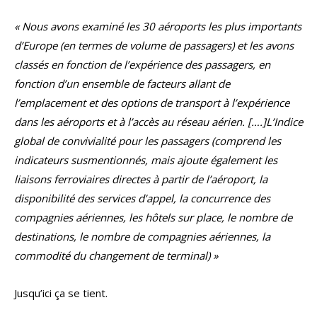
« Nous avons examiné les 30 aéroports les plus importants
d’Europe (en termes de volume de passagers) et les avons
classés en fonction de l’expérience des passagers, en
fonction d’un ensemble de facteurs allant de
l’emplacement et des options de transport à l’expérience
dans les aéroports et à l’accès au réseau aérien. [….]L’Indice
global de convivialité pour les passagers (comprend les
indicateurs susmentionnés, mais ajoute également les
liaisons ferroviaires directes à partir de l’aéroport, la
disponibilité des services d’appel, la concurrence des
compagnies aériennes, les hôtels sur place, le nombre de
destinations, le nombre de compagnies aériennes, la
commodité du changement de terminal) »
Jusqu’ici ça se tient.