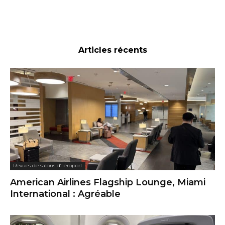
Articles récents
Revues de salons d'aéroport
American Airlines Flagship Lounge, Miami
International : Agréable