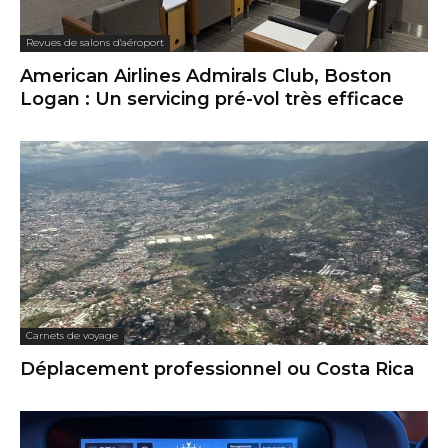
Revues de salons d'aéroport
American Airlines Admirals Club, Boston
Logan : Un servicing pré-vol très efficace
Carnets de voyage
Déplacement professionnel ou Costa Rica