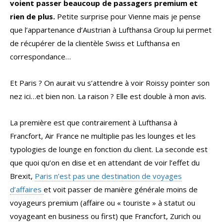
voient passer beaucoup de passagers premium et
rien de plus.
Petite surprise pour Vienne mais je pense
que l’appartenance d’Austrian à Lufthansa Group lui permet
de récupérer de la clientèle Swiss et Lufthansa en
correspondance…
Et Paris ? On aurait vu s’attendre à voir Roissy pointer son
nez ici…et bien non. La raison ? Elle est double à mon avis.
La première est que contrairement à Lufthansa à
Francfort, Air France ne multiplie pas les lounges et les
typologies de lounge en fonction du client. La seconde est
que quoi qu’on en dise et en attendant de voir l’effet du
Brexit,
Paris n’est pas une destination de voyages
d’affaires
et voit passer de manière générale moins de
voyageurs premium (affaire ou « touriste » à statut ou
voyageant en business ou first) que Francfort, Zurich ou