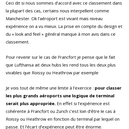
Ceci dit si nous sommes d’accord avec ce classement dans
la plupart des cas, certains nous interpellent comme
Manchester. Ok l’aéroport est vivant mais niveau
expérience on a vu mieux. La prise en compte du design et
du « look and feel » général manque à mon avis dans ce
classement.
Pour revenir sur le cas de Francfort je pense que le fait
que Lufthansa ait deux hubs les rend tous les deux plus
vivables que Roissy ou Heathrow par exemple
Je vois tout de même une limite à l’exercice :
pour classer
les plus grands aéroports une logique de terminal
serait plus appropriée.
En effet si l’expérience est
cohérente à Francfort ou Zurich c’est loin d’être le cas à
Roissy ou Heathrow en fonction du terminal par lequel on
passe. Et l’écart d’expérience peut être énorme.