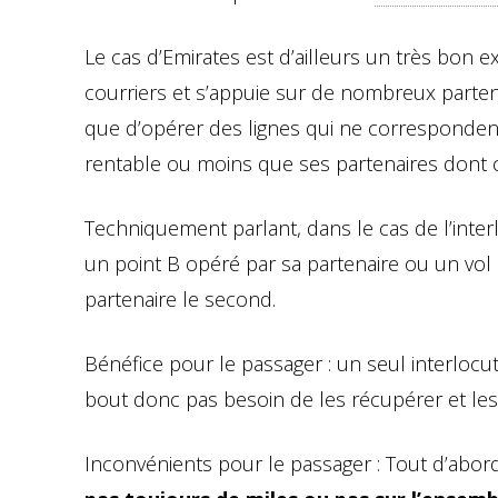
Le cas d’Emirates est d’ailleurs un très bon 
courriers et s’appuie sur de nombreux parten
que d’opérer des lignes qui ne corresponden
rentable ou moins que ses partenaires dont c
Techniquement parlant, dans le cas de l’inter
un point B opéré par sa partenaire ou un vo
partenaire le second.
Bénéfice pour le passager : un seul interlocu
bout donc pas besoin de les récupérer et les 
Inconvénients pour le passager : Tout d’abor