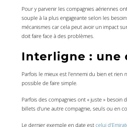
Pour y parvenir les compagnies aériennes on
souple à la plus engageante selon les besoin
mécanismes car cela peut avoir un impact sur 
doit faire face à des problèmes.
Interligne : une
Parfois le mieux est l’ennemi du bien et rie
possible de faire simple.
Parfois des compagnies ont « juste » besoin d
billets d’une autre compagnie, seuls ou en 
Le dernier exemple en date est
celui d’Emirat