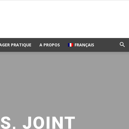
AGER PRATIQUE
A PROPOS
FRANÇAIS
S, JOINT