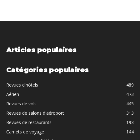
Articles populaires
Catégories populaires
Revues d'hôtels
489
Aérien
473
Revues de vols
445
Revues de salons d'aéroport
313
Revues de restaurants
193
Carnets de voyage
144