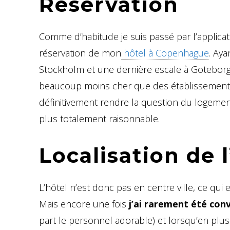
Réservation
Comme d’habitude je suis passé par l’applicat
réservation de mon
hôtel à Copenhague
. Aya
Stockholm et une dernière escale à Goteborg
beaucoup moins cher que des établissements p
définitivement rendre la question du logeme
plus totalement raisonnable.
Localisation de l
L’hôtel n’est donc pas en centre ville, ce qu
Mais encore une fois
j’ai rarement été con
part le personnel adorable) et lorsqu’en plus