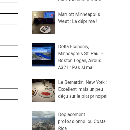
Marriott Minneapolis
West : La déprime !
Delta Economy,
Minneapolis St. Paul –
Boston Logan, Airbus
A321 : Pas si mal
Le Bernardin, New York :
Excellent, mais un peu
déçu sur le plat principal
Déplacement
professionnel ou Costa
Rica