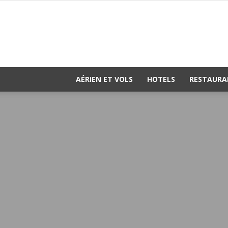
AÉRIEN ET VOLS
HOTELS
RESTAURA