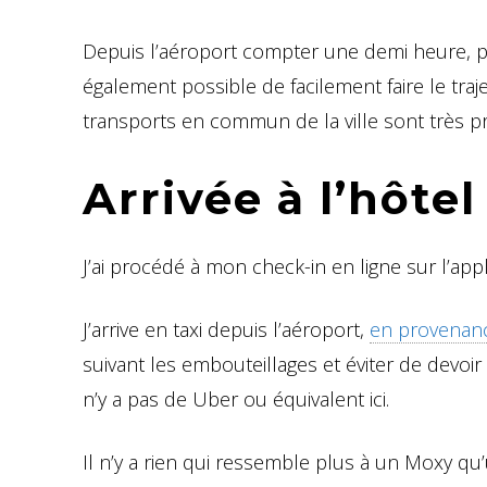
Depuis l’aéroport compter une demi heure, pl
également possible de facilement faire le tra
transports en commun de la ville sont très pr
Arrivée à l’hôte
J’ai procédé à mon check-in en ligne sur l’appl
J’arrive en taxi depuis l’aéroport,
en provenan
suivant les embouteillages et éviter de devoir r
n’y a pas de Uber ou équivalent ici.
Il n’y a rien qui ressemble plus à un Moxy q