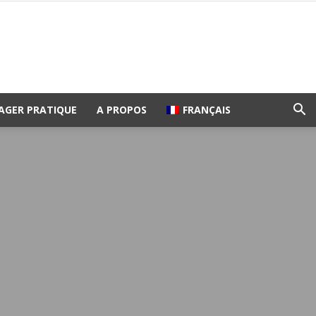
AGER PRATIQUE
A PROPOS
FRANÇAIS