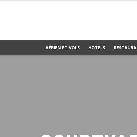
AÉRIEN ET VOLS
HOTELS
RESTAURA