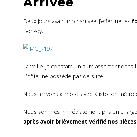
Arrivée
Deux jours avant mon arrivée, j’effectue les
f
Bonvoy.
La veille, je constate un surclassement dans 
L’hôtel ne possède pas de suite.
Nous arrivons à l’hôtel avec Kristof en métro
Nous sommes immédiatement pris en charge p
après avoir brièvement vérifié nos pièces