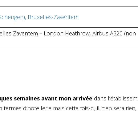
Schengen), Bruxelles-Zaventem
uxelles Zaventem – London Heathrow, Airbus A320 (non
ques semaines avant mon arrivée
dans l’établissem
termes d’hôtellerie mais cette fois-ci, il n’en sera rien, 