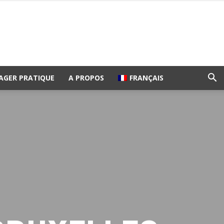
AGER PRATIQUE
A PROPOS
FRANÇAIS