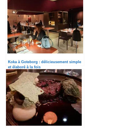
Koka à Goteborg : délicieusement simple
et élaboré à la fois