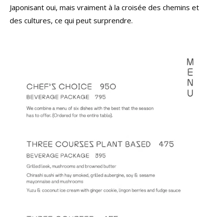
Japonisant oui, mais vraiment à la croisée des chemins et
des cultures, ce qui peut surprendre.