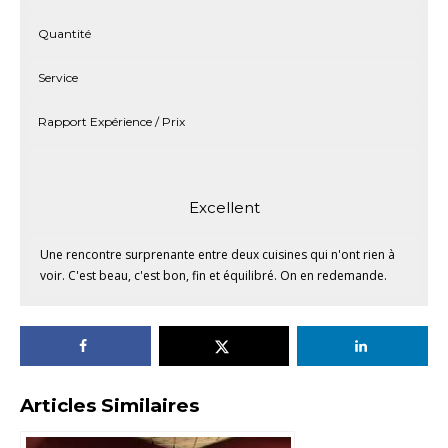
Quantité
Service
Rapport Expérience / Prix
Excellent
Une rencontre surprenante entre deux cuisines qui n'ont rien à
voir. C'est beau, c'est bon, fin et équilibré. On en redemande.
Articles Similaires