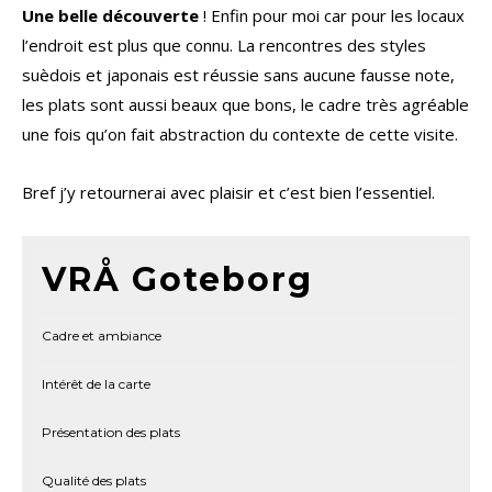
Une belle découverte
! Enfin pour moi car pour les locaux
l’endroit est plus que connu. La rencontres des styles
suèdois et japonais est réussie sans aucune fausse note,
les plats sont aussi beaux que bons, le cadre très agréable
une fois qu’on fait abstraction du contexte de cette visite.
Bref j’y retournerai avec plaisir et c’est bien l’essentiel.
VRÅ Goteborg
Cadre et ambiance
Intérêt de la carte
Présentation des plats
Qualité des plats