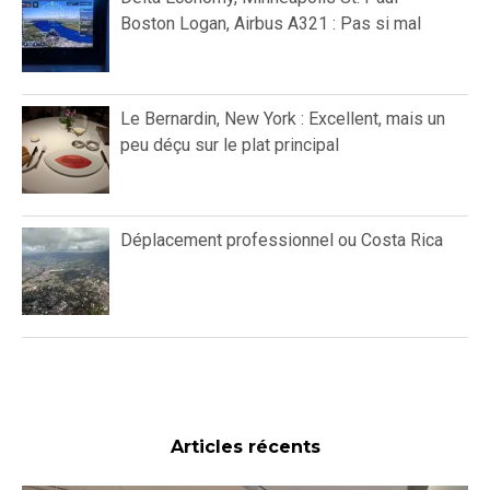
Boston Logan, Airbus A321 : Pas si mal
Le Bernardin, New York : Excellent, mais un
peu déçu sur le plat principal
Déplacement professionnel ou Costa Rica
Articles récents