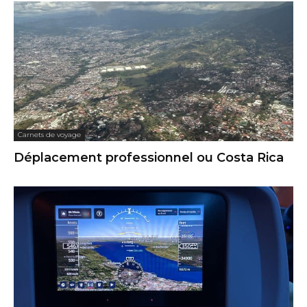
Carnets de voyage
Déplacement professionnel ou Costa Rica