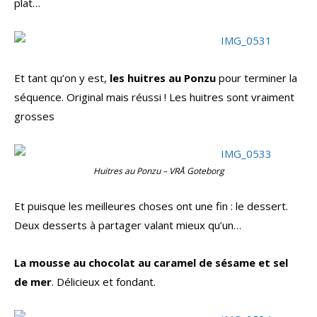
plat…
Et tant qu’on y est,
les huitres au Ponzu
pour terminer la
séquence. Original mais réussi ! Les huitres sont vraiment
grosses
Huitres au Ponzu – VRÅ Goteborg
Et puisque les meilleures choses ont une fin : le dessert.
Deux desserts à partager valant mieux qu’un…
La mousse au chocolat au caramel de sésame et sel
de mer
. Délicieux et fondant.