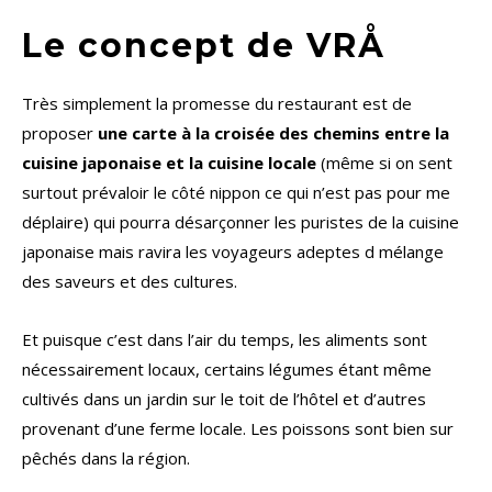
Le concept de VRÅ
Très simplement la promesse du restaurant est de
proposer
une carte à la croisée des chemins entre la
cuisine japonaise et la cuisine locale
(même si on sent
surtout prévaloir le côté nippon ce qui n’est pas pour me
déplaire) qui pourra désarçonner les puristes de la cuisine
japonaise mais ravira les voyageurs adeptes d mélange
des saveurs et des cultures.
Et puisque c’est dans l’air du temps, les aliments sont
nécessairement locaux, certains légumes étant même
cultivés dans un jardin sur le toit de l’hôtel et d’autres
provenant d’une ferme locale. Les poissons sont bien sur
pêchés dans la région.