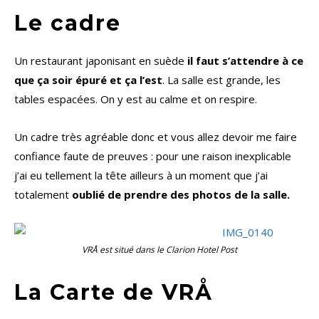
Le cadre
Un restaurant japonisant en suède
il faut s’attendre à ce
que ça soir épuré et ça l’est
. La salle est grande, les
tables espacées. On y est au calme et on respire.
Un cadre très agréable donc et vous allez devoir me faire
confiance faute de preuves : pour une raison inexplicable
j’ai eu tellement la tête ailleurs à un moment que j’ai
totalement
oublié de prendre des photos de la salle.
VRÅ est situé dans le Clarion Hotel Post
La Carte de VRÅ