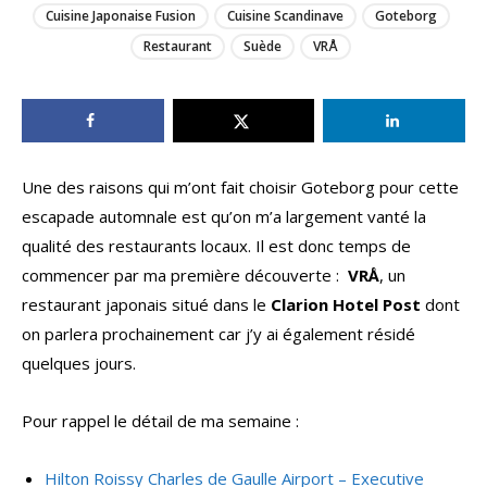
Cuisine Japonaise Fusion
Cuisine Scandinave
Goteborg
Restaurant
Suède
VRÅ
Une des raisons qui m’ont fait choisir Goteborg pour cette
escapade automnale est qu’on m’a largement vanté la
qualité des restaurants locaux. Il est donc temps de
commencer par ma première découverte :
VRÅ
, un
restaurant japonais situé dans le
Clarion Hotel Post
dont
on parlera prochainement car j’y ai également résidé
quelques jours.
Pour rappel le détail de ma semaine :
Hilton Roissy Charles de Gaulle Airport – Executive