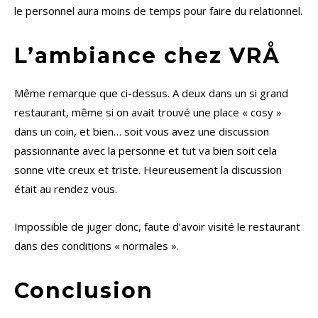
le personnel aura moins de temps pour faire du relationnel.
L’ambiance chez VRÅ
Même remarque que ci-dessus. A deux dans un si grand
restaurant, même si on avait trouvé une place « cosy »
dans un coin, et bien… soit vous avez une discussion
passionnante avec la personne et tut va bien soit cela
sonne vite creux et triste. Heureusement la discussion
était au rendez vous.
Impossible de juger donc, faute d’avoir visité le restaurant
dans des conditions « normales ».
Conclusion