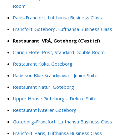
Room
Paris-Francfort, Lufthansa Business Class
Francfort-Goteborg, Lufthansa Business Class
Restaurant VRÅ, Goteborg (C’est ici)
Clarion Hotel Post, Standard Double Room
Restaurant Koka, Goteborg
Radisson Blue Scandinavia – Junior Suite
Restaurant Natur, Goteborg
Upper House Goteborg – Deluxe Suite
Restaurant l’Atelier Goteborg
Goteborg-Francfort, Lufthansa Business Class
Francfort-Paris, Lufthansa Business Class