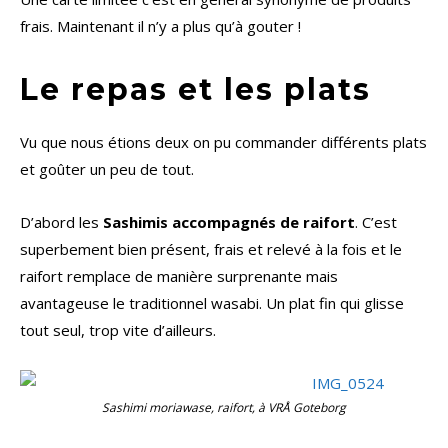
frais. Maintenant il n’y a plus qu’à gouter !
Le repas et les plats
Vu que nous étions deux on pu commander différents plats
et goûter un peu de tout.
D’abord les
Sashimis accompagnés de raifort
. C’est
superbement bien présent, frais et relevé à la fois et le
raifort remplace de manière surprenante mais
avantageuse le traditionnel wasabi. Un plat fin qui glisse
tout seul, trop vite d’ailleurs.
Sashimi moriawase, raifort, à VRÅ Goteborg