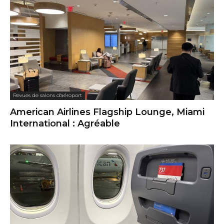
Revues de salons d'aéroport
American Airlines Flagship Lounge, Miami
International : Agréable