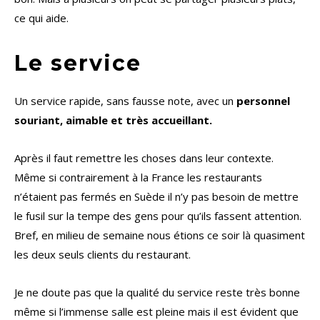
ce qui aide.
Le service
Un service rapide, sans fausse note, avec un
personnel
souriant, aimable et très accueillant.
Après il faut remettre les choses dans leur contexte.
Même si contrairement à la France les restaurants
n’étaient pas fermés en Suède il n’y pas besoin de mettre
le fusil sur la tempe des gens pour qu’ils fassent attention.
Bref, en milieu de semaine nous étions ce soir là quasiment
les deux seuls clients du restaurant.
Je ne doute pas que la qualité du service reste très bonne
même si l’immense salle est pleine mais il est évident que