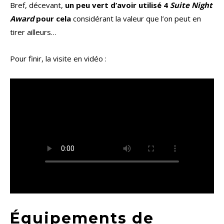
Bref, décevant,
un peu vert d’avoir utilisé 4
Suite Night
Award
pour cela
considérant la valeur que l’on peut en
tirer ailleurs…
Pour finir, la visite en vidéo :
Équipements de