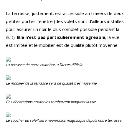
La terrasse, justement, est accessible au travers de deux
petites portes-fenêtre (des volets sont d’ailleurs installés
pour assurer un noir le plus complet possible pendant la
nuit).
Elle n’est pas particulièrement agréable
, la vue
est limitée et le mobilier est de qualité plutôt moyenne.
La terrasse de notre chambre, à l’accès difficile
Le mobilier de la terrasse sera de qualité très moyenne
Ces décorations ornant les rembarrent bloquent la vue
Le coucher du soleil sera néanmoins magnifique depuis notre terrasse