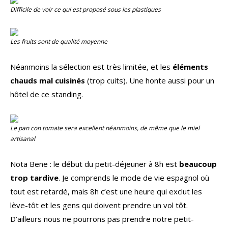
Difficile de voir ce qui est proposé sous les plastiques
Les fruits sont de qualité moyenne
Néanmoins la sélection est très limitée, et les
éléments
chauds mal cuisinés
(trop cuits). Une honte aussi pour un
hôtel de ce standing.
Le pan con tomate sera excellent néanmoins, de même que le miel
artisanal
Nota Bene : le début du petit-déjeuner à 8h est
beaucoup
trop tardive
. Je comprends le mode de vie espagnol où
tout est retardé, mais 8h c’est une heure qui exclut les
lève-tôt et les gens qui doivent prendre un vol tôt.
D’ailleurs nous ne pourrons pas prendre notre petit-