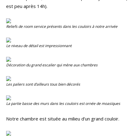
est peu après 14h).
Reliefs de room service présents dans les couloirs à notre arrivée
Le niveau de détail est impressionnant
Décoration du grand escalier qui mène aux chambres
Les paliers sont d’ailleurs tous bien décorés
La partie basse des murs dans les couloirs est ornée de moasïques
Notre chambre est située au milieu d’un grand couloir.