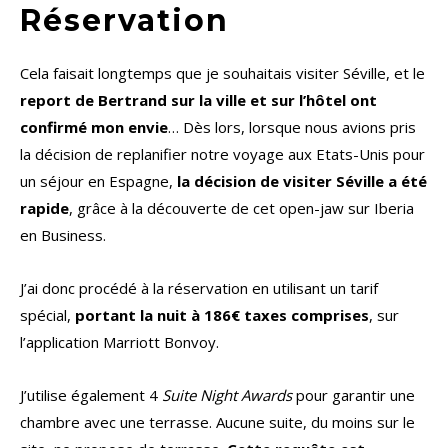
Réservation
Cela faisait longtemps que je souhaitais visiter Séville, et le
report de Bertrand sur la ville et sur l’hôtel ont
confirmé mon envie
… Dès lors, lorsque nous avions pris
la décision de replanifier notre voyage aux Etats-Unis pour
un séjour en Espagne,
la décision de visiter Séville a été
rapide
, grâce à la découverte de cet open-jaw sur Iberia
en Business.
J’ai donc procédé à la réservation en utilisant un tarif
spécial,
portant la nuit à 186€ taxes comprises
, sur
l’application Marriott Bonvoy.
J’utilise également 4
Suite Night Awards
pour garantir une
chambre avec une terrasse. Aucune suite, du moins sur le