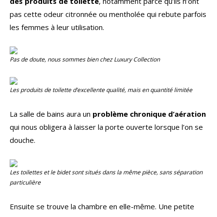
des produits de toilette
, notamment parce qu’ils n’ont
pas cette odeur citronnée ou mentholée qui rebute parfois
les femmes à leur utilisation.
Pas de doute, nous sommes bien chez
Luxury Collection
Les produits de toilette d’excellente qualité, mais en quantité limitée
La salle de bains aura un
problème chronique d’aération
qui nous obligera à laisser la porte ouverte lorsque l’on se
douche.
Les toilettes et le bidet sont situés dans la même pièce, sans séparation
particulière
Ensuite se trouve la chambre en elle-même. Une petite