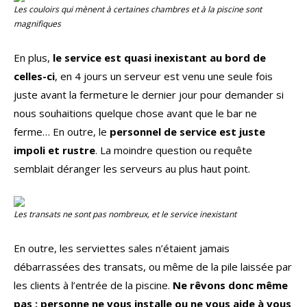
Les couloirs qui mènent à certaines chambres et à la piscine sont
magnifiques
En plus,
le service est quasi inexistant au bord de
celles-ci
, en 4 jours un serveur est venu une seule fois
juste avant la fermeture le dernier jour pour demander si
nous souhaitions quelque chose avant que le bar ne
ferme… En outre, le
personnel de service est juste
impoli et rustre
. La moindre question ou requête
semblait déranger les serveurs au plus haut point.
Les transats ne sont pas nombreux, et le service inexistant
En outre, les serviettes sales n’étaient jamais
débarrassées des transats, ou même de la pile laissée par
les clients à l’entrée de la piscine.
Ne rêvons donc même
pas : personne ne vous installe ou ne vous aide à vous