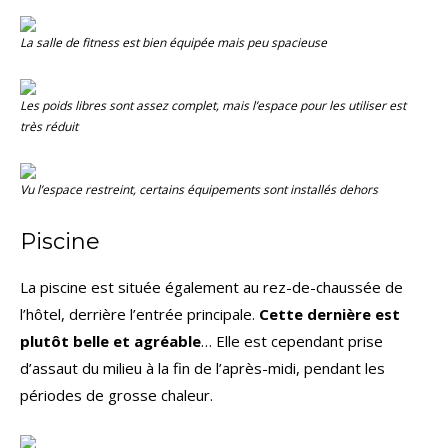
La salle de fitness est bien équipée mais peu spacieuse
Les poids libres sont assez complet, mais l’espace pour les utiliser est
très réduit
Vu l’espace restreint, certains équipements sont installés dehors
Piscine
La piscine est située également au rez-de-chaussée de
l’hôtel, derrière l’entrée principale.
Cette dernière est
plutôt belle et agréable
… Elle est cependant prise
d’assaut du milieu à la fin de l’après-midi, pendant les
périodes de grosse chaleur.