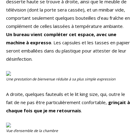
desserte haute se trouve à droite, ainsi que le meuble de
télévision (dont la porte sera cassée), et un minibar vide,
comportant seulement quelques bouteilles d’eau fraîche en
complément de celles laissées à température ambiante.
Un bureau vient compléter cet espace, avec une
machine à expresso
. Les capsules et les tasses en papier
seront emballées dans du plastique pour attester de leur
désinfection.
Une prestation de bienvenue réduite à sa plus simple expression
A droite, quelques fauteuils et le lit king size, qui, outre le
fait de ne pas être particulièrement confortable,
grinçait à
chaque fois que je me retournais
.
Vue d’ensemble de la chambre