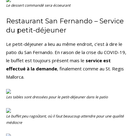
Le dessert commandé sera écoeurant
Restaurant San Fernando – Service
du petit-déjeuner
Le petit-déjeuner a lieu au même endroit, c’est à dire le
patio du San Fernando. En raison de la crise du COVID-19,
le buffet est toujours présent mais le
service est
effectué à la demande
, finalement comme au St. Regis
Mallorca.
Les tables sont dressées pour le petit-déjeuner dans le patio
Le buffet peu ragoûtant, où il faut beaucoup attendre pour une qualité
médiocre