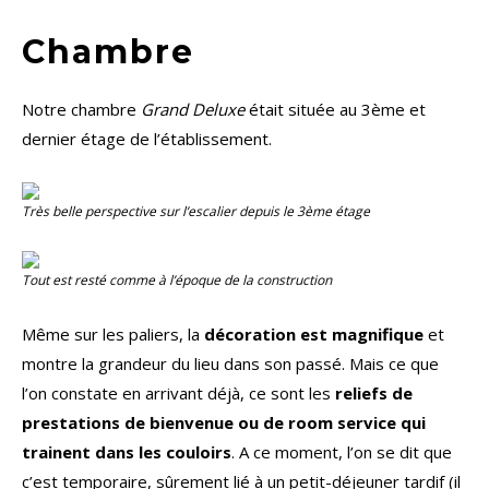
Chambre
Notre chambre
Grand Deluxe
était située au 3ème et
dernier étage de l’établissement.
Très belle perspective sur l’escalier depuis le 3ème étage
Tout est resté comme à l’époque de la construction
Même sur les paliers, la
décoration est magnifique
et
montre la grandeur du lieu dans son passé. Mais ce que
l’on constate en arrivant déjà, ce sont les
reliefs de
prestations de bienvenue ou de room service qui
trainent dans les couloirs
. A ce moment, l’on se dit que
c’est temporaire, sûrement lié à un petit-déjeuner tardif (il