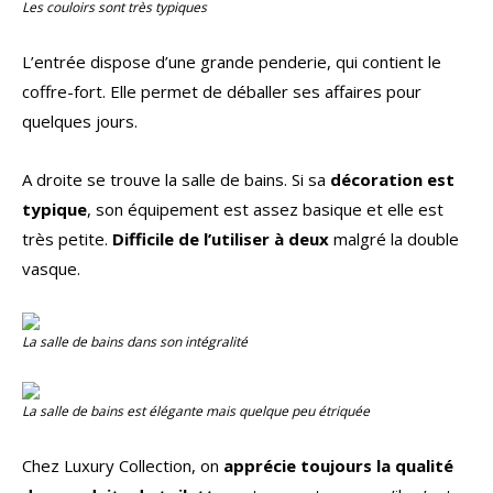
Les couloirs sont très typiques
L’entrée dispose d’une grande penderie, qui contient le
coffre-fort. Elle permet de déballer ses affaires pour
quelques jours.
A droite se trouve la salle de bains. Si sa
décoration est
typique
, son équipement est assez basique et elle est
très petite.
Difficile de l’utiliser à deux
malgré la double
vasque.
La salle de bains dans son intégralité
La salle de bains est élégante mais quelque peu étriquée
Chez Luxury Collection, on
apprécie toujours la qualité