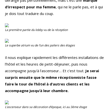
dérange pas personnellement, mais c’est une
marque
d’irrespect pour ma femme
, qui ne le parle pas, et à qui
je dois tout traduire du coup.
La première partie du
lobby
vu de la réception
Le superbe atrium vu de l’un des paliers des étages
Il nous explique rapidement les différentes installations de
l’hôtel et les heures de petit-déjeuner, puis nous
accompagne jusqu’à l’ascenseur… Et c’est tout.
Je serai
surpris ensuite que le même réceptionniste fasse
faire le tour de l’hôtel à d’autres clients et les
accompagne jusqu’à leur chambre.
L’ascenseur dans sa décoration d’époque, ici au 3ème étage