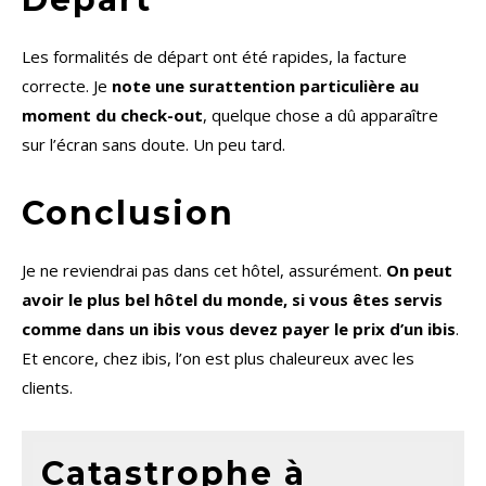
Les formalités de départ ont été rapides, la facture
correcte. Je
note une surattention particulière au
moment du check-out
, quelque chose a dû apparaître
sur l’écran sans doute. Un peu tard.
Conclusion
Je ne reviendrai pas dans cet hôtel, assurément.
On peut
avoir le plus bel hôtel du monde, si vous êtes servis
comme dans un ibis vous devez payer le prix d’un ibis
.
Et encore, chez ibis, l’on est plus chaleureux avec les
clients.
Catastrophe à