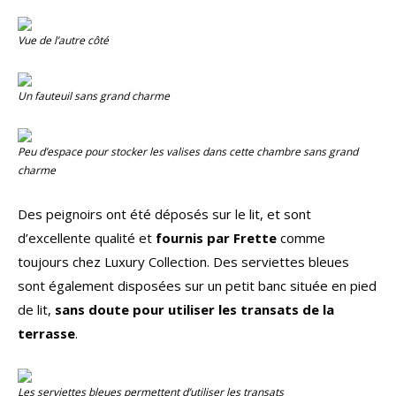
Vue de l’autre côté
Un fauteuil sans grand charme
Peu d’espace pour stocker les valises dans cette chambre sans grand
charme
Des peignoirs ont été déposés sur le lit, et sont
d’excellente qualité et
fournis par Frette
comme
toujours chez Luxury Collection. Des serviettes bleues
sont également disposées sur un petit banc située en pied
de lit,
sans doute pour utiliser les transats de la
terrasse
.
Les serviettes bleues permettent d’utiliser les transats