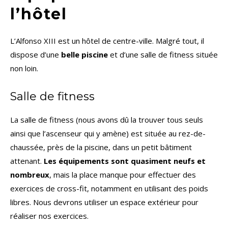
l’hôtel
L’Alfonso XIII est un hôtel de centre-ville. Malgré tout, il
dispose d’une
belle piscine
et d’une salle de fitness située
non loin.
Salle de fitness
La salle de fitness (nous avons dû la trouver tous seuls
ainsi que l’ascenseur qui y amène) est située au rez-de-
chaussée, près de la piscine, dans un petit bâtiment
attenant.
Les équipements sont quasiment neufs et
nombreux
, mais la place manque pour effectuer des
exercices de cross-fit, notamment en utilisant des poids
libres. Nous devrons utiliser un espace extérieur pour
réaliser nos exercices.