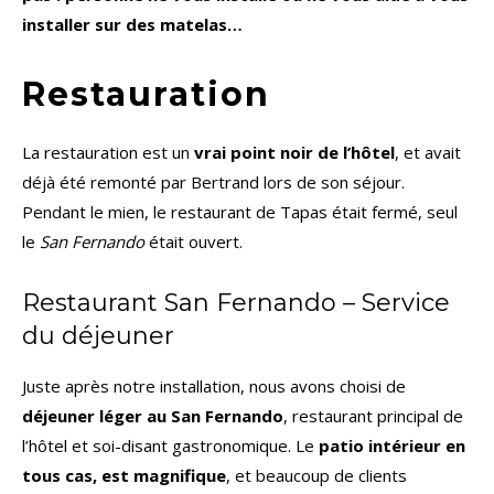
installer sur des matelas…
Restauration
La restauration est un
vrai point noir de l’hôtel
, et avait
déjà été remonté par Bertrand lors de son séjour.
Pendant le mien, le restaurant de Tapas était fermé, seul
le
San Fernando
était ouvert.
Restaurant San Fernando – Service
du déjeuner
Juste après notre installation, nous avons choisi de
déjeuner léger au San Fernando
, restaurant principal de
l’hôtel et soi-disant gastronomique. Le
patio intérieur en
tous cas, est magnifique
, et beaucoup de clients