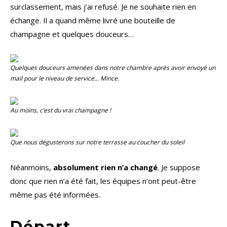
surclassement, mais j’ai refusé. Je ne souhaite rien en
échange. Il a quand même livré une bouteille de
champagne et quelques douceurs…
Quelques douceurs amenées dans notre chambre après avoir envoyé un
mail pour le niveau de service… Mince.
Au moins, c’est du vrai champagne !
Que nous dégusterons sur notre terrasse au coucher du soleil
Néanmoins,
absolument rien n’a changé
. Je suppose
donc que rien n’a été fait, les équipes n’ont peut-être
même pas été informées.
Départ