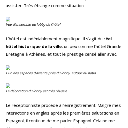
assister. Très étrange comme situation.
Vue d’ensemble du
lobby
de l’hôtel
L’hôtel est indéniablement magnifique. Il s’agit du r
éel
hôtel historique de la ville
, un peu comme l’hôtel Grande
Bretagne à Athènes, et tout le prestige censé aller avec.
L’un des espaces d’attente près du lobby, autour du patio
La décoration du lobby est très réussie
Le réceptionniste procède à l’enregistrement. Malgré mes
interactions en anglais après les premières salutations en
Espagnol, il continue de me parler Espagnol. Cela ne me