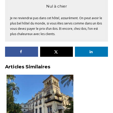
Nul à chier
Je ne reviendrai pas dans cet hôtel, assurément. On peut avoir le
plus bel hôtel du monde, si vous êtes servis comme dans un ibis
vous devez payer le prix d’un ibis. Et encore, chez ibis, l’on est
plus chaleureux avec les clients.
Articles Similaires