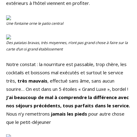
extérieurs à l’hôtel viennent en profiter.
Une fontaine orne le patio central
Des patatas bravas, très moyennes, n’ont pas grand chose à faire sur la
carte d’un si grand établissement
Notre constat : la nourriture est passable, trop chère, les
cocktails et boissons mal exécutés et surtout le service
très,
très mauvais
, effectué sans âme, sans aucun
sourire… On est dans un 5 étoiles « Grand Luxe », bordel !
J’ai beaucoup de mal à comprendre la différence avec
nos séjours précédents, tous parfaits dans le service.
Nous n’y remettrons
jamais les pieds
pour autre chose
que le petit-déjeuner