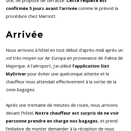
site, ne propose de terrasse.
Cette requête est
confirmée 5 jours avant l’arrivée
comme le prévoit la
procédure chez Marriott.
Arrivée
Nous arrivons à hôtel en tout début d’après-midi après un
vol très moyen sur Air Europa en provenance de Palma de
Majorque. A l’aéroport, j’ai utilisé
l’application Sixt
MyDriver
pour éviter une quelconque attente et le
chauffeur nous attendait effectivement à la sortie de la
zone bagages.
Après une trentaine de minutes de route, nous arrivons
devant l’hôtel.
Notre chauffeur est surpris de ne voir
personne prendre en charge nos bagages
, et prend
l’initiative de monter demander à la réception de nous