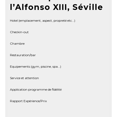
l’Alfonso XIII, Séville
Hotel (emplacement, aspect, propreté etc...)
Checkin-out
Chambre
Restauration/bar
Equipements (gym, piscine, spa...)
Service et attention
Application programme de fidélité
Rapport Expérience/Prix