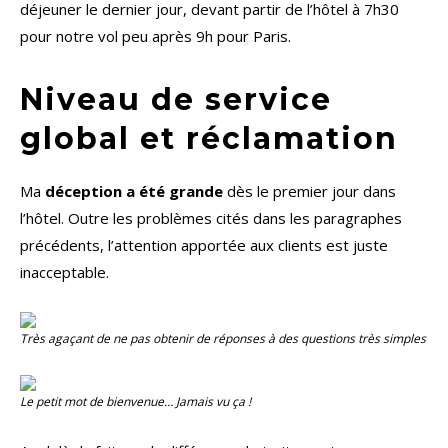
déjeuner le dernier jour, devant partir de l’hôtel à 7h30
pour notre vol peu après 9h pour Paris.
Niveau de service
global et réclamation
Ma
déception a été grande
dès le premier jour dans
l’hôtel. Outre les problèmes cités dans les paragraphes
précédents, l’attention apportée aux clients est juste
inacceptable.
Très agaçant de ne pas obtenir de réponses à des questions très simples
Le petit mot de bienvenue… Jamais vu ça !