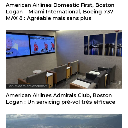
American Airlines Domestic First, Boston
Logan – Miami International, Boeing 737
MAX 8 : Agréable mais sans plus
Revues de salons d'aéroport
American Airlines Admirals Club, Boston
Logan : Un servicing pré-vol très efficace