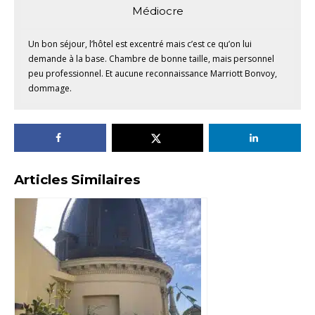
Médiocre
Un bon séjour, l’hôtel est excentré mais c’est ce qu’on lui
demande à la base. Chambre de bonne taille, mais personnel
peu professionnel. Et aucune reconnaissance Marriott Bonvoy,
dommage.
Articles Similaires