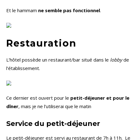
Et le hammam
ne semble pas fonctionnel
.
Restauration
L’hôtel possède un restaurant/bar situé dans le
lobby
de
l’établissement.
Ce dernier est ouvert pour le
petit-déjeuner et pour le
dîner
, mais je ne l’utiliserai que le matin
Service du petit-déjeuner
Le petit-déjeuner est servi au restaurant de 7h à 11h. Le