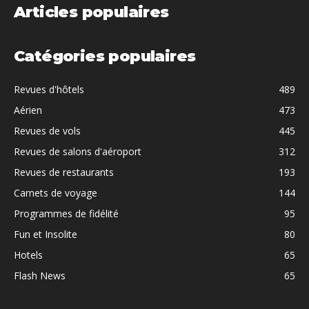
Articles populaires
Catégories populaires
Revues d'hôtels
489
Aérien
473
Revues de vols
445
Revues de salons d'aéroport
312
Revues de restaurants
193
Carnets de voyage
144
Programmes de fidélité
95
Fun et Insolite
80
Hotels
65
Flash News
65