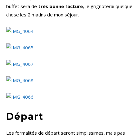
buffet sera de
très bonne facture
, je grignoterai quelque
chose les 2 matins de mon séjour.
Départ
Les formalités de départ seront simplissimes, mais pas