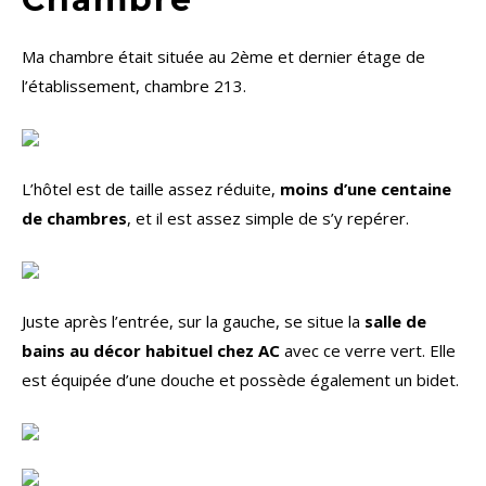
Ma chambre était située au 2ème et dernier étage de
l’établissement, chambre 213.
L’hôtel est de taille assez réduite,
moins d’une centaine
de chambres
, et il est assez simple de s’y repérer.
Juste après l’entrée, sur la gauche, se situe la
salle de
bains au décor habituel chez AC
avec ce verre vert. Elle
est équipée d’une douche et possède également un bidet.