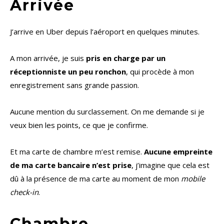
Arrivée
J’arrive en Uber depuis l’aéroport en quelques minutes.
A mon arrivée, je suis
pris en charge par un
réceptionniste un peu ronchon
, qui procède à mon
enregistrement sans grande passion.
Aucune mention du surclassement. On me demande si je
veux bien les points, ce que je confirme.
Et ma carte de chambre m’est remise.
Aucune empreinte
de ma carte bancaire n’est prise
, j’imagine que cela est
dû à la présence de ma carte au moment de mon
mobile
check-in
.
Chambre