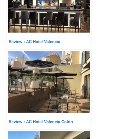
Review : AC Hotel Valencia
Review : AC Hotel Valencia Colón