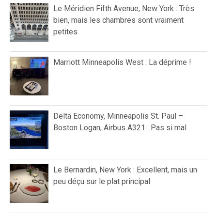
Le Méridien Fifth Avenue, New York : Très
bien, mais les chambres sont vraiment
petites
Marriott Minneapolis West : La déprime !
Delta Economy, Minneapolis St. Paul –
Boston Logan, Airbus A321 : Pas si mal
Le Bernardin, New York : Excellent, mais un
peu déçu sur le plat principal