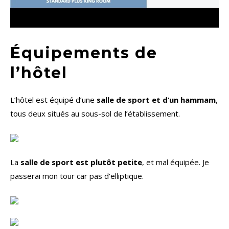
Équipements de
l’hôtel
L’hôtel est équipé d’une
salle de sport et d’un hammam
,
tous deux situés au sous-sol de l’établissement.
La
salle de sport est plutôt petite
, et mal équipée. Je
passerai mon tour car pas d’elliptique.