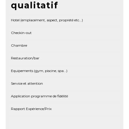
qualitatif
Hotel (emplacement, aspect, propreté etc...)
Checkin-out
Chambre
Restauration/bar
Equipements (gym, piscine, spa...)
Service et attention
Application programme de fidélité
Rapport Expérience/Prix