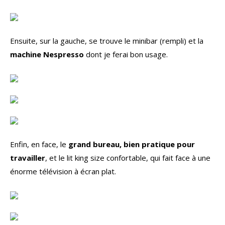
Ensuite, sur la gauche, se trouve le minibar (rempli) et la
machine Nespresso
dont je ferai bon usage.
Enfin, en face, le
grand bureau, bien pratique pour
travailler
, et le lit king size confortable, qui fait face à une
énorme télévision à écran plat.