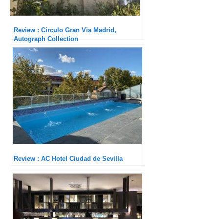
Review : Circulo Gran Via Madrid,
Autograph Collection
Review : AC Hotel Ciudad de Sevilla