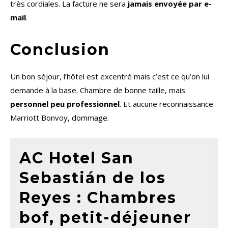
très cordiales. La facture ne sera
jamais envoyée par e-
mail
.
Conclusion
Un bon séjour, l’hôtel est excentré mais c’est ce qu’on lui
demande à la base. Chambre de bonne taille, mais
personnel peu professionnel
. Et aucune reconnaissance
Marriott Bonvoy, dommage.
AC Hotel San
Sebastián de los
Reyes : Chambres
bof, petit-déjeuner