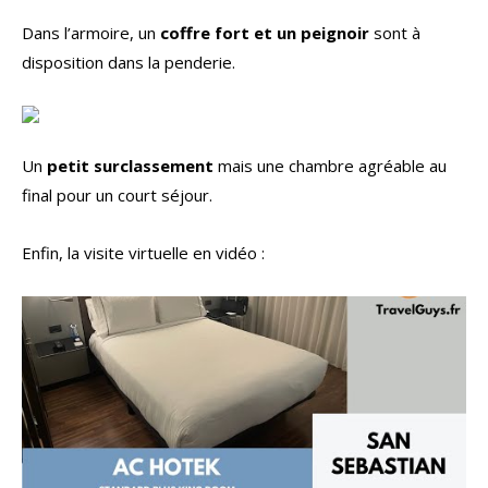
Dans l’armoire, un
coffre fort et un peignoir
sont à
disposition dans la penderie.
Un
petit surclassement
mais une chambre agréable au
final pour un court séjour.
Enfin, la visite virtuelle en vidéo :