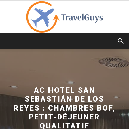
TravelGuys
AC HOTEL SAN
SEBASTIÁN DE LOS
REYES : CHAMBRES BOF,
PETIT-DÉJEUNER
QUALITATIF