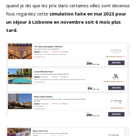
quand je dis que les prix dans certaines villes sont devenus
fous regardez cette
simulation faite en mai 2023 pour
un séjour à Lisbonne en novembre soit 6 mois plus
tard.