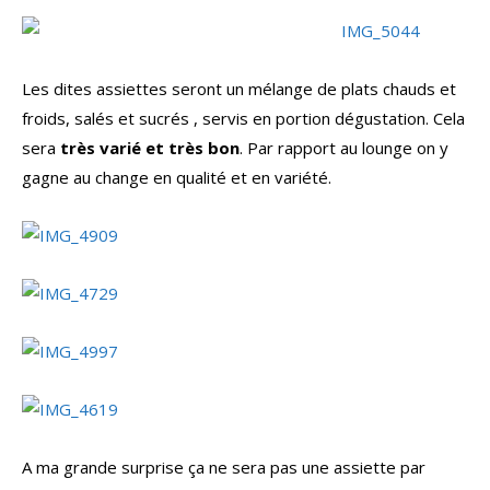
Les dites assiettes seront un mélange de plats chauds et
froids, salés et sucrés , servis en portion dégustation. Cela
sera
très varié et très bon
. Par rapport au lounge on y
gagne au change en qualité et en variété.
A ma grande surprise ça ne sera pas une assiette par