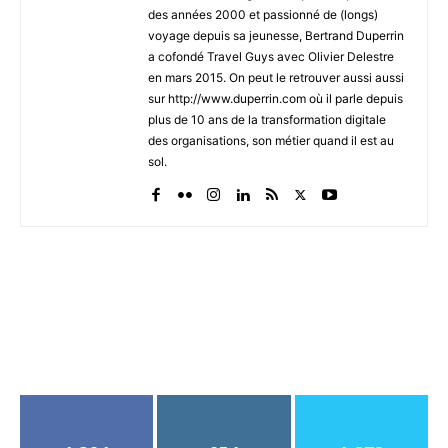
des années 2000 et passionné de (longs)
voyage depuis sa jeunesse, Bertrand Duperrin
a cofondé Travel Guys avec Olivier Delestre
en mars 2015. On peut le retrouver aussi aussi
sur http://www.duperrin.com où il parle depuis
plus de 10 ans de la transformation digitale
des organisations, son métier quand il est au
sol.