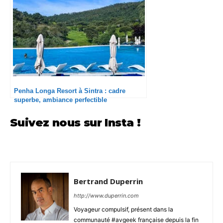
Penha Longa Resort à Sintra : cadre
superbe, ambiance perfectible
Suivez nous sur Insta !
Bertrand Duperrin
http://www.duperrin.com
Voyageur compulsif, présent dans la
communauté #avgeek française depuis la fin