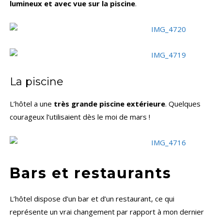
lumineux et avec vue sur la piscine
.
La piscine
L’hôtel a une
très grande piscine extérieure
. Quelques
courageux l’utilisaient dès le moi de mars !
Bars et restaurants
L’hôtel dispose d’un bar et d’un restaurant, ce qui
représente un vrai changement par rapport à mon dernier