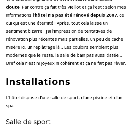
doute
. Par contre ça fait très vieillot et ça l’est : selon mes
informations
l’hôtel n’a pas été rénové depuis 2007
, ce
qui qui est une éternité ! Après, tout cela laisse un
sentiment bizarre : j’ai l’impression de tentatives de
rénovation plus récentes mais partielles, un peu de cache
misère ici, un replâtrage là… Les couloirs semblent plus
modernes que le reste, la salle de bain pas aussi datée…
Bref cela n’est ni joyeux ni cohérent et ça ne fait pas rêver.
Installations
L’hôtel dispose d’une salle de sport, d’une piscine et d’un
spa.
Salle de sport