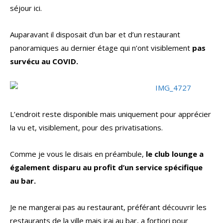
séjour ici.
Auparavant il disposait d’un bar et d’un restaurant
panoramiques au dernier étage qui n’ont visiblement
pas
survécu au COVID.
L’endroit reste disponible mais uniquement pour apprécier
la vu et, visiblement, pour des privatisations.
Comme je vous le disais en préambule,
le club lounge a
également disparu au profit d’un service spécifique
au bar.
Je ne mangerai pas au restaurant, préférant découvrir les
restaurants de la ville mais irai au bar, a fortiori pour