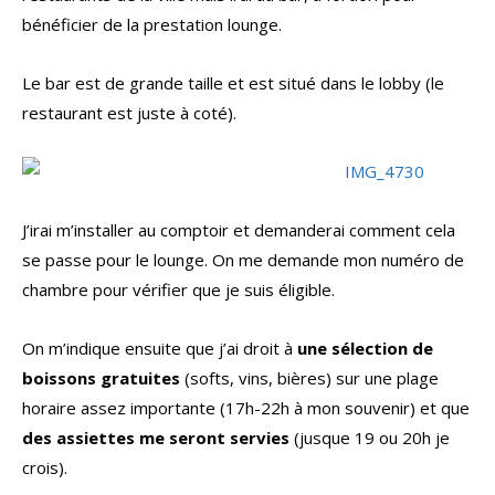
bénéficier de la prestation lounge.
Le bar est de grande taille et est situé dans le lobby (le
restaurant est juste à coté).
J’irai m’installer au comptoir et demanderai comment cela
se passe pour le lounge. On me demande mon numéro de
chambre pour vérifier que je suis éligible.
On m’indique ensuite que j’ai droit à
une sélection de
boissons gratuites
(softs, vins, bières) sur une plage
horaire assez importante (17h-22h à mon souvenir) et que
des assiettes me seront servies
(jusque 19 ou 20h je
crois).