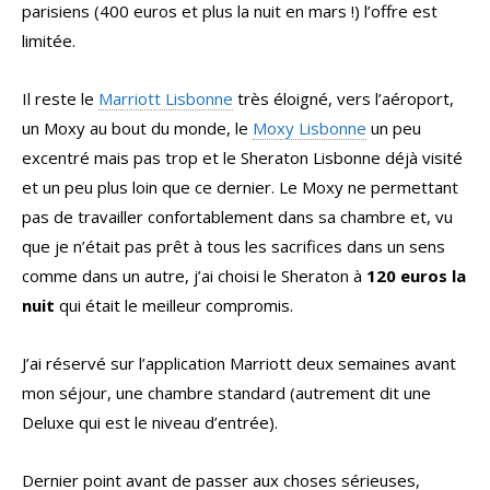
parisiens (400 euros et plus la nuit en mars !) l’offre est
limitée.
Il reste le
Marriott Lisbonne
très éloigné, vers l’aéroport,
un Moxy au bout du monde, le
Moxy Lisbonne
un peu
excentré mais pas trop et le Sheraton Lisbonne déjà visité
et un peu plus loin que ce dernier. Le Moxy ne permettant
pas de travailler confortablement dans sa chambre et, vu
que je n’était pas prêt à tous les sacrifices dans un sens
comme dans un autre, j’ai choisi le Sheraton à
120 euros la
nuit
qui était le meilleur compromis.
J’ai réservé sur l’application Marriott deux semaines avant
mon séjour, une chambre standard (autrement dit une
Deluxe qui est le niveau d’entrée).
Dernier point avant de passer aux choses sérieuses,