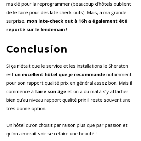
ma clé pour la reprogrammer (beaucoup d’hôtels oublient
de le faire pour des late check-outs). Mais, à ma grande
surprise,
mon late-check out à 16h a également été
reporté sur le lendemain !
Conclusion
Si ça n’était que le service et les installations le Sheraton
est
un excellent hôtel que je recommande
notamment
pour son rapport qualité prix en général assez bon. Mais il
commence à
faire son âge
et on a du mal à s’y attacher
bien qu’au niveau rapport qualité prix il reste souvent une
très bonne option.
Un hôtel qu’on choisit par raison plus que par passion et
qu’on aimerait voir se refaire une beauté !