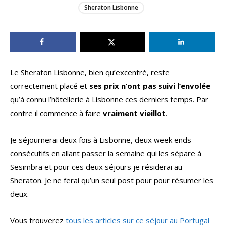
Sheraton Lisbonne
Le Sheraton Lisbonne, bien qu’excentré, reste
correctement placé et
ses prix n’ont pas suivi l’envolée
qu’à connu l’hôtellerie à Lisbonne ces derniers temps. Par
contre il commence à faire
vraiment vieillot
.
Je séjournerai deux fois à Lisbonne, deux week ends
consécutifs en allant passer la semaine qui les sépare à
Sesimbra et pour ces deux séjours je résiderai au
Sheraton. Je ne ferai qu’un seul post pour pour résumer les
deux.
Vous trouverez
tous les articles sur ce séjour au Portugal