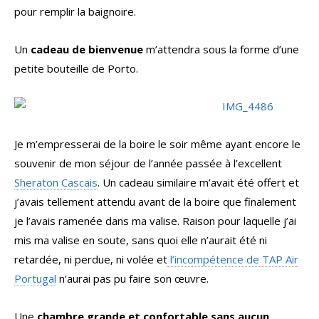
pour remplir la baignoire.
Un
cadeau de bienvenue
m’attendra sous la forme d’une
petite bouteille de Porto.
Je m’empresserai de la boire le soir même ayant encore le
souvenir de mon séjour de l’année passée à l’excellent
Sheraton Cascais
. Un cadeau similaire m’avait été offert et
j’avais tellement attendu avant de la boire que finalement
je l’avais ramenée dans ma valise. Raison pour laquelle j’ai
mis ma valise en soute, sans quoi elle n’aurait été ni
retardée, ni perdue, ni volée et
l’incompétence de TAP Air
Portugal
n’aurai pas pu faire son œuvre.
Une
chambre grande et confortable sans aucun