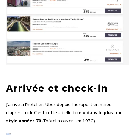
Arrivée et check-in
J’arrive à l’hôtel en Uber depuis l’aéroport en milieu
d’après-midi. C’est cette « belle tour »
dans le plus pur
style années 70
(l’hôtel a ouvert en 1972).