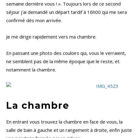
semaine dernière vous ! ». Toujours lors de ce second
séjour j’ai demandé un départ tardif à 16h00 qui me sera
confirmé dès mon arrivée.
Je me dirige rapidement vers ma chambre.
En passant une photo des couloirs qui, vous le verraient,
ne semblent pas de la même époque que le reste, et
notamment la chambre.
La chambre
En entrant vous trouvez la chambre en face de vous, la
salle de bain à gauche et un rangement à droite, enfin juste