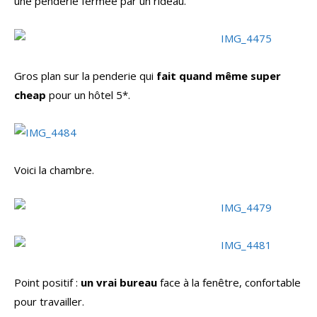
une penderie fermée par un rideau.
Gros plan sur la penderie qui
fait quand même super
cheap
pour un hôtel 5*.
Voici la chambre.
Point positif :
un vrai bureau
face à la fenêtre, confortable
pour travailler.