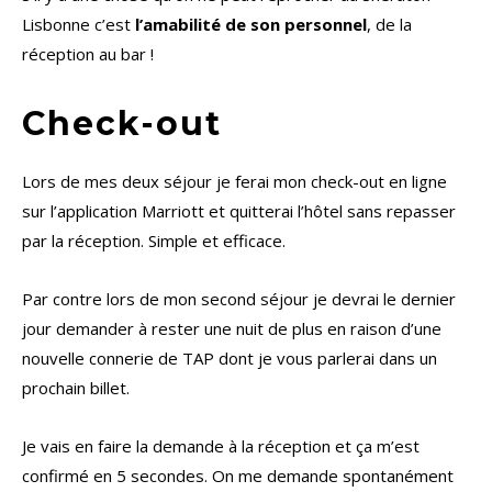
Lisbonne c’est
l’amabilité de son personnel
, de la
réception au bar !
Check-out
Lors de mes deux séjour je ferai mon check-out en ligne
sur l’application Marriott et quitterai l’hôtel sans repasser
par la réception. Simple et efficace.
Par contre lors de mon second séjour je devrai le dernier
jour demander à rester une nuit de plus en raison d’une
nouvelle connerie de TAP dont je vous parlerai dans un
prochain billet.
Je vais en faire la demande à la réception et ça m’est
confirmé en 5 secondes. On me demande spontanément