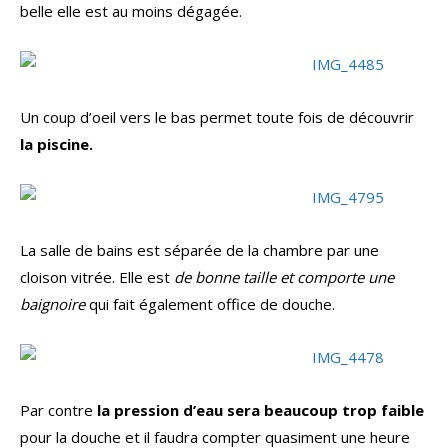
belle elle est au moins dégagée.
Un coup d’oeil vers le bas permet toute fois de découvrir
la piscine.
La salle de bains est séparée de la chambre par une
cloison vitrée. Elle est
de bonne taille et comporte une
baignoire
qui fait également office de douche.
Par contre
la pression d’eau sera beaucoup trop faible
pour la douche et il faudra compter quasiment une heure