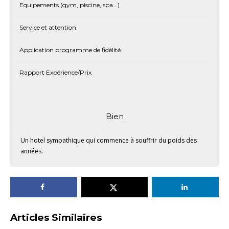
Equipements (gym, piscine, spa...)
Service et attention
Application programme de fidélité
Rapport Expérience/Prix
Bien
Un hotel sympathique qui commence à souffrir du poids des
années.
Articles Similaires