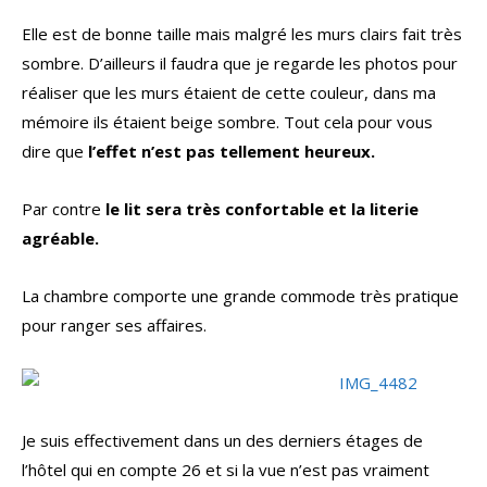
Elle est de bonne taille mais malgré les murs clairs fait très
sombre. D’ailleurs il faudra que je regarde les photos pour
réaliser que les murs étaient de cette couleur, dans ma
mémoire ils étaient beige sombre. Tout cela pour vous
dire que
l’effet n’est pas tellement heureux.
Par contre
le lit sera très confortable et la literie
agréable.
La chambre comporte une grande commode très pratique
pour ranger ses affaires.
Je suis effectivement dans un des derniers étages de
l’hôtel qui en compte 26 et si la vue n’est pas vraiment