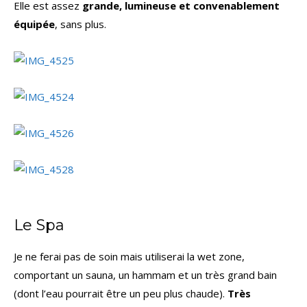
Elle est assez
grande, lumineuse et convenablement
équipée
, sans plus.
Le Spa
Je ne ferai pas de soin mais utiliserai la wet zone,
comportant un sauna, un hammam et un très grand bain
(dont l’eau pourrait être un peu plus chaude).
Très