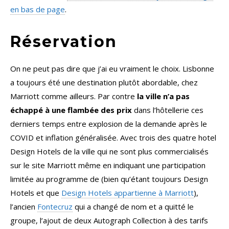
en bas de page
.
Réservation
On ne peut pas dire que j’ai eu vraiment le choix. Lisbonne
a toujours été une destination plutôt abordable, chez
Marriott comme ailleurs. Par contre
la ville n’a pas
échappé à une flambée des prix
dans l’hôtellerie ces
derniers temps entre explosion de la demande après le
COVID et inflation généralisée. Avec trois des quatre hotel
Design Hotels de la ville qui ne sont plus commercialisés
sur le site Marriott même en indiquant une participation
limitée au programme de (bien qu’étant toujours Design
Hotels et que
Design Hotels appartienne à Marriott
),
l’ancien
Fontecruz
qui a changé de nom et a quitté le
groupe, l’ajout de deux Autograph Collection à des tarifs