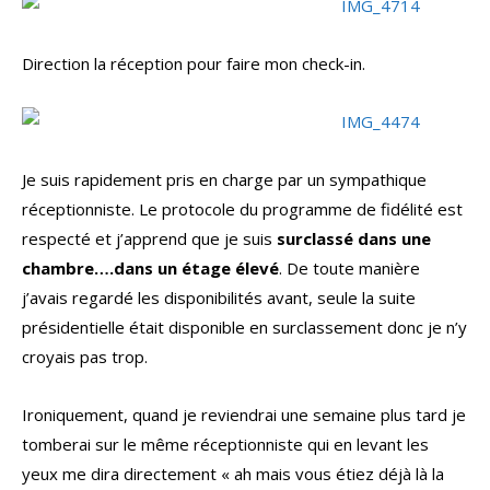
Direction la réception pour faire mon check-in.
Je suis rapidement pris en charge par un sympathique
réceptionniste. Le protocole du programme de fidélité est
respecté et j’apprend que je suis
surclassé dans une
chambre….dans un étage élevé
. De toute manière
j’avais regardé les disponibilités avant, seule la suite
présidentielle était disponible en surclassement donc je n’y
croyais pas trop.
Ironiquement, quand je reviendrai une semaine plus tard je
tomberai sur le même réceptionniste qui en levant les
yeux me dira directement « ah mais vous étiez déjà là la