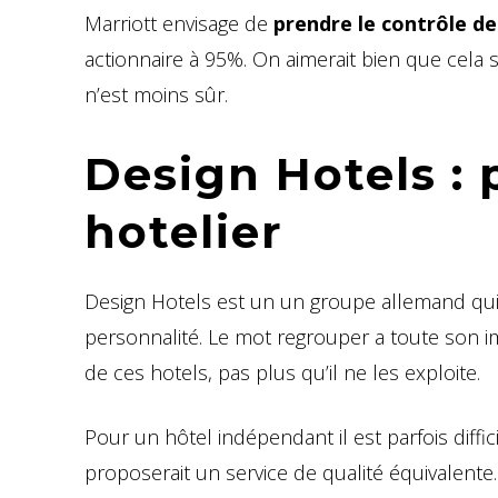
Marriott envisage de
prendre le contrôle de
actionnaire à 95%. On aimerait bien que cela si
n’est moins sûr.
Design Hotels : 
hotelier
Design Hotels est un un groupe allemand qu
personnalité. Le mot regrouper a toute son i
de ces hotels, pas plus qu’il ne les exploite.
Pour un hôtel indépendant il est parfois diff
proposerait un service de qualité équivalente.