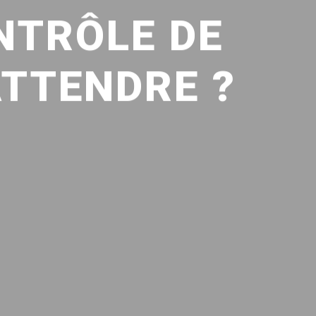
NTRÔLE DE
ATTENDRE ?