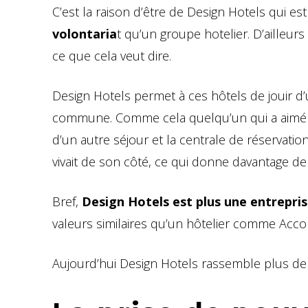
C’est la raison d’être de Design Hotels qui es
volontaria
t qu’un groupe hotelier. D’ailleur
ce que cela veut dire.
Design Hotels permet à ces hôtels de jouir d’u
commune. Comme cela quelqu’un qui a aimé un
d’un autre séjour et la centrale de réservati
vivait de son côté, ce qui donne davantage de
Bref,
Design Hotels est plus une entrepri
valeurs similaires qu’un hôtelier comme Accor
Aujourd’hui Design Hotels rassemble plus de