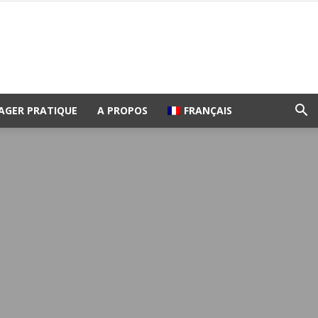
AGER PRATIQUE
A PROPOS
FRANÇAIS