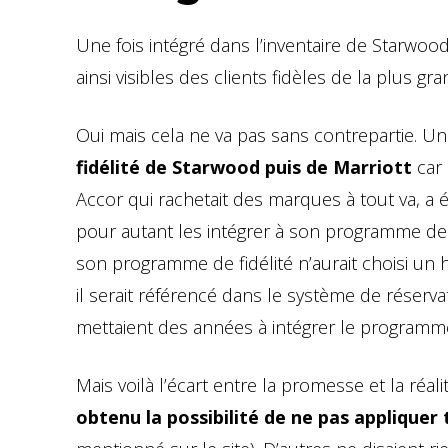
Une fois intégré dans l’inventaire de Starwo
ainsi visibles des clients fidèles de la plus 
Oui mais cela ne va pas sans contrepartie. Un
fidélité de Starwood puis de Marriott
car 
Accor qui rachetait des marques à tout va, a
pour autant les intégrer à son programme de 
son programme de fidélité n’aurait choisi un
il serait référencé dans le système de réserv
mettaient des années à intégrer le programm
Mais voilà l’écart entre la promesse et la réali
obtenu la possibilité de ne pas applique