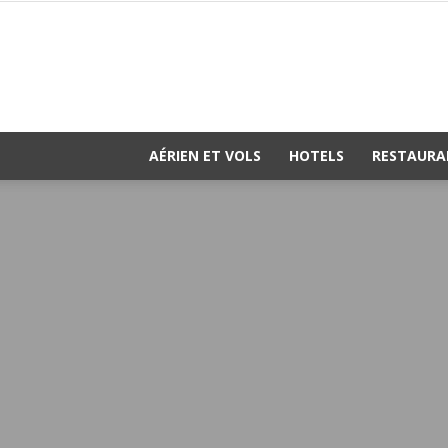
AÉRIEN ET VOLS
HOTELS
RESTAURA