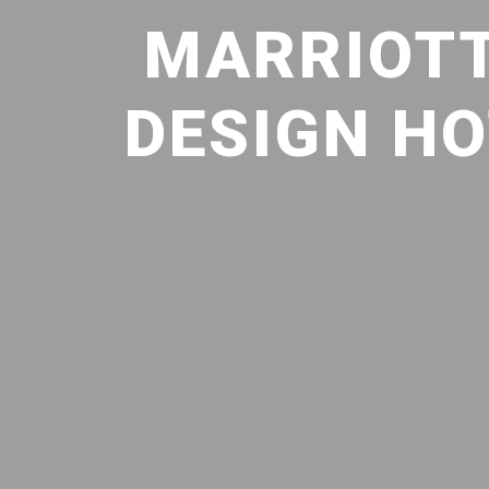
MARRIOTT
DESIGN HO