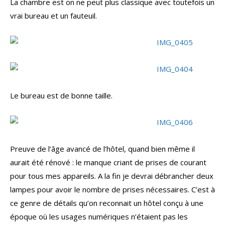
La chambre est on ne peut plus classique avec toutefois un
vrai bureau et un fauteuil.
Le bureau est de bonne taille.
Preuve de l’âge avancé de l’hôtel, quand bien même il
aurait été rénové : le manque criant de prises de courant
pour tous mes appareils. A la fin je devrai débrancher deux
lampes pour avoir le nombre de prises nécessaires. C’est à
ce genre de détails qu’on reconnait un hôtel conçu à une
époque où les usages numériques n’étaient pas les