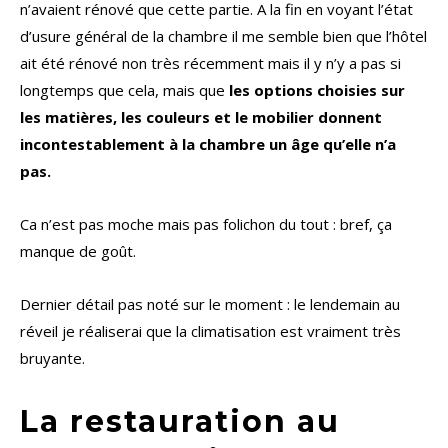
n’avaient rénové que cette partie. A la fin en voyant l’état
d’usure général de la chambre il me semble bien que l’hôtel
ait été rénové non très récemment mais il y n’y a pas si
longtemps que cela, mais que
les options choisies sur
les matières, les couleurs et le mobilier donnent
incontestablement à la chambre un âge qu’elle n’a
pas.
Ca n’est pas moche mais pas folichon du tout : bref, ça
manque de goût.
Dernier détail pas noté sur le moment : le lendemain au
réveil je réaliserai que la climatisation est vraiment très
bruyante.
La restauration au