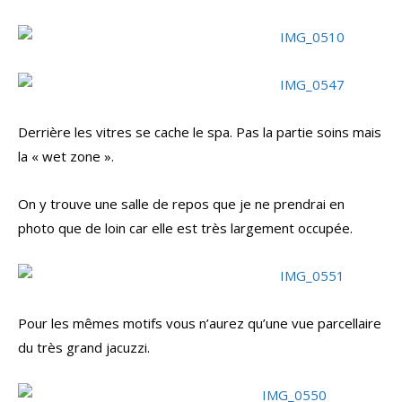
Derrière les vitres se cache le spa. Pas la partie soins mais
la « wet zone ».
On y trouve une salle de repos que je ne prendrai en
photo que de loin car elle est très largement occupée.
Pour les mêmes motifs vous n’aurez qu’une vue parcellaire
du très grand jacuzzi.