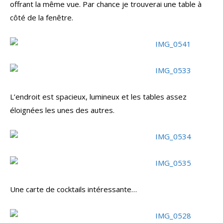
offrant la même vue. Par chance je trouverai une table à
côté de la fenêtre.
L’endroit est spacieux, lumineux et les tables assez
éloignées les unes des autres.
Une carte de cocktails intéressante…