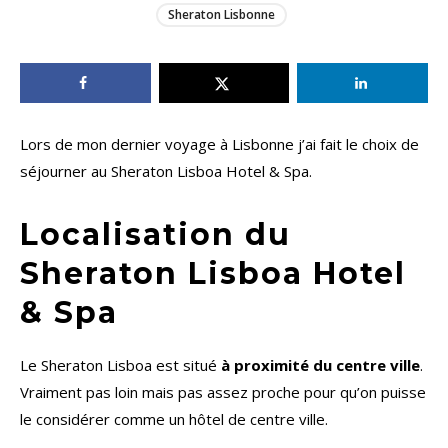
Sheraton Lisbonne
Lors de mon dernier voyage à Lisbonne j’ai fait le choix de
séjourner au Sheraton Lisboa Hotel & Spa.
Localisation du
Sheraton Lisboa Hotel
& Spa
Le Sheraton Lisboa est situé
à proximité du centre ville
.
Vraiment pas loin mais pas assez proche pour qu’on puisse
le considérer comme un hôtel de centre ville.