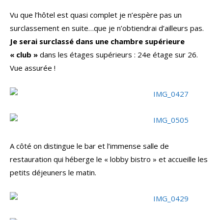
Vu que l’hôtel est quasi complet je n’espère pas un
surclassement en suite…que je n’obtiendrai d’ailleurs pas.
Je serai surclassé dans une chambre supérieure
« club »
dans les étages supérieurs : 24e étage sur 26.
Vue assurée !
A côté on distingue le bar et l’immense salle de
restauration qui héberge le « lobby bistro » et accueille les
petits déjeuners le matin.