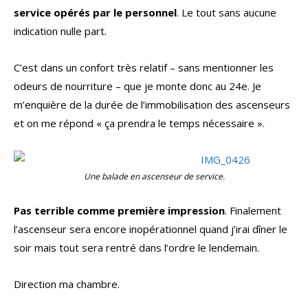
service opérés par le personnel
. Le tout sans aucune
indication nulle part.
C’est dans un confort très relatif – sans mentionner les
odeurs de nourriture – que je monte donc au 24e. Je
m’enquière de la durée de l’immobilisation des ascenseurs
et on me répond « ça prendra le temps nécessaire ».
Une balade en ascenseur de service.
Pas terrible comme première impression
. Finalement
l’ascenseur sera encore inopérationnel quand j’irai dîner le
soir mais tout sera rentré dans l’ordre le lendemain.
Direction ma chambre.