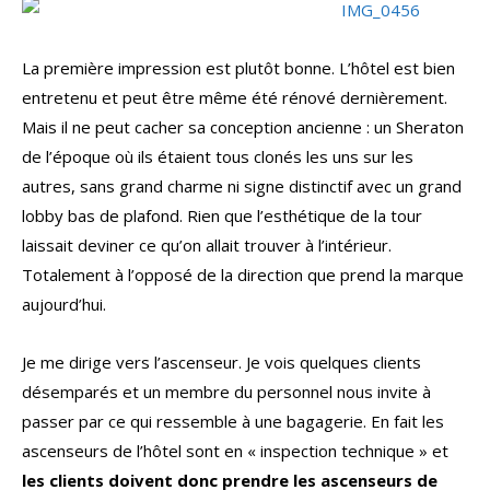
La première impression est plutôt bonne. L’hôtel est bien
entretenu et peut être même été rénové dernièrement.
Mais il ne peut cacher sa conception ancienne : un Sheraton
de l’époque où ils étaient tous clonés les uns sur les
autres, sans grand charme ni signe distinctif avec un grand
lobby bas de plafond. Rien que l’esthétique de la tour
laissait deviner ce qu’on allait trouver à l’intérieur.
Totalement à l’opposé de la direction que prend la marque
aujourd’hui.
Je me dirige vers l’ascenseur. Je vois quelques clients
désemparés et un membre du personnel nous invite à
passer par ce qui ressemble à une bagagerie. En fait les
ascenseurs de l’hôtel sont en « inspection technique » et
les clients doivent donc prendre les ascenseurs de