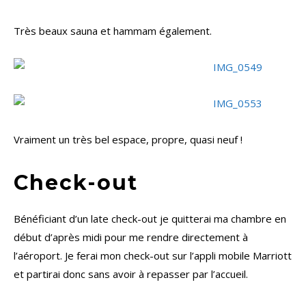
Très beaux sauna et hammam également.
Vraiment un très bel espace, propre, quasi neuf !
Check-out
Bénéficiant d’un late check-out je quitterai ma chambre en
début d’après midi pour me rendre directement à
l’aéroport. Je ferai mon check-out sur l’appli mobile Marriott
et partirai donc sans avoir à repasser par l’accueil.