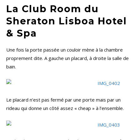
La Club Room du
Sheraton Lisboa Hotel
& Spa
Une fois la porte passée un couloir mène à la chambre
proprement dite. A gauche un placard, à droite la salle de
bain.
Le placard n’est pas fermé par une porte mais par un
rideau qui donne un côté assez « cheap » à l’ensemble.