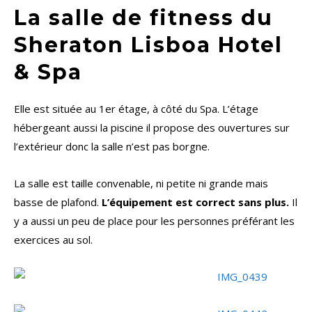
La salle de fitness du
Sheraton Lisboa Hotel
& Spa
Elle est située au 1er étage, à côté du Spa. L’étage
hébergeant aussi la piscine il propose des ouvertures sur
l’extérieur donc la salle n’est pas borgne.
La salle est taille convenable, ni petite ni grande mais
basse de plafond.
L’équipement est correct sans plus.
Il
y a aussi un peu de place pour les personnes préférant les
exercices au sol.