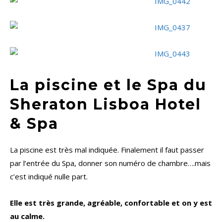
La piscine et le Spa du
Sheraton Lisboa Hotel
& Spa
La piscine est très mal indiquée. Finalement il faut passer
par l’entrée du Spa, donner son numéro de chambre….mais
c’est indiqué nulle part.
Elle est très grande, agréable, confortable et on y est
au calme.