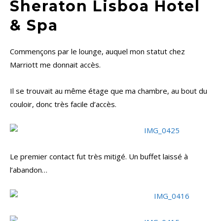
Sheraton Lisboa Hotel
& Spa
Commençons par le lounge, auquel mon statut chez
Marriott me donnait accès.
Il se trouvait au même étage que ma chambre, au bout du
couloir, donc très facile d’accès.
Le premier contact fut très mitigé. Un buffet laissé à
l’abandon…