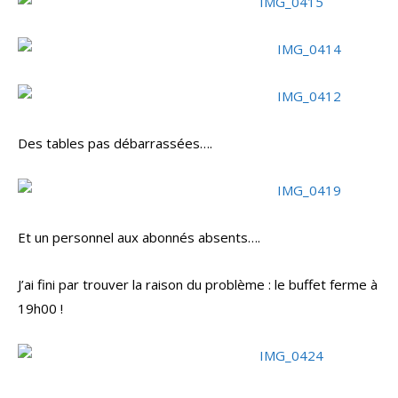
Des tables pas débarrassées….
Et un personnel aux abonnés absents….
J’ai fini par trouver la raison du problème : le buffet ferme à
19h00 !