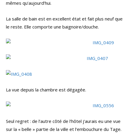
mêmes qu’aujourd’hui.
La salle de bain est en excellent état et fait plus neuf que
le reste. Elle comporte une baignoire/douche.
La vue depuis la chambre est dégagée.
Seul regret : de l’autre côté de l’hôtel j’aurais eu une vue
sur la « belle » partie de la ville et l’embouchure du Tage.