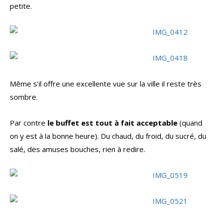
petite.
Même s’il offre une excellente vue sur la ville il reste très
sombre.
Par contre
le buffet est tout à fait acceptable
(quand
on y est à la bonne heure). Du chaud, du froid, du sucré, du
salé, des amuses bouches, rien à redire.