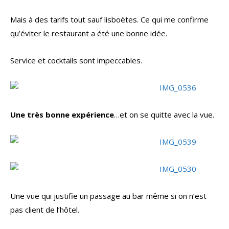
Mais à des tarifs tout sauf lisboètes. Ce qui me confirme
qu’éviter le restaurant a été une bonne idée.
Service et cocktails sont impeccables.
Une très bonne expérience
…et on se quitte avec la vue.
Une vue qui justifie un passage au bar même si on n’est
pas client de l’hôtel.