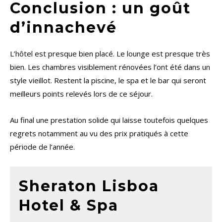
Conclusion : un goût
d’innachevé
L’hôtel est presque bien placé. Le lounge est presque très
bien. Les chambres visiblement rénovées l’ont été dans un
style vieillot. Restent la piscine, le spa et le bar qui seront
meilleurs points relevés lors de ce séjour.
Au final une prestation solide qui laisse toutefois quelques
regrets notamment au vu des prix pratiqués à cette
période de l’année.
Sheraton Lisboa
Hotel & Spa