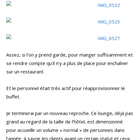
Assez, si l’on y prend garde, pour manger suffisamment et
se rendre compte qu’il n’y a plus de place pour enchaîner
sur un restaurant.
Et le personnel était très actif pour réapprovisionner le
buffet.
Je terminerai par un nouveau reproche. Ce lounge, déjà pas
grand au regard de la taille de l’hôtel, est dimensionné
pour accueillir un volume « normal » de personnes dans
l’année, à savoir les clients ayant un certain statut et ceux