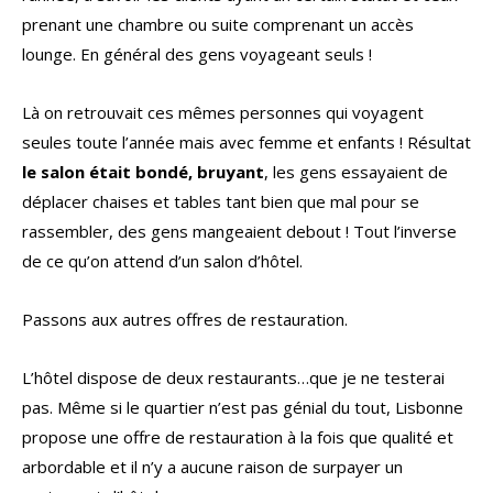
prenant une chambre ou suite comprenant un accès
lounge. En général des gens voyageant seuls !
Là on retrouvait ces mêmes personnes qui voyagent
seules toute l’année mais avec femme et enfants ! Résultat
le salon était bondé, bruyant
, les gens essayaient de
déplacer chaises et tables tant bien que mal pour se
rassembler, des gens mangeaient debout ! Tout l’inverse
de ce qu’on attend d’un salon d’hôtel.
Passons aux autres offres de restauration.
L’hôtel dispose de deux restaurants…que je ne testerai
pas. Même si le quartier n’est pas génial du tout, Lisbonne
propose une offre de restauration à la fois que qualité et
arbordable et il n’y a aucune raison de surpayer un