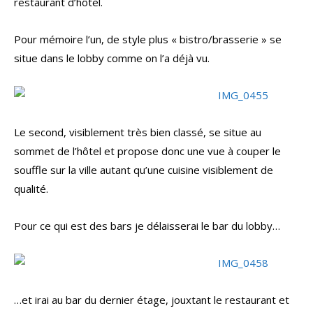
restaurant d’hôtel.
Pour mémoire l’un, de style plus « bistro/brasserie » se
situe dans le lobby comme on l’a déjà vu.
Le second, visiblement très bien classé, se situe au
sommet de l’hôtel et propose donc une vue à couper le
souffle sur la ville autant qu’une cuisine visiblement de
qualité.
Pour ce qui est des bars je délaisserai le bar du lobby…
…et irai au bar du dernier étage, jouxtant le restaurant et