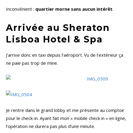
Inconvénient :
quartier morne sans aucun intérêt
.
Arrivée au Sheraton
Lisboa Hotel & Spa
J’arrive donc en taxi depuis l’aéroport. Vu de l’extérieur ça
ne paie pas trop de mine.
Je rentre dans le grand lobby et me présente au comptoir
pour le check-in. Ayant fait mon « mobile check in » en ligne,
l’opération ne durera pas plus d’une minute.