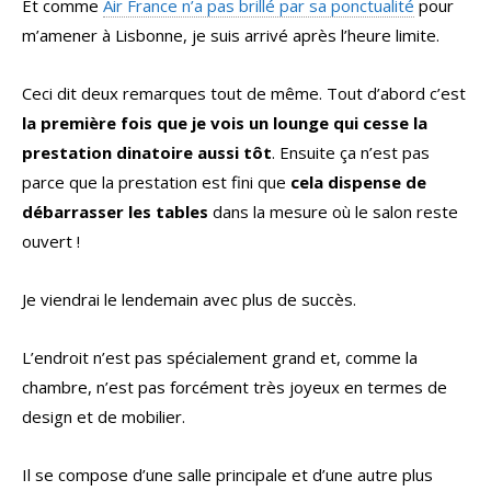
Et comme
Air France n’a pas brillé par sa ponctualité
pour
m’amener à Lisbonne, je suis arrivé après l’heure limite.
Ceci dit deux remarques tout de même. Tout d’abord c’est
la première fois que je vois un lounge qui cesse la
prestation dinatoire aussi tôt
. Ensuite ça n’est pas
parce que la prestation est fini que
cela dispense de
débarrasser les tables
dans la mesure où le salon reste
ouvert !
Je viendrai le lendemain avec plus de succès.
L’endroit n’est pas spécialement grand et, comme la
chambre, n’est pas forcément très joyeux en termes de
design et de mobilier.
Il se compose d’une salle principale et d’une autre plus