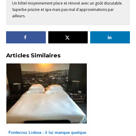
Un hôtel moyennement place et rénové avec un goût discutable.
Superbe piscine et spa mais pas mal d'approximations par
ailleurs.
Articles Similaires
Fontecruz Lisboa : il lui manque quelque