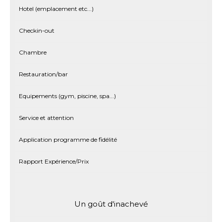
Hotel (emplacement etc...)
Checkin-out
Chambre
Restauration/bar
Equipements (gym, piscine, spa...)
Service et attention
Application programme de fidélité
Rapport Expérience/Prix
Un goût d'inachevé