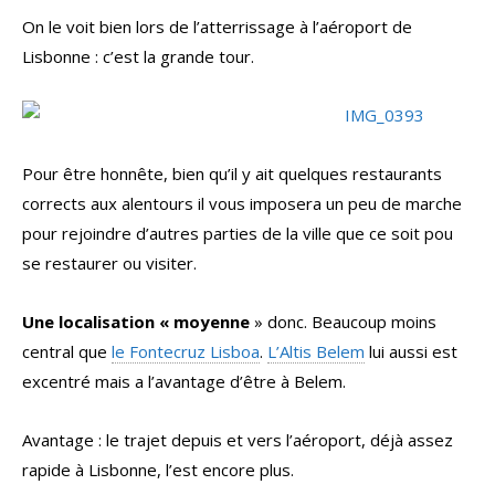
On le voit bien lors de l’atterrissage à l’aéroport de
Lisbonne : c’est la grande tour.
Pour être honnête, bien qu’il y ait quelques restaurants
corrects aux alentours il vous imposera un peu de marche
pour rejoindre d’autres parties de la ville que ce soit pou
se restaurer ou visiter.
Une localisation « moyenne
» donc. Beaucoup moins
central que
le Fontecruz Lisboa
.
L’Altis Belem
lui aussi est
excentré mais a l’avantage d’être à Belem.
Avantage : le trajet depuis et vers l’aéroport, déjà assez
rapide à Lisbonne, l’est encore plus.