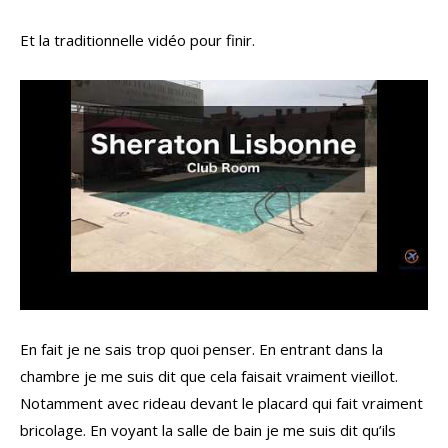
Et la traditionnelle vidéo pour finir.
En fait je ne sais trop quoi penser. En entrant dans la
chambre je me suis dit que cela faisait vraiment vieillot.
Notamment avec rideau devant le placard qui fait vraiment
bricolage. En voyant la salle de bain je me suis dit qu’ils