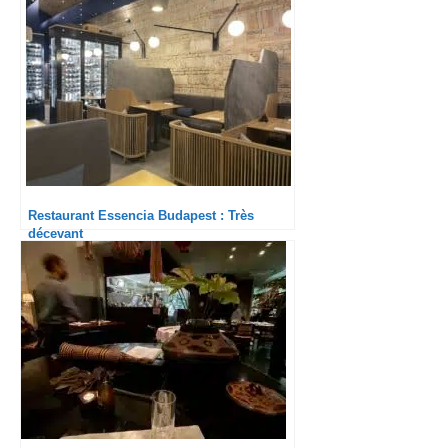
Restaurant Essencia Budapest : Très
décevant