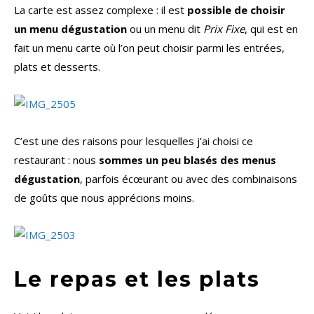
La carte est assez complexe : il est
possible de choisir
un menu dégustation
ou un menu dit
Prix Fixe
, qui est en
fait un menu carte où l’on peut choisir parmi les entrées,
plats et desserts.
C’est une des raisons pour lesquelles j’ai choisi ce
restaurant : nous
sommes un peu blasés des menus
dégustation
, parfois écœurant ou avec des combinaisons
de goûts que nous apprécions moins.
Le repas et les plats