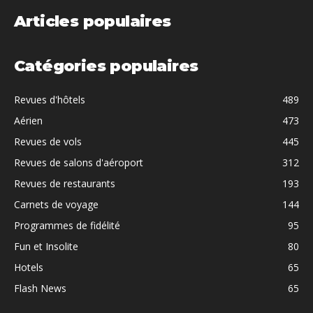
Articles populaires
Catégories populaires
Revues d'hôtels
489
Aérien
473
Revues de vols
445
Revues de salons d'aéroport
312
Revues de restaurants
193
Carnets de voyage
144
Programmes de fidélité
95
Fun et Insolite
80
Hotels
65
Flash News
65