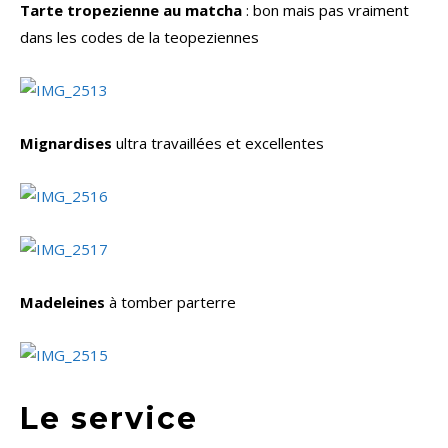
Tarte tropezienne au matcha
: bon mais pas vraiment
dans les codes de la teopeziennes
Mignardises
ultra travaillées et excellentes
Madeleines
à tomber parterre
Le service