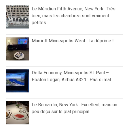
Le Méridien Fifth Avenue, New York : Très
bien, mais les chambres sont vraiment
petites
Marriott Minneapolis West : La déprime !
Delta Economy, Minneapolis St. Paul –
Boston Logan, Airbus A321 : Pas si mal
Le Bernardin, New York : Excellent, mais un
peu déçu sur le plat principal