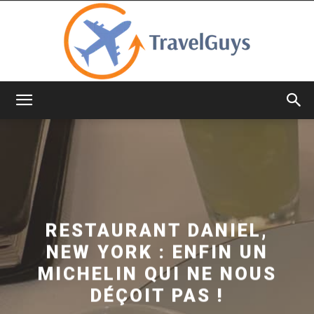
TravelGuys
RESTAURANT DANIEL,
NEW YORK : ENFIN UN
MICHELIN QUI NE NOUS
DÉÇOIT PAS !