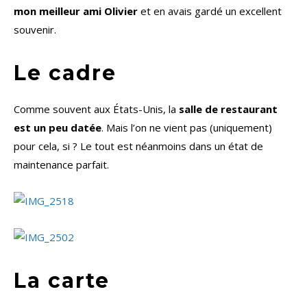
mon meilleur ami Olivier
et en avais gardé un excellent
souvenir.
Le cadre
Comme souvent aux États-Unis, la
salle de restaurant
est un peu datée
. Mais l’on ne vient pas (uniquement)
pour cela, si ? Le tout est néanmoins dans un état de
maintenance parfait.
La carte