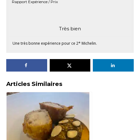
Rapport Expérience / Prix
Très bien
Une très bonne expérience pour ce 2* Michelin.
Articles Similaires