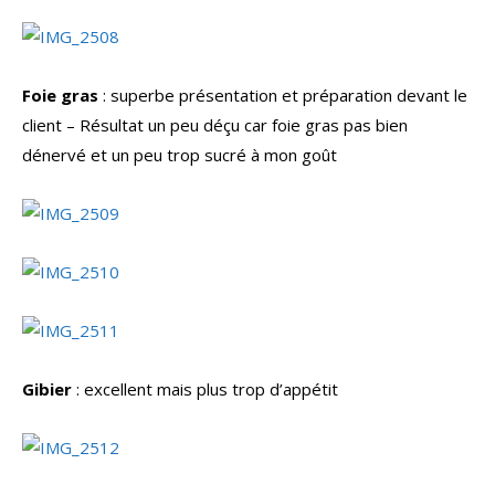
Foie gras
: superbe présentation et préparation devant le
client – Résultat un peu déçu car foie gras pas bien
dénervé et un peu trop sucré à mon goût
Gibier
: excellent mais plus trop d’appétit