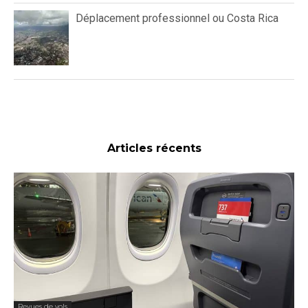
Déplacement professionnel ou Costa Rica
Articles récents
Revues de vols