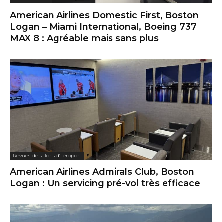
American Airlines Domestic First, Boston
Logan – Miami International, Boeing 737
MAX 8 : Agréable mais sans plus
Revues de salons d'aéroport
American Airlines Admirals Club, Boston
Logan : Un servicing pré-vol très efficace