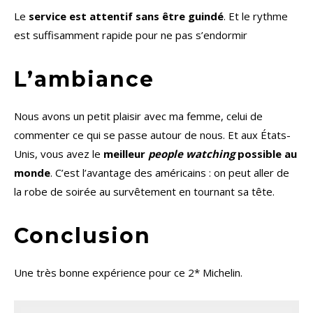
Le
service est attentif sans être guindé
. Et le rythme
est suffisamment rapide pour ne pas s’endormir
L’ambiance
Nous avons un petit plaisir avec ma femme, celui de
commenter ce qui se passe autour de nous. Et aux États-
Unis, vous avez le
meilleur
people watching
possible au
monde
. C’est l’avantage des américains : on peut aller de
la robe de soirée au survêtement en tournant sa tête.
Conclusion
Une très bonne expérience pour ce 2* Michelin.