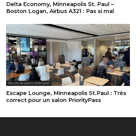
Delta Economy, Minneapolis St. Paul –
Boston Logan, Airbus A321 : Pas si mal
Revues de salons d'aéroport
Escape Lounge, Minneapolis St.Paul : Très
correct pour un salon PriorityPass