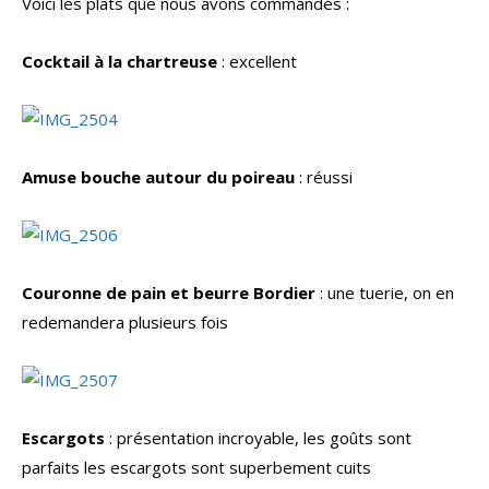
Voici les plats que nous avons commandés :
Cocktail à la chartreuse
: excellent
Amuse bouche autour du poireau
: réussi
Couronne de pain et beurre Bordier
: une tuerie, on en
redemandera plusieurs fois
Escargots
: présentation incroyable, les goûts sont
parfaits les escargots sont superbement cuits