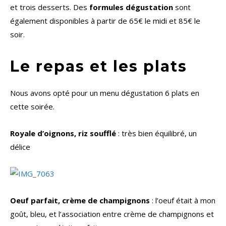
et trois desserts. Des
formules dégustation
sont
également disponibles à partir de 65€ le midi et 85€ le
soir.
Le repas et les plats
Nous avons opté pour un menu dégustation 6 plats en
cette soirée.
Royale d’oignons, riz soufflé
: très bien équilibré, un
délice
Oeuf parfait, crème de champignons
: l’oeuf était à mon
goût, bleu, et l’association entre crème de champignons et