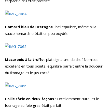
carpaccio cru était parfaite
Homard bleu de Bretagne
: bel équilibre, même si la
sauce homardine était un peu oxydée
Macaronis à la truffe
: plat signature du chef Nomicos,
excellent en tous points, équilibre parfait entre la douceur
du fromage et le jus corsé
Caille rôtie en deux façons
: Excellemment cuite, et le
fourrage au foie gras était parfait