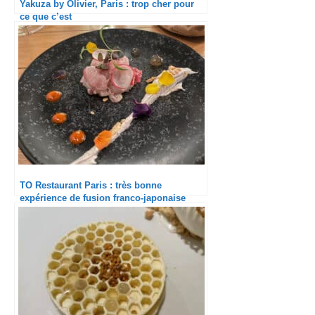
Yakuza by Olivier, Paris : trop cher pour
ce que c’est
TO Restaurant Paris : très bonne
expérience de fusion franco-japonaise