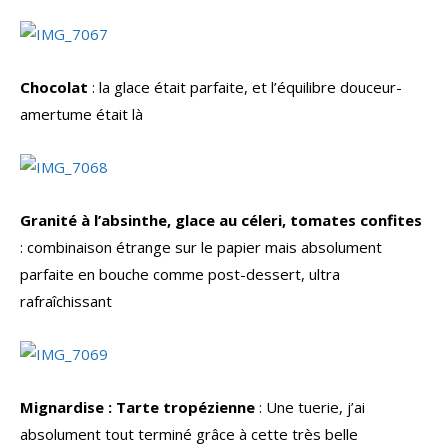
Chocolat
: la glace était parfaite, et l’équilibre douceur-
amertume était là
Granité à l’absinthe, glace au céleri, tomates confites
: combinaison étrange sur le papier mais absolument
parfaite en bouche comme post-dessert, ultra
rafraîchissant
Mignardise : Tarte tropézienne
: Une tuerie, j’ai
absolument tout terminé grâce à cette très belle