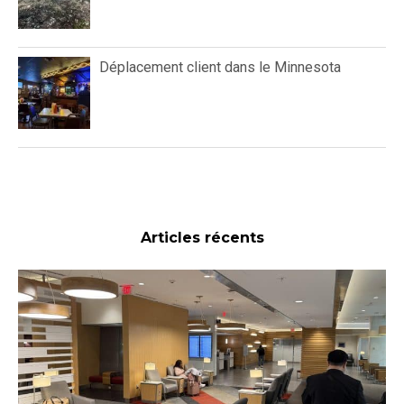
Déplacement client dans le Minnesota
Articles récents