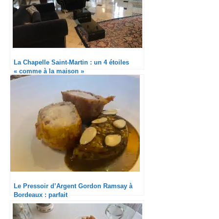
La Chapelle Saint-Martin : un 4 étoiles
« comme à la maison »
Le Pressoir d’Argent Gordon Ramsay à
Bordeaux : parfait