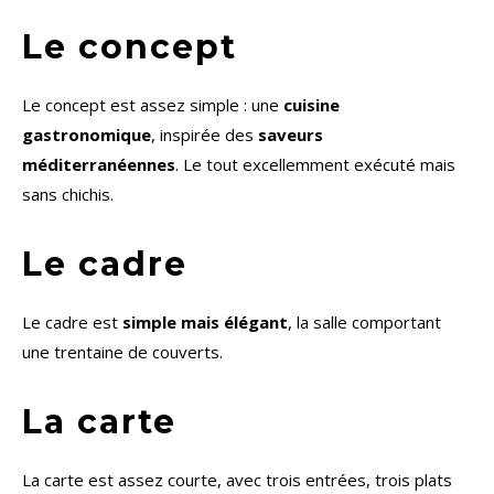
Le concept
Le concept est assez simple : une
cuisine
gastronomique
, inspirée des
saveurs
méditerranéennes
. Le tout excellemment exécuté mais
sans chichis.
Le cadre
Le cadre est
simple mais élégant
, la salle comportant
une trentaine de couverts.
La carte
La carte est assez courte, avec trois entrées, trois plats