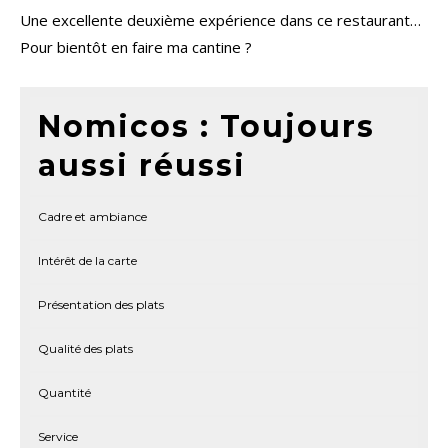
Une excellente deuxième expérience dans ce restaurant…
Pour bientôt en faire ma cantine ?
Nomicos : Toujours
aussi réussi
Cadre et ambiance
Intérêt de la carte
Présentation des plats
Qualité des plats
Quantité
Service