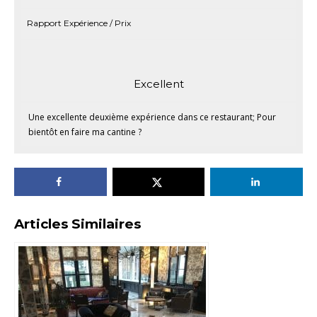
Rapport Expérience / Prix
Excellent
Une excellente deuxième expérience dans ce restaurant; Pour
bientôt en faire ma cantine ?
Articles Similaires