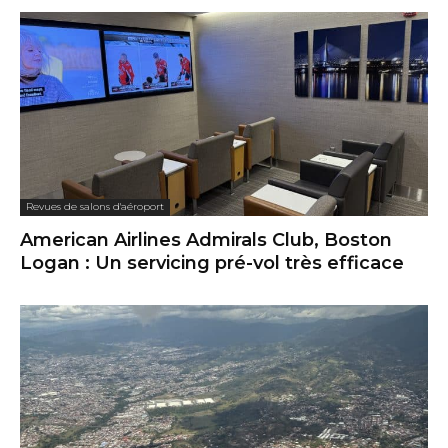
Revues de salons d'aéroport
American Airlines Admirals Club, Boston
Logan : Un servicing pré-vol très efficace