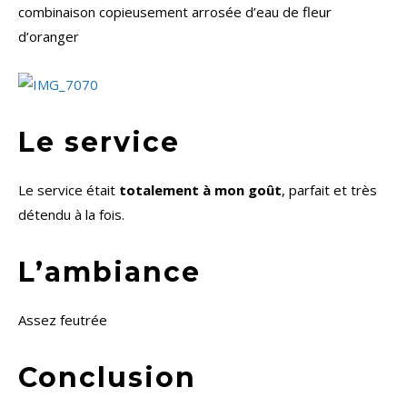
combinaison copieusement arrosée d’eau de fleur
d’oranger
Le service
Le service était
totalement à mon goût
, parfait et très
détendu à la fois.
L’ambiance
Assez feutrée
Conclusion