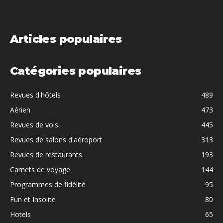
Articles populaires
Catégories populaires
Revues d'hôtels
489
Aérien
473
Revues de vols
445
Revues de salons d'aéroport
313
Revues de restaurants
193
Carnets de voyage
144
Programmes de fidélité
95
Fun et Insolite
80
Hotels
65