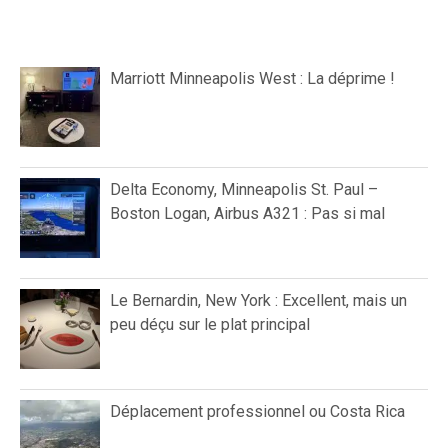
Marriott Minneapolis West : La déprime !
Delta Economy, Minneapolis St. Paul –
Boston Logan, Airbus A321 : Pas si mal
Le Bernardin, New York : Excellent, mais un
peu déçu sur le plat principal
Déplacement professionnel ou Costa Rica