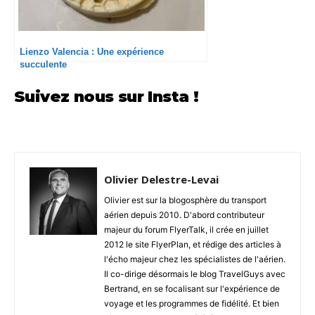
Lienzo Valencia : Une expérience
succulente
Suivez nous sur Insta !
Olivier Delestre-Levai
Olivier est sur la blogosphère du transport
aérien depuis 2010. D'abord contributeur
majeur du forum FlyerTalk, il crée en juillet
2012 le site FlyerPlan, et rédige des articles à
l'écho majeur chez les spécialistes de l'aérien.
Il co-dirige désormais le blog TravelGuys avec
Bertrand, en se focalisant sur l'expérience de
voyage et les programmes de fidélité. Et bien