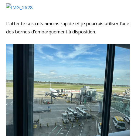
L’attente sera néanmoins rapide et je pourrais utiliser l’une
des bornes d’embarquement à disposition.