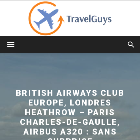
TravelGuys
BRITISH AIRWAYS CLUB
EUROPE, LONDRES
HEATHROW – PARIS
CHARLES-DE-GAULLE,
AIRBUS A320 : SANS