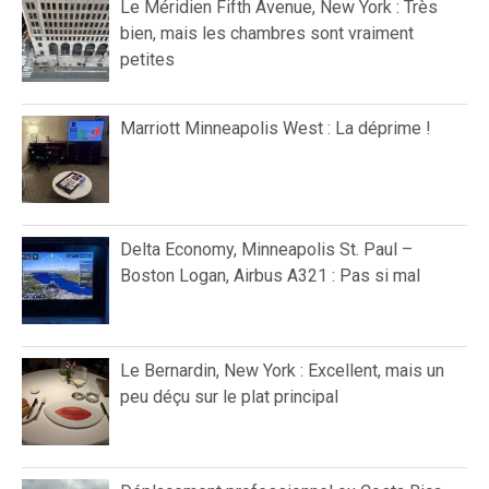
Le Méridien Fifth Avenue, New York : Très
bien, mais les chambres sont vraiment
petites
Marriott Minneapolis West : La déprime !
Delta Economy, Minneapolis St. Paul –
Boston Logan, Airbus A321 : Pas si mal
Le Bernardin, New York : Excellent, mais un
peu déçu sur le plat principal