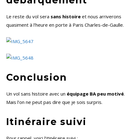
débarquement
Le reste du vol sera
sans histoire
et nous arriverons
quasiment à l’heure en porte à Paris Charles-de-Gaulle.
Conclusion
Un vol sans histoire avec un
équipage BA peu motivé
.
Mais l’on ne peut pas dire que je sois surpris.
Itinéraire suivi
Pour rappel, voici l’itinéraire suivi :