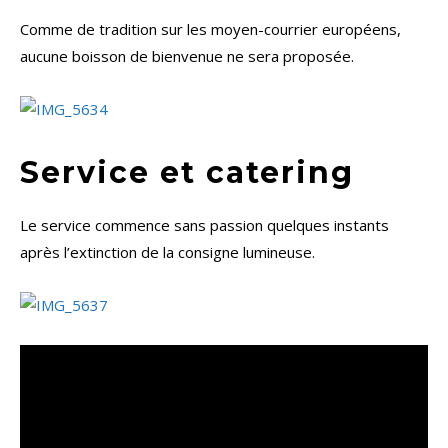
Comme de tradition sur les moyen-courrier européens,
aucune boisson de bienvenue ne sera proposée.
Service et catering
Le service commence sans passion quelques instants
après l’extinction de la consigne lumineuse.