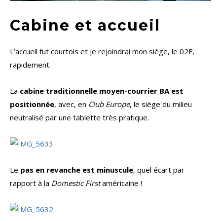
Cabine et accueil
L’accueil fut courtois et je rejoindrai mon siège, le 02F,
rapidement.
La
cabine traditionnelle moyen-courrier BA est
positionnée
, avec, en
Club Europe
, le siège du milieu
neutralisé par une tablette très pratique.
Le
pas en revanche est minuscule
, quel écart par
rapport à la
Domestic First
américaine !