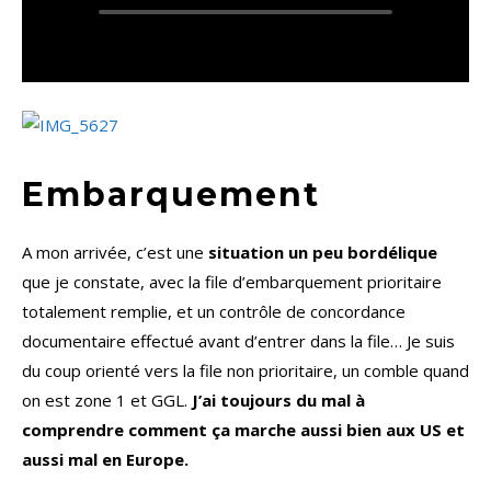
Embarquement
A mon arrivée, c’est une
situation un peu bordélique
que je constate, avec la file d’embarquement prioritaire
totalement remplie, et un contrôle de concordance
documentaire effectué avant d’entrer dans la file… Je suis
du coup orienté vers la file non prioritaire, un comble quand
on est zone 1 et GGL.
J’ai toujours du mal à
comprendre comment ça marche aussi bien aux US et
aussi mal en Europe.