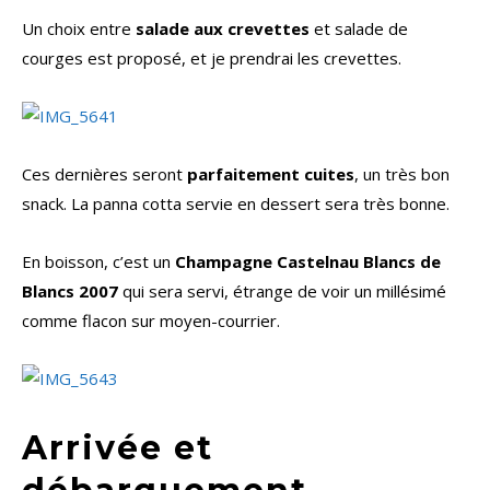
Un choix entre
salade aux crevettes
et salade de
courges est proposé, et je prendrai les crevettes.
Ces dernières seront
parfaitement cuites
, un très bon
snack. La panna cotta servie en dessert sera très bonne.
En boisson, c’est un
Champagne Castelnau Blancs de
Blancs 2007
qui sera servi, étrange de voir un millésimé
comme flacon sur moyen-courrier.
Arrivée et