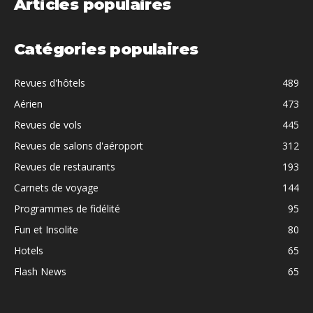
Articles populaires
Catégories populaires
Revues d'hôtels
489
Aérien
473
Revues de vols
445
Revues de salons d'aéroport
312
Revues de restaurants
193
Carnets de voyage
144
Programmes de fidélité
95
Fun et Insolite
80
Hotels
65
Flash News
65