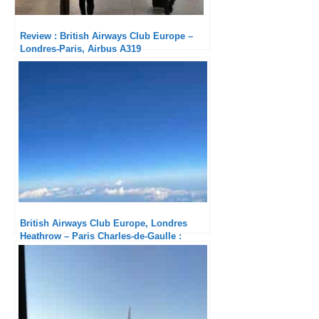
Review : British Airways Club Europe –
Londres-Paris, Airbus A319
British Airways Club Europe, Londres
Heathrow – Paris Charles-de-Gaulle :
Excellent catering