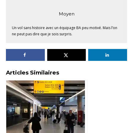
Moyen
Un vol sans histoire avec un équipage BA peu motivé. Mais l’on
ne peut pas dire que je sois surpris.
Articles Similaires