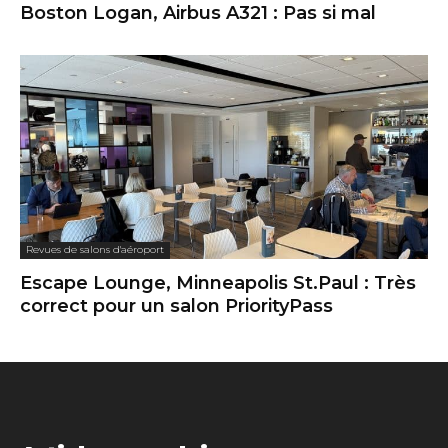
Boston Logan, Airbus A321 : Pas si mal
Revues de salons d'aéroport
Escape Lounge, Minneapolis St.Paul : Très
correct pour un salon PriorityPass