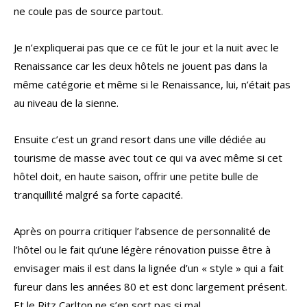
ne coule pas de source partout.
Je n’expliquerai pas que ce ce fût le jour et la nuit avec le
Renaissance car les deux hôtels ne jouent pas dans la
même catégorie et même si le Renaissance, lui, n’était pas
au niveau de la sienne.
Ensuite c’est un grand resort dans une ville dédiée au
tourisme de masse avec tout ce qui va avec même si cet
hôtel doit, en haute saison, offrir une petite bulle de
tranquillité malgré sa forte capacité.
Après on pourra critiquer l’absence de personnalité de
l’hôtel ou le fait qu’une légère rénovation puisse être à
envisager mais il est dans la lignée d’un « style » qui a fait
fureur dans les années 80 et est donc largement présent.
Et le Ritz Carlton ne s’en sort pas si mal…