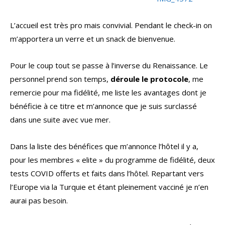
L’accueil est très pro mais convivial. Pendant le check-in on
m’apportera un verre et un snack de bienvenue.
Pour le coup tout se passe à l’inverse du Renaissance. Le
personnel prend son temps,
déroule le protocole
, me
remercie pour ma fidélité, me liste les avantages dont je
bénéficie à ce titre et m’annonce que je suis surclassé
dans une suite avec vue mer.
Dans la liste des bénéfices que m’annonce l’hôtel il y a,
pour les membres « elite » du programme de fidélité, deux
tests COVID offerts et faits dans l’hôtel. Repartant vers
l’Europe via la Turquie et étant pleinement vacciné je n’en
aurai pas besoin.