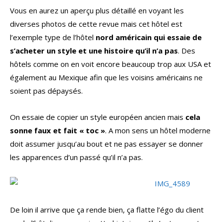
Vous en aurez un aperçu plus détaillé en voyant les
diverses photos de cette revue mais cet hôtel est
l’exemple type de l’hôtel
nord américain qui essaie de
s’acheter un style et une histoire qu’il n’a pas
. Des
hôtels comme on en voit encore beaucoup trop aux USA et
également au Mexique afin que les voisins américains ne
soient pas dépaysés.
On essaie de copier un style européen ancien mais
cela
sonne faux et fait « toc »
. A mon sens un hôtel moderne
doit assumer jusqu’au bout et ne pas essayer se donner
les apparences d’un passé qu’il n’a pas.
De loin il arrive que ça rende bien, ça flatte l’égo du client