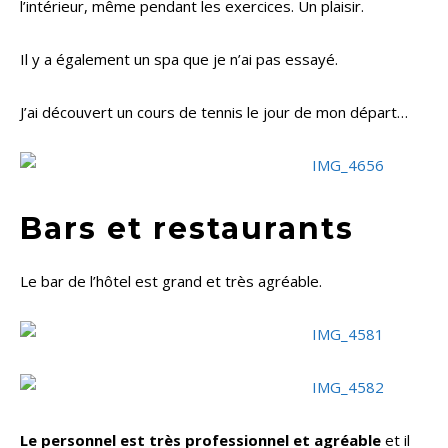
l’intérieur, même pendant les exercices. Un plaisir.
Il y a également un spa que je n’ai pas essayé.
J’ai découvert un cours de tennis le jour de mon départ…
Bars et restaurants
Le bar de l’hôtel est grand et très agréable.
Le personnel est très professionnel et agréable
et il