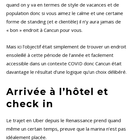
quand on y va en termes de style de vacances et de
population donc si vous aimez le calme et une certaine
forme de standing (et e clientèle) il n’y aura jamais de
« bon » endroit à Cancun pour vous.
Mais ici l’objectif était simplement de trouver un endroit
ensoleillé à cette période de l’année et facilement
accessible dans un contexte COVID donc Cancun était
davantage le résultat d’une logique qu’un choix délibéré.
Arrivée à l’hôtel et
check in
Le trajet en Uber depuis le Renaissance prend quand
même un certain temps, preuve que la marina n’est pas
idéalement placée.