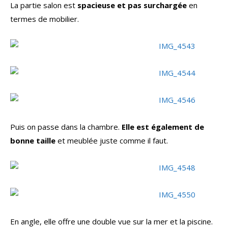
La partie salon est
spacieuse et pas surchargée
en
termes de mobilier.
Puis on passe dans la chambre.
Elle est également de
bonne taille
et meublée juste comme il faut.
En angle, elle offre une double vue sur la mer et la piscine.