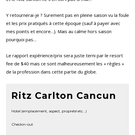
Y retournerai-je ? Surement pas en pleine saison vu la foule
et les prix pratiqués à cette époque (sauf à payer avec
mes points et encore…). Mais au calme hors saison
pourquoi pas…
Le rapport expérience/prix sera juste terni par le resort
fee de $40 mais ce sont malheureusement les « règles »
de la profession dans cette partie du globe.
Ritz Carlton Cancun
Hotel (emplacement, aspect, propreté etc...)
Checkin-out