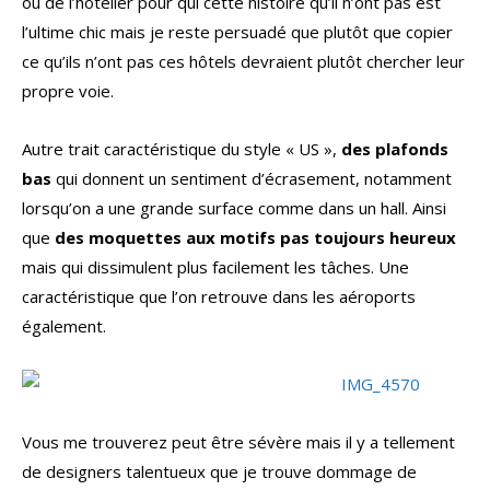
ou de l’hôtelier pour qui cette histoire qu’il n’ont pas est
l’ultime chic mais je reste persuadé que plutôt que copier
ce qu’ils n’ont pas ces hôtels devraient plutôt chercher leur
propre voie.
Autre trait caractéristique du style « US »,
des plafonds
bas
qui donnent un sentiment d’écrasement, notamment
lorsqu’on a une grande surface comme dans un hall. Ainsi
que
des moquettes aux motifs pas toujours heureux
mais qui dissimulent plus facilement les tâches. Une
caractéristique que l’on retrouve dans les aéroports
également.
Vous me trouverez peut être sévère mais il y a tellement
de designers talentueux que je trouve dommage de