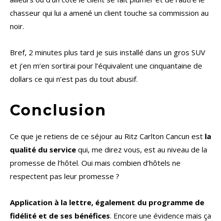
chasseur qui lui a amené un client touche sa commission au
noir.
Bref, 2 minutes plus tard je suis installé dans un gros SUV
et j’en m’en sortirai pour l’équivalent une cinquantaine de
dollars ce qui n’est pas du tout abusif.
Conclusion
Ce que je retiens de ce séjour au Ritz Carlton Cancun est
la
qualité du service
qui, me direz vous, est au niveau de la
promesse de l’hôtel. Oui mais combien d’hôtels ne
respectent pas leur promesse ?
Application à la lettre, également du programme de
fidélité et de ses bénéfices
. Encore une évidence mais ça