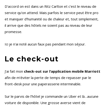
D’accord on est dans un Ritz Carlton et c’est le niveau de
service qu’on attend. Mais parfois le service peut être pro
et manquer d’humanité ou de chaleur et, tout simplement,
il arrive que des hôtels ne soient pas au niveau de leur
promesse.
Ici je n’ai noté aucun faux pas pendant mon séjour.
Le check-out
J’ai fait mon
check-out sur l’application mobile Marriott
afin de m’éviter la perte de temps de repasser par le
front-desk pour une paperasserie interminable.
Sur le parvis de l’hôtel je commande un Uber et là…aucune
voiture de disponible. Une grosse averse vient de