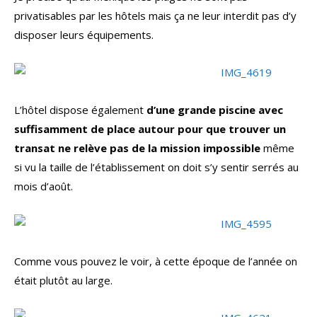
privatisables par les hôtels mais ça ne leur interdit pas d’y
disposer leurs équipements.
L’hôtel dispose également
d’une grande piscine avec
suffisamment de place autour pour que trouver un
transat ne relève pas de la mission impossible
même
si vu la taille de l’établissement on doit s’y sentir serrés au
mois d’août.
Comme vous pouvez le voir, à cette époque de l’année on
était plutôt au large.