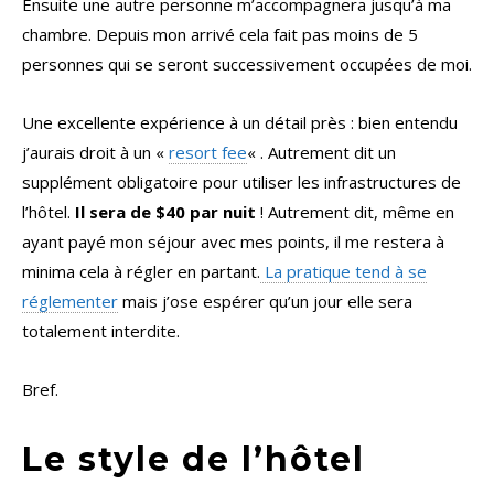
Ensuite une autre personne m’accompagnera jusqu’à ma
chambre. Depuis mon arrivé cela fait pas moins de 5
personnes qui se seront successivement occupées de moi.
Une excellente expérience à un détail près : bien entendu
j’aurais droit à un «
resort fee
« . Autrement dit un
supplément obligatoire pour utiliser les infrastructures de
l’hôtel.
Il sera de $40 par nuit
! Autrement dit, même en
ayant payé mon séjour avec mes points, il me restera à
minima cela à régler en partant.
La pratique tend à se
réglementer
mais j’ose espérer qu’un jour elle sera
totalement interdite.
Bref.
Le style de l’hôtel