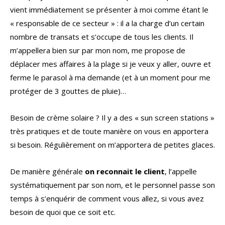
vient immédiatement se présenter à moi comme étant le
« responsable de ce secteur » : il a la charge d’un certain
nombre de transats et s’occupe de tous les clients. Il
m’appellera bien sur par mon nom, me propose de
déplacer mes affaires à la plage si je veux y aller, ouvre et
ferme le parasol à ma demande (et à un moment pour me
protéger de 3 gouttes de pluie)…
Besoin de crème solaire ? Il y a des « sun screen stations »
très pratiques et de toute manière on vous en apportera
si besoin. Régulièrement on m’apportera de petites glaces.
De manière générale
on reconnait le client
, l’appelle
systématiquement par son nom, et le personnel passe son
temps à s’enquérir de comment vous allez, si vous avez
besoin de quoi que ce soit etc.