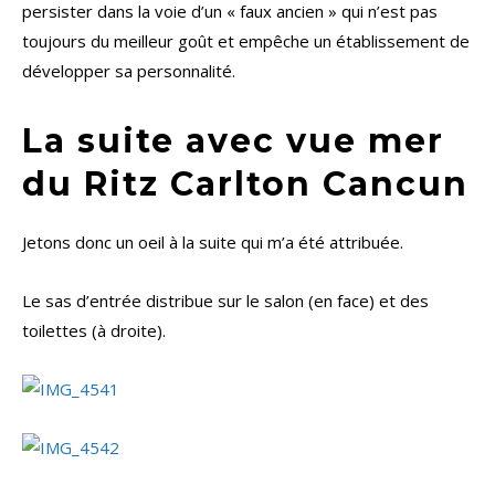
persister dans la voie d’un « faux ancien » qui n’est pas
toujours du meilleur goût et empêche un établissement de
développer sa personnalité.
La suite avec vue mer
du Ritz Carlton Cancun
Jetons donc un oeil à la suite qui m’a été attribuée.
Le sas d’entrée distribue sur le salon (en face) et des
toilettes (à droite).