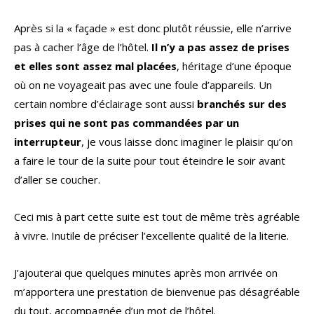
Après si la « façade » est donc plutôt réussie, elle n’arrive
pas à cacher l’âge de l’hôtel.
Il n’y a pas assez de prises
et elles sont assez mal placées
, héritage d’une époque
où on ne voyageait pas avec une foule d’appareils. Un
certain nombre d’éclairage sont aussi
branchés sur des
prises qui ne sont pas commandées par un
interrupteur
, je vous laisse donc imaginer le plaisir qu’on
a faire le tour de la suite pour tout éteindre le soir avant
d’aller se coucher.
Ceci mis à part cette suite est tout de même très agréable
à vivre. Inutile de préciser l’excellente qualité de la literie.
J’ajouterai que quelques minutes après mon arrivée on
m’apportera une prestation de bienvenue pas désagréable
du tout, accompagnée d’un mot de l’hôtel.