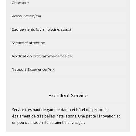
Chambre
Restauration/bar
Equipements (gym, piscine, spa...)
Service et attention
Application programme de fidélité
Rapport Expérience/Prix
Excellent Service
Service très haut de gamme dans cet hôtel qui propose
également de très belles installations. Une petite rénovation et
un peu de modernité seraient à envisager.