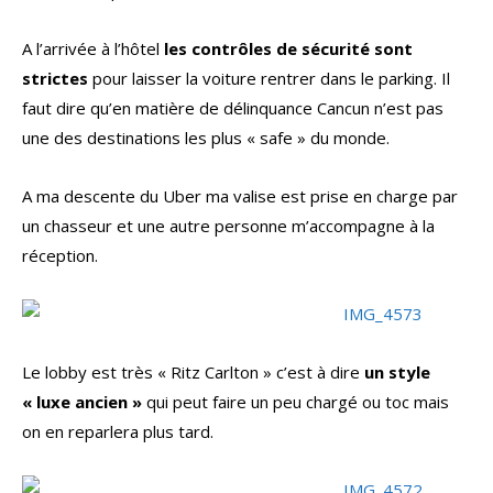
A l’arrivée à l’hôtel
les contrôles de sécurité sont
strictes
pour laisser la voiture rentrer dans le parking. Il
faut dire qu’en matière de délinquance Cancun n’est pas
une des destinations les plus « safe » du monde.
A ma descente du Uber ma valise est prise en charge par
un chasseur et une autre personne m’accompagne à la
réception.
Le lobby est très « Ritz Carlton » c’est à dire
un style
« luxe ancien »
qui peut faire un peu chargé ou toc mais
on en reparlera plus tard.