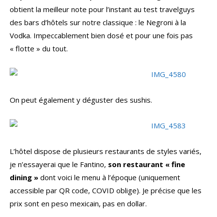
obtient la meilleur note pour l’instant au test travelguys
des bars d’hôtels sur notre classique : le Negroni à la
Vodka. Impeccablement bien dosé et pour une fois pas
« flotte » du tout.
On peut également y déguster des sushis.
L’hôtel dispose de plusieurs restaurants de styles variés,
je n’essayerai que le Fantino,
son restaurant « fine
dining »
dont voici le menu à l’époque (uniquement
accessible par QR code, COVID oblige). Je précise que les
prix sont en peso mexicain, pas en dollar.