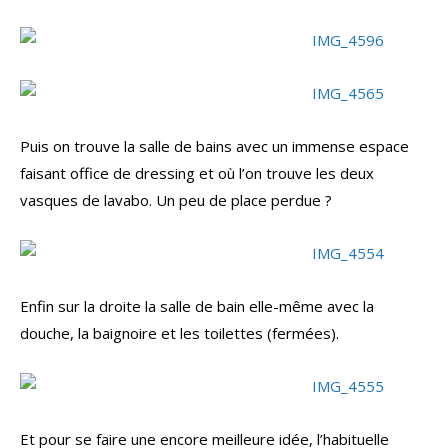
Puis on trouve la salle de bains avec un immense espace
faisant office de dressing et où l’on trouve les deux
vasques de lavabo. Un peu de place perdue ?
Enfin sur la droite la salle de bain elle-même avec la
douche, la baignoire et les toilettes (fermées).
Et pour se faire une encore meilleure idée, l’habituelle