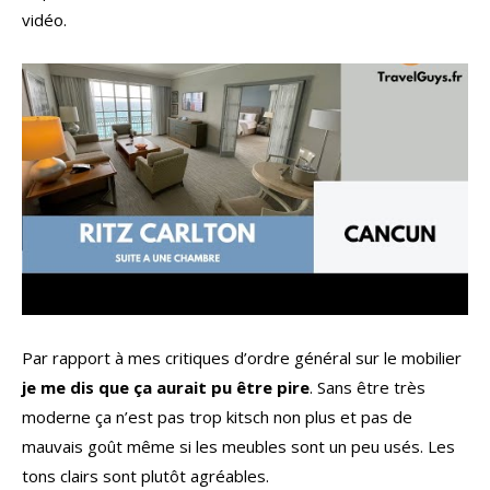
vidéo.
Par rapport à mes critiques d’ordre général sur le mobilier
je me dis que ça aurait pu être pire
. Sans être très
moderne ça n’est pas trop kitsch non plus et pas de
mauvais goût même si les meubles sont un peu usés. Les
tons clairs sont plutôt agréables.