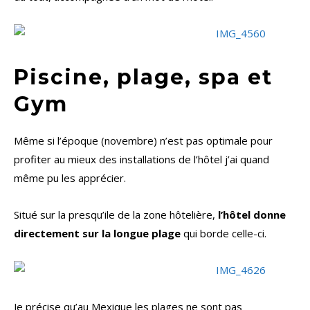
Piscine, plage, spa et
Gym
Même si l’époque (novembre) n’est pas optimale pour
profiter au mieux des installations de l’hôtel j’ai quand
même pu les apprécier.
Situé sur la presqu’ile de la zone hôtelière,
l’hôtel donne
directement sur la longue plage
qui borde celle-ci.
Je précise qu’au Mexique les plages ne sont pas