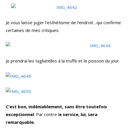
Je vous laisse juger l’esthétisme de l’endroit…qui confirme
certaines de mes critiques.
Je prendrai les tagliatelles à la truffe et le poisson du jour.
C’est bon, indéniablement, sans être toutefois
exceptionnel
. Par contre l
e service, lui, sera
remarquable.