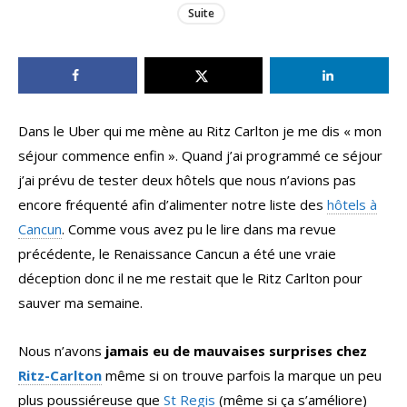
Suite
Dans le Uber qui me mène au Ritz Carlton je me dis « mon
séjour commence enfin ». Quand j’ai programmé ce séjour
j’ai prévu de tester deux hôtels que nous n’avions pas
encore fréquenté afin d’alimenter notre liste des
hôtels à
Cancun
. Comme vous avez pu le lire dans ma revue
précédente, le Renaissance Cancun a été une vraie
déception donc il ne me restait que le Ritz Carlton pour
sauver ma semaine.
Nous n’avons
jamais eu de mauvaises surprises chez
Ritz-Carlton
même si on trouve parfois la marque un peu
plus poussiéreuse que
St Regis
(même si ça s’améliore)