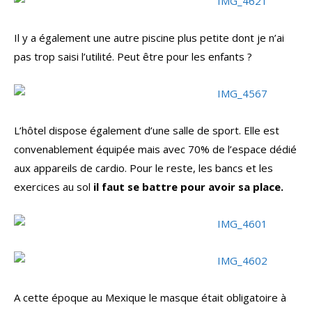
Il y a également une autre piscine plus petite dont je n’ai
pas trop saisi l’utilité. Peut être pour les enfants ?
L’hôtel dispose également d’une salle de sport. Elle est
convenablement équipée mais avec 70% de l’espace dédié
aux appareils de cardio. Pour le reste, les bancs et les
exercices au sol
il faut se battre pour avoir sa place.
A cette époque au Mexique le masque était obligatoire à