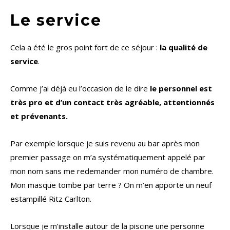
Le service
Cela a été le gros point fort de ce séjour :
la qualité de
service
.
Comme j’ai déjà eu l’occasion de le dire
le personnel est
très pro et d’un contact très agréable, attentionnés
et prévenants.
Par exemple lorsque je suis revenu au bar après mon
premier passage on m’a systématiquement appelé par
mon nom sans me redemander mon numéro de chambre.
Mon masque tombe par terre ? On m’en apporte un neuf
estampillé Ritz Carlton.
Lorsque je m’installe autour de la piscine une personne