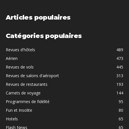
Articles populaires
Catégories populaires
Revues d'hôtels
489
Aérien
473
Revues de vols
445
Revues de salons d'aéroport
313
Revues de restaurants
193
Carnets de voyage
144
Programmes de fidélité
95
Fun et Insolite
80
Hotels
65
Flash News
65