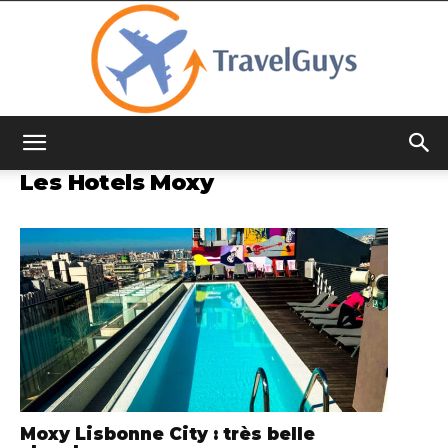
TravelGuys
Les Hotels Moxy
Moxy Lisbonne City : très belle