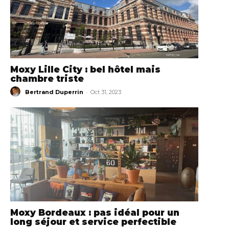
Moxy Lille City : bel hôtel mais
chambre triste
-
Bertrand Duperrin
Oct 31, 2023
Moxy Bordeaux : pas idéal pour un
long séjour et service perfectible