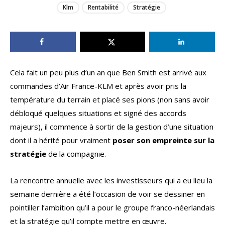
Klm
Rentabilité
Stratégie
Cela fait un peu plus d’un an que Ben Smith est arrivé aux
commandes d’Air France-KLM et après avoir pris la
température du terrain et placé ses pions (non sans avoir
débloqué quelques situations et signé des accords
majeurs), il commence à sortir de la gestion d’une situation
dont il a hérité pour vraiment
poser son empreinte sur la
stratégie
de la compagnie.
La rencontre annuelle avec les investisseurs qui a eu lieu la
semaine dernière a été l’occasion de voir se dessiner en
pointiller l’ambition qu’il a pour le groupe franco-néerlandais
et la stratégie qu’il compte mettre en œuvre.