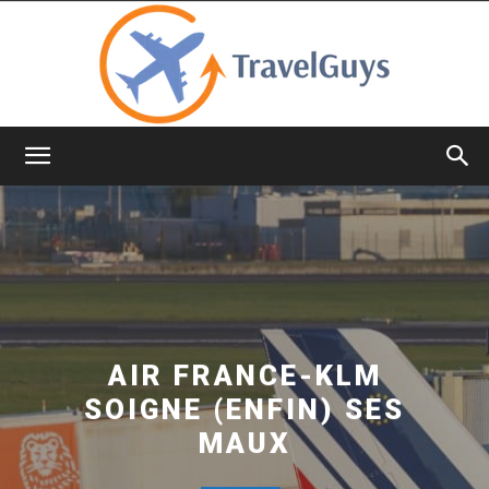
TravelGuys
AIR FRANCE-KLM
SOIGNE (ENFIN) SES
MAUX