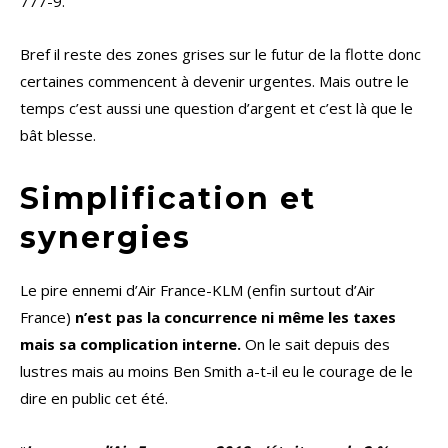
777-9.
Bref il reste des zones grises sur le futur de la flotte donc
certaines commencent à devenir urgentes. Mais outre le
temps c’est aussi une question d’argent et c’est là que le
bât blesse.
Simplification et
synergies
Le pire ennemi d’Air France-KLM (enfin surtout d’Air
France)
n’est pas la concurrence ni même les taxes
mais sa complication interne.
On le sait depuis des
lustres mais au moins Ben Smith a-t-il eu le courage de le
dire en public cet été.