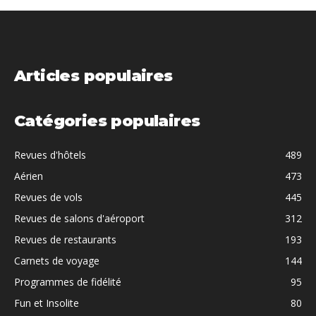
Articles populaires
Catégories populaires
Revues d'hôtels
489
Aérien
473
Revues de vols
445
Revues de salons d'aéroport
312
Revues de restaurants
193
Carnets de voyage
144
Programmes de fidélité
95
Fun et Insolite
80