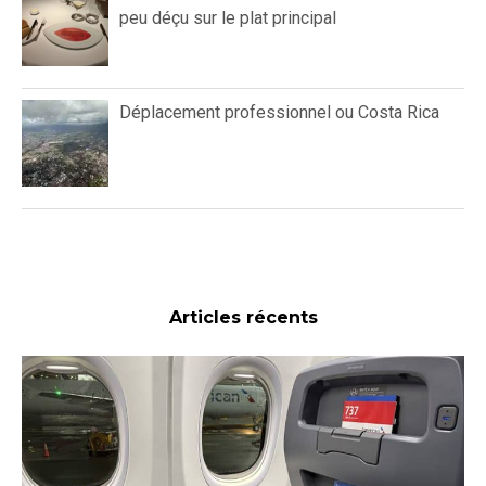
peu déçu sur le plat principal
Déplacement professionnel ou Costa Rica
Articles récents