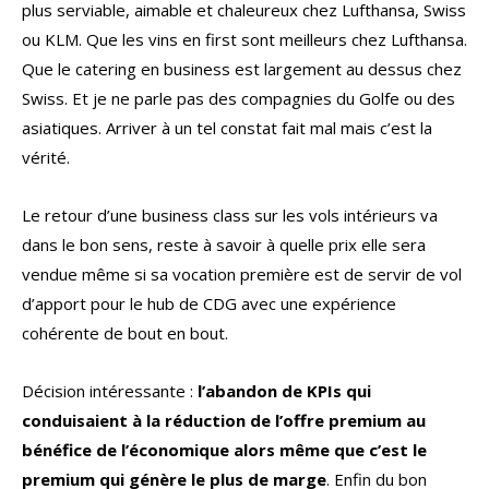
plus serviable, aimable et chaleureux chez Lufthansa, Swiss
ou KLM. Que les vins en first sont meilleurs chez Lufthansa.
Que le catering en business est largement au dessus chez
Swiss. Et je ne parle pas des compagnies du Golfe ou des
asiatiques. Arriver à un tel constat fait mal mais c’est la
vérité.
Le retour d’une business class sur les vols intérieurs va
dans le bon sens, reste à savoir à quelle prix elle sera
vendue même si sa vocation première est de servir de vol
d’apport pour le hub de CDG avec une expérience
cohérente de bout en bout.
Décision intéressante :
l’abandon de KPIs qui
conduisaient à la réduction de l’offre premium au
bénéfice de l’économique alors même que c’est le
premium qui génère le plus de marge
. Enfin du bon