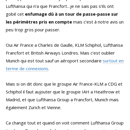
Lufthansa qui n’a que Francfort…je ne sais pas s’ils ont
gobé cet
enfumage dû à un tour de passe-passe sur
les périmètres pris en compte
mais c’est à notre avis un
peu trop gros pour passer.
Oui Air France a Charles de Gaulle, KLM Schiphol, Lufthansa
Francfort et British Airways Londres. Mais c’est oublier
Munich qui est tout sauf un aéroport secondaire
surtout en
terme de connexions
.
Mais si on dit donc que le groupe Air France-KLM a CDG et
Schiphol il faut aujouter que le groupe IAH a Heathrow et
Madrid, et que Lufthansa Group a Francfort, Munich mais
également Zurich et Vienne.
Ca change tout et quand on voit comment Lufthansa Group