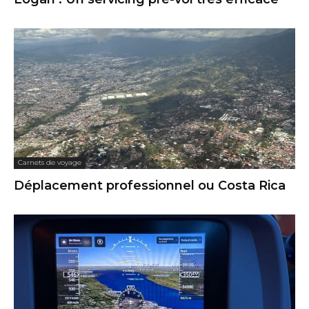
Carnets de voyage
Déplacement professionnel ou Costa Rica