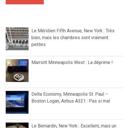
Le Méridien Fifth Avenue, New York : Très
bien, mais les chambres sont vraiment
petites
Marriott Minneapolis West : La déprime !
Delta Economy, Minneapolis St. Paul –
Boston Logan, Airbus A321 : Pas si mal
Le Bernardin, New York : Excellent, mais un