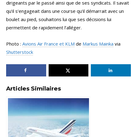
dirigeants par le passé ainsi que de ses syndicats. Il savait
qu’il s’engageait dans une course qu’il démarrait avec un
boulet au pied, souhaitons lui que ses décisions lui
permettent de rapidement l’alléger.
Photo :
Avions Air France et KLM
de
Markus Mainka
via
Shutterstock
Articles Similaires