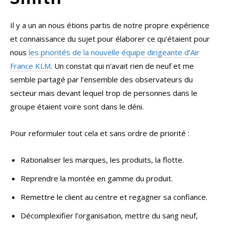
Il y a un an nous étions partis de notre propre expérience
et connaissance du sujet pour élaborer ce qu’étaient pour
nous
les priorités de la nouvelle équipe dirigeante d’Air
France KLM
. Un constat qui n’avait rien de neuf et me
semble partagé par l’ensemble des observateurs du
secteur mais devant lequel trop de personnes dans le
groupe étaient voire sont dans le déni.
Pour reformuler tout cela et sans ordre de priorité :
Rationaliser les marques, les produits, la flotte.
Reprendre la montée en gamme du produit.
Remettre le client au centre et regagner sa confiance.
Décomplexifier l’organisation, mettre du sang neuf,