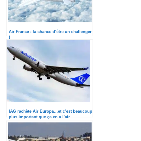
Air France : la chance d’être un challenger
!
IAG rachète Air Europa…et c’est beaucoup
plus important que ça en a l’air