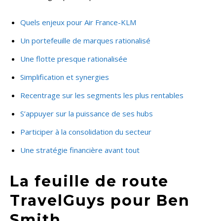
Quels enjeux pour Air France-KLM
Un portefeuille de marques rationalisé
Une flotte presque rationalisée
Simplification et synergies
Recentrage sur les segments les plus rentables
S’appuyer sur la puissance de ses hubs
Participer à la consolidation du secteur
Une stratégie financière avant tout
La feuille de route
TravelGuys pour Ben
Smith