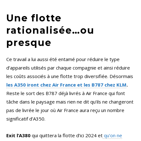
Une flotte
rationalisée…ou
presque
Ce travail a lui aussi été entamé pour réduire le type
d’appareils utilisés par chaque compagnie et ainsi réduire
les coûts associés à une flotte trop diversifiée. Désormais
les A350 iront chez Air France et les B787 chez KLM
.
Reste le sort des B787 déjà livrés à Air France qui font
tâche dans le paysage mais rien ne dit qu’ils ne changeront
pas de livrée le jour où Air France aura reçu un nombre
significatif d’A350.
Exit l’A380
qui quittera la flotte d’ici 2024 et
qu’on ne