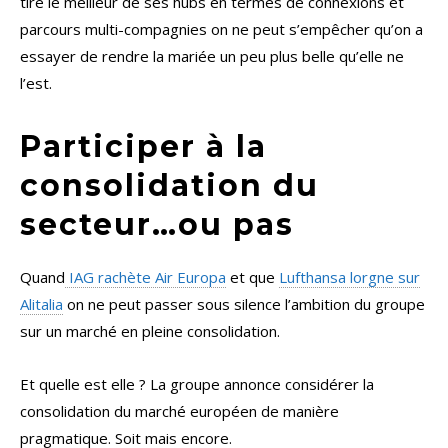
tire le meilleur de ses hubs en termes de connexions et
parcours multi-compagnies on ne peut s’empêcher qu’on a
essayer de rendre la mariée un peu plus belle qu’elle ne
l’est.
Participer à la
consolidation du
secteur…ou pas
Quand
IAG rachète Air Europa
et que
Lufthansa lorgne sur
Alitalia
on ne peut passer sous silence l’ambition du groupe
sur un marché en pleine consolidation.
Et quelle est elle ? La groupe annonce considérer la
consolidation du marché européen de manière
pragmatique. Soit mais encore.