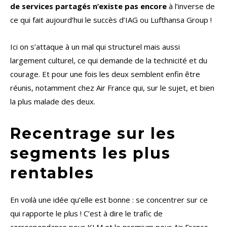
de services partagés n’existe pas encore
à l’inverse de
ce qui fait aujourd’hui le succès d’IAG ou Lufthansa Group !
Ici on s’attaque à un mal qui structurel mais aussi
largement culturel, ce qui demande de la technicité et du
courage. Et pour une fois les deux semblent enfin être
réunis, notamment chez Air France qui, sur le sujet, et bien
la plus malade des deux.
Recentrage sur les
segments les plus
rentables
En voilà une idée qu’elle est bonne : se concentrer sur ce
qui rapporte le plus ! C’est à dire le trafic de