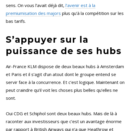
sens. On vous l’avait déjà dit,
l’avenir est à la
premiumisation des majors
plus qu’à la compétition sur les
bas tarifs.
S’appuyer sur la
puissance de ses hubs
Air-France KLM dispose de deux beaux hubs à Amsterdam
et Paris et il s’agit d’un atout dont le groupe entend se
servir face à la concurrence. Et c’est logique. Maintenant on
peut craindre qu’il voit les choses plus belles qu’elles ne
sont.
Oui CDG et Schiphol sont deux beaux hubs. Mais de là à
raconter aux investisseurs que c’est un avantage énorme
par rapport à British Airways qui n’a que Heathrow et