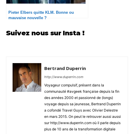
Pieter Elbers quitte KLM. Bonne ou
mauvaise nouvelle ?
Suivez nous sur Insta !
Bertrand Duperrin
http://www.duperrin.com
Voyageur compulsif, présent dans la
communauté #avgeek française depuis la fin
des années 2000 et passionné de (longs)
voyage depuis sa jeunesse, Bertrand Duperrin
a cofondé Travel Guys avec Olivier Delestre
en mars 2015. On peut le retrouver aussi aussi
sur http://www.duperrin.com où il parle depuis
plus de 10 ans de la transformation digitale