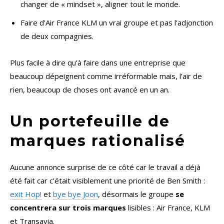
changer de « mindset », aligner tout le monde.
Faire d’Air France KLM un vrai groupe et pas l’adjonction
de deux compagnies.
Plus facile à dire qu’à faire dans une entreprise que
beaucoup dépeignent comme irréformable mais, l’air de
rien, beaucoup de choses ont avancé en un an.
Un portefeuille de
marques rationalisé
Aucune annonce surprise de ce côté car le travail a déjà
été fait car c’était visiblement une priorité de Ben Smith :
exit Hop!
et
bye bye Joon
, désormais le groupe
se
concentrera sur trois marques
lisibles : Air France, KLM
et Transavia.