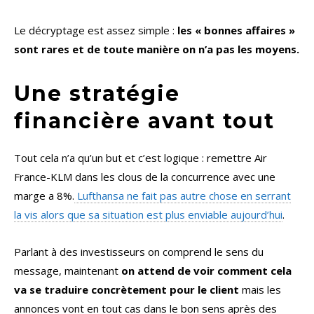
Le décryptage est assez simple :
les « bonnes affaires »
sont rares et de toute manière on n’a pas les moyens.
Une stratégie
financière avant tout
Tout cela n’a qu’un but et c’est logique : remettre Air
France-KLM dans les clous de la concurrence avec une
marge a 8%.
Lufthansa ne fait pas autre chose en serrant
la vis alors que sa situation est plus enviable aujourd’hui
.
Parlant à des investisseurs on comprend le sens du
message, maintenant
on attend de voir comment cela
va se traduire concrètement pour le client
mais les
annonces vont en tout cas dans le bon sens après des