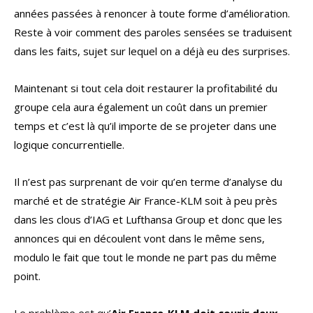
années passées à renoncer à toute forme d’amélioration.
Reste à voir comment des paroles sensées se traduisent
dans les faits, sujet sur lequel on a déjà eu des surprises.
Maintenant si tout cela doit restaurer la profitabilité du
groupe cela aura également un coût dans un premier
temps et c’est là qu’il importe de se projeter dans une
logique concurrentielle.
Il n’est pas surprenant de voir qu’en terme d’analyse du
marché et de stratégie Air France-KLM soit à peu près
dans les clous d’IAG et Lufthansa Group et donc que les
annonces qui en découlent vont dans le même sens,
modulo le fait que tout le monde ne part pas du même
point.