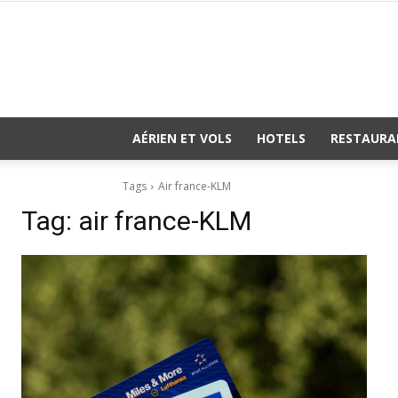
AÉRIEN ET VOLS
HOTELS
RESTAURA
Tags
Air france-KLM
Tag:
air france-KLM