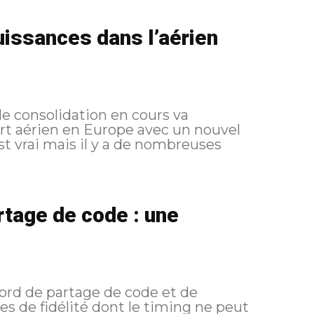
uissances dans l’aérien
 consolidation en cours va
rt aérien en Europe avec un nouvel
est vrai mais il y a de nombreuses
rtage de code : une
ord de partage de code et de
s de fidélité dont le timing ne peut