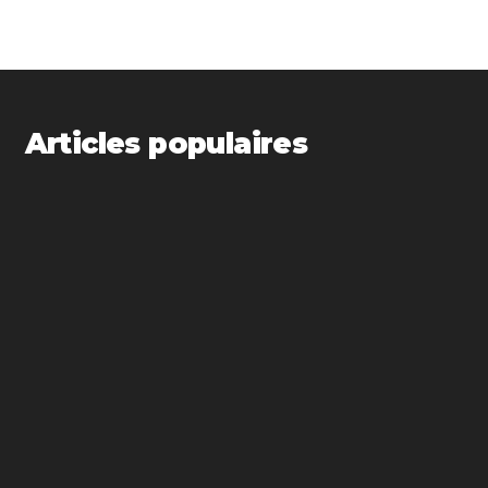
Articles populaires