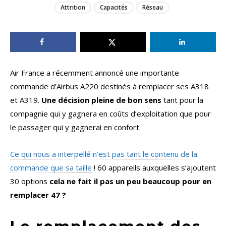
Attrition
Capacités
Réseau
Air France a récemment annoncé une importante
commande d’Airbus A220 destinés à remplacer ses A318
et A319.
Une décision pleine de bon sens
tant pour la
compagnie qui y gagnera en coûts d’exploitation que pour
le passager qui y gagnerai en confort.
Ce qui nous a interpellé n’est pas tant le contenu de la
commande que sa taille
! 60 appareils auxquelles s’ajoutent
30 options
cela ne fait il pas un peu beaucoup pour en
remplacer 47 ?