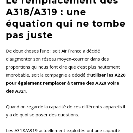
Le remplacement des
A318/A319 : une
équation qui ne tombe
pas juste
De deux choses l’une : soit Air France a décidé
d’augmenter son réseau moyen-courrier dans des
proportions qui nous font dire que c’est plus hautement
improbable, soit la compagnie a décidé d’
utiliser les A220
pour également remplacer à terme des A320 voire
des A321.
Quand on regarde la capacité de ces différents appareils il
y a de quoi se poser des questions.
Les A318/A319 actuellement exploités ont une capacité