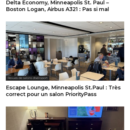
Delta Economy, Minneapolis St. Paul –
Boston Logan, Airbus A321 : Pas si mal
Revues de salons d'aéroport
Escape Lounge, Minneapolis St.Paul : Très
correct pour un salon PriorityPass