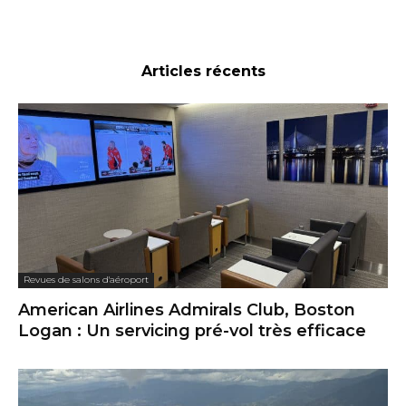
Articles récents
Revues de salons d'aéroport
American Airlines Admirals Club, Boston
Logan : Un servicing pré-vol très efficace