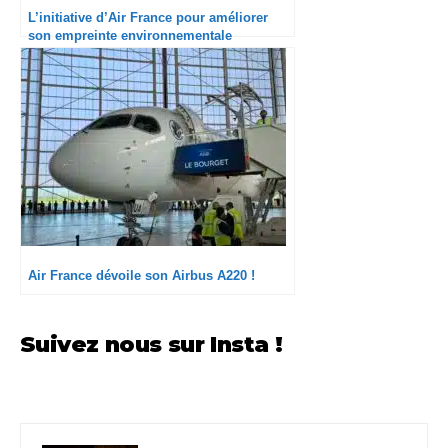
L’initiative d’Air France pour améliorer
son empreinte environnementale
Air France dévoile son Airbus A220 !
Suivez nous sur Insta !