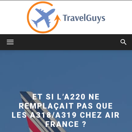
TravelGuys
ET SI L’A220 NE
REMPLAÇAIT PAS QUE
LES A318/A319 CHEZ AIR
FRANCE ?