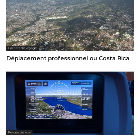
Carnets de voyage
Déplacement professionnel ou Costa Rica
Revues de vols