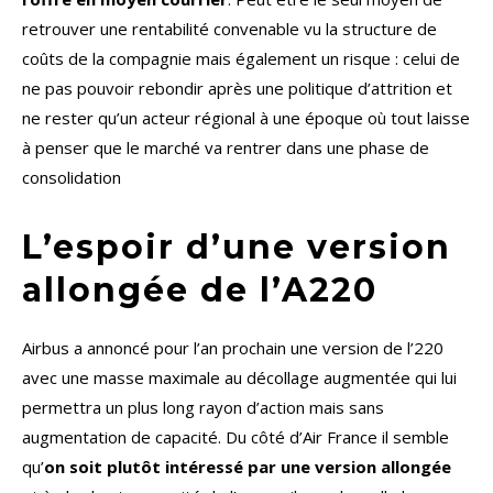
retrouver une rentabilité convenable vu la structure de
coûts de la compagnie mais également un risque : celui de
ne pas pouvoir rebondir après une politique d’attrition et
ne rester qu’un acteur régional à une époque où tout laisse
à penser que le marché va rentrer dans une phase de
consolidation
L’espoir d’une version
allongée de l’A220
Airbus a annoncé pour l’an prochain une version de l’220
avec une masse maximale au décollage augmentée qui lui
permettra un plus long rayon d’action mais sans
augmentation de capacité. Du côté d’Air France il semble
qu’
on soit plutôt intéressé par une version allongée