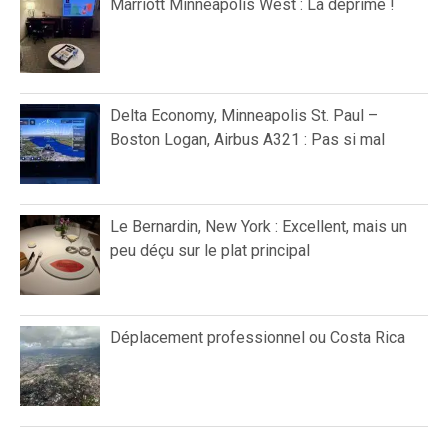
Marriott Minneapolis West : La déprime !
Delta Economy, Minneapolis St. Paul –
Boston Logan, Airbus A321 : Pas si mal
Le Bernardin, New York : Excellent, mais un
peu déçu sur le plat principal
Déplacement professionnel ou Costa Rica