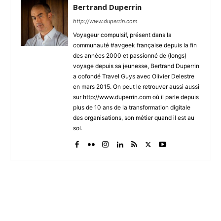
Bertrand Duperrin
http://www.duperrin.com
Voyageur compulsif, présent dans la
communauté #avgeek française depuis la fin
des années 2000 et passionné de (longs)
voyage depuis sa jeunesse, Bertrand Duperrin
a cofondé Travel Guys avec Olivier Delestre
en mars 2015. On peut le retrouver aussi aussi
sur http://www.duperrin.com où il parle depuis
plus de 10 ans de la transformation digitale
des organisations, son métier quand il est au
sol.