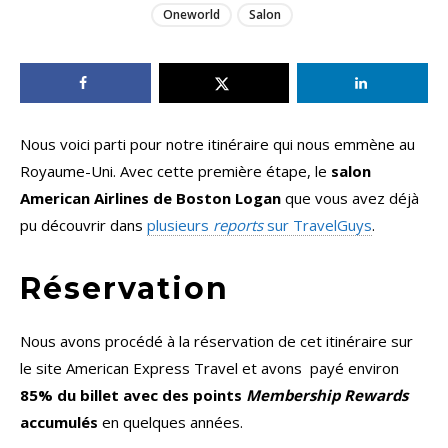
Oneworld
Salon
Nous voici parti pour notre itinéraire qui nous emmène au
Royaume-Uni. Avec cette première étape, le
salon
American Airlines de Boston Logan
que vous avez déjà
pu découvrir dans
plusieurs
reports
sur TravelGuys
.
Réservation
Nous avons procédé à la réservation de cet itinéraire sur
le site American Express Travel et avons payé environ
85% du billet avec des points
Membership Rewards
accumulés
en quelques années.