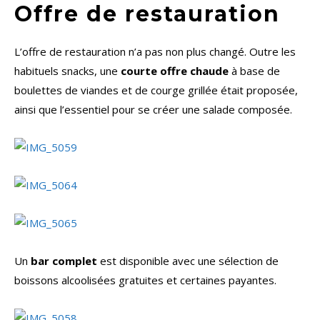
Offre de restauration
L’offre de restauration n’a pas non plus changé. Outre les
habituels snacks, une
courte offre chaude
à base de
boulettes de viandes et de courge grillée était proposée,
ainsi que l’essentiel pour se créer une salade composée.
Un
bar complet
est disponible avec une sélection de
boissons alcoolisées gratuites et certaines payantes.