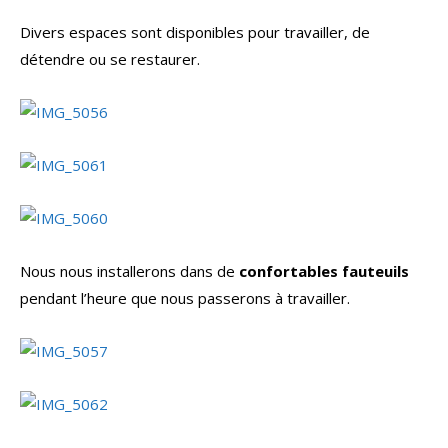
Divers espaces sont disponibles pour travailler, de
détendre ou se restaurer.
Nous nous installerons dans de
confortables fauteuils
pendant l’heure que nous passerons à travailler.