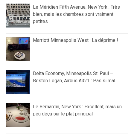
Le Méridien Fifth Avenue, New York : Très
bien, mais les chambres sont vraiment
petites
Marriott Minneapolis West : La déprime !
Delta Economy, Minneapolis St. Paul –
Boston Logan, Airbus A321 : Pas si mal
Le Bernardin, New York : Excellent, mais un
peu déçu sur le plat principal