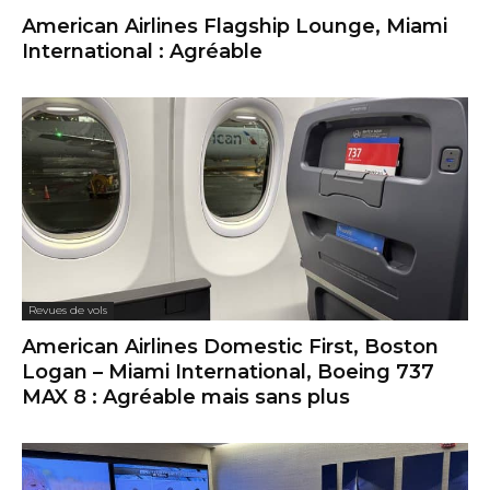
American Airlines Flagship Lounge, Miami
International : Agréable
Revues de vols
American Airlines Domestic First, Boston
Logan – Miami International, Boeing 737
MAX 8 : Agréable mais sans plus