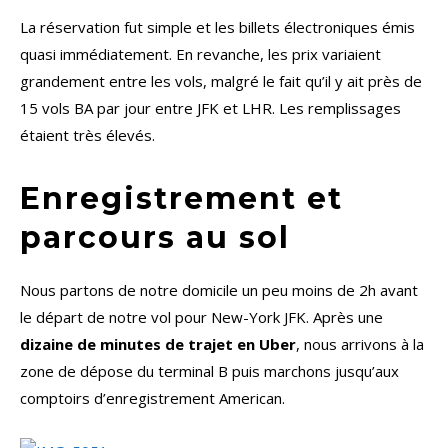
La réservation fut simple et les billets électroniques émis
quasi immédiatement. En revanche, les prix variaient
grandement entre les vols, malgré le fait qu’il y ait près de
15 vols BA par jour entre JFK et LHR. Les remplissages
étaient très élevés.
Enregistrement et
parcours au sol
Nous partons de notre domicile un peu moins de 2h avant
le départ de notre vol pour New-York JFK. Après une
dizaine de minutes de trajet en Uber
, nous arrivons à la
zone de dépose du terminal B puis marchons jusqu’aux
comptoirs d’enregistrement American.