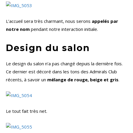
L’accueil sera très charmant, nous serons
appelés par
notre nom
pendant notre interaction initiale.
Design du salon
Le design du salon n’a pas changé depuis la dernière fois.
Ce dernier est décoré dans les tons des Admirals Club
récents, à savoir un
mélange de rouge, beige et gris
.
Le tout fait très net.