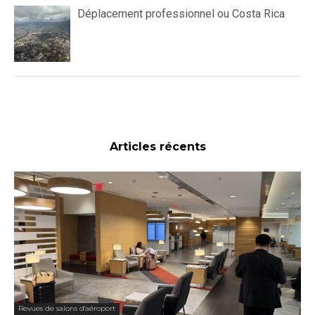
Déplacement professionnel ou Costa Rica
Articles récents
Revues de salons d'aéroport