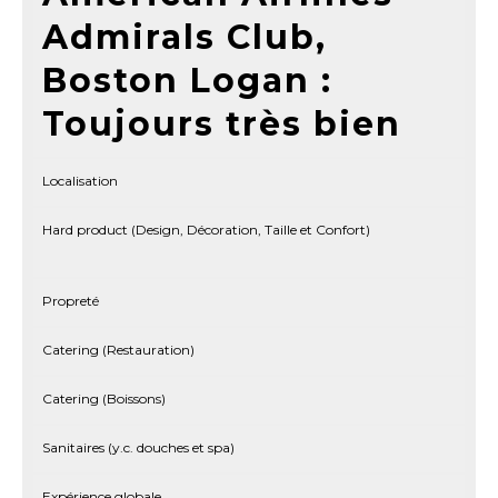
Admirals Club,
Boston Logan :
Toujours très bien
Localisation
Hard product (Design, Décoration, Taille et Confort)
Propreté
Catering (Restauration)
Catering (Boissons)
Sanitaires (y.c. douches et spa)
Expérience globale