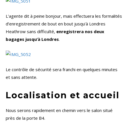
L’agente dit à peine bonjour, mais effectuera les formalités
d’enregistrement de bout en bout jusqu’à Londres
Heathrow sans difficulté,
enregistrera nos deux
bagages jusqu’à Londres
.
Le contrôle de sécurité sera franchi en quelques minutes
et sans attente.
Localisation et accueil
Nous serons rapidement en chemin vers le salon situé
près de la porte B4.