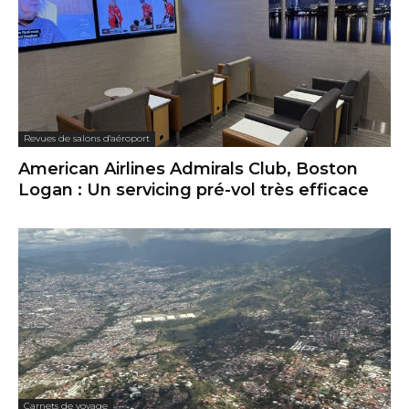
Revues de salons d'aéroport
American Airlines Admirals Club, Boston
Logan : Un servicing pré-vol très efficace
Carnets de voyage