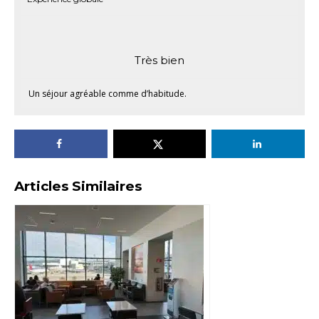
Très bien
Un séjour agréable comme d’habitude.
Articles Similaires