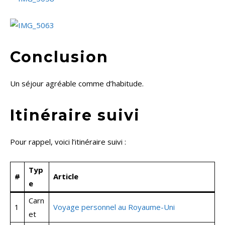
Conclusion
Un séjour agréable comme d’habitude.
Itinéraire suivi
Pour rappel, voici l’itinéraire suivi :
Typ
#
Article
e
Carn
1
Voyage personnel au Royaume-Uni
et