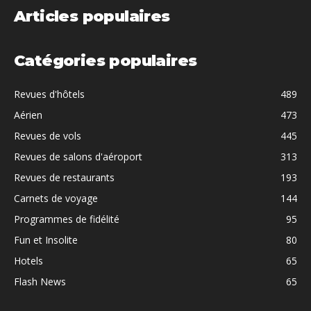
Articles populaires
Catégories populaires
Revues d'hôtels
489
Aérien
473
Revues de vols
445
Revues de salons d'aéroport
313
Revues de restaurants
193
Carnets de voyage
144
Programmes de fidélité
95
Fun et Insolite
80
Hotels
65
Flash News
65