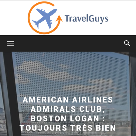
TravelGuys
AMERICAN AIRLINES
ADMIRALS CLUB,
BOSTON LOGAN :
TOUJOURS TRÈS BIEN