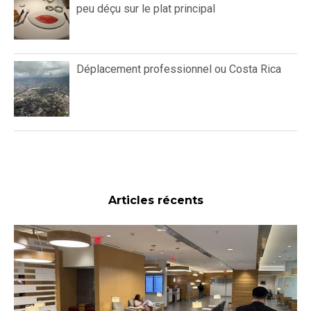
peu déçu sur le plat principal
Déplacement professionnel ou Costa Rica
Articles récents