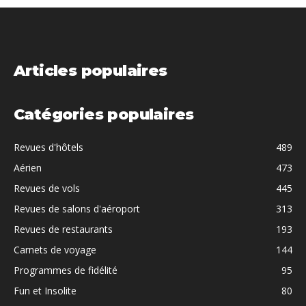
Articles populaires
Catégories populaires
Revues d'hôtels
489
Aérien
473
Revues de vols
445
Revues de salons d'aéroport
313
Revues de restaurants
193
Carnets de voyage
144
Programmes de fidélité
95
Fun et Insolite
80