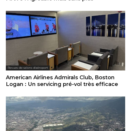
Revues de salons d'aéroport
American Airlines Admirals Club, Boston
Logan : Un servicing pré-vol très efficace