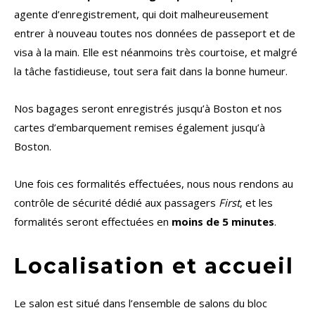
agente d’enregistrement, qui doit malheureusement
entrer à nouveau toutes nos données de passeport et de
visa à la main. Elle est néanmoins très courtoise, et malgré
la tâche fastidieuse, tout sera fait dans la bonne humeur.
Nos bagages seront enregistrés jusqu’à Boston et nos
cartes d’embarquement remises également jusqu’à
Boston.
Une fois ces formalités effectuées, nous nous rendons au
contrôle de sécurité dédié aux passagers
First
, et les
formalités seront effectuées en
moins de 5 minutes
.
Localisation et accueil
Le salon est situé dans l’ensemble de salons du bloc