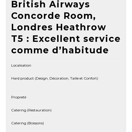
British Airways
Concorde Room,
Londres Heathrow
T5 : Excellent service
comme d’habitude
Localisation
Hard product (Design, Décoration, Taille et Confort)
Propreté
Catering (Restauration)
Catering (Boissons)