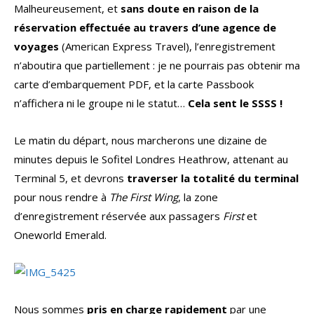
Malheureusement, et
sans doute en raison de la
réservation effectuée au travers d’une agence de
voyages
(American Express Travel), l’enregistrement
n’aboutira que partiellement : je ne pourrais pas obtenir ma
carte d’embarquement PDF, et la carte Passbook
n’affichera ni le groupe ni le statut…
Cela sent le SSSS !
Le matin du départ, nous marcherons une dizaine de
minutes depuis le Sofitel Londres Heathrow, attenant au
Terminal 5, et devrons
traverser la totalité du terminal
pour nous rendre à
The First Wing
, la zone
d’enregistrement réservée aux passagers
First
et
Oneworld Emerald.
Nous sommes
pris en charge rapidement
par une