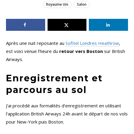
Royaume Uni
Salon
Après une nuit reposante au
Sofitel Londres Heathrow
,
est voici venue l’heure du
retour vers Boston
sur British
Airways.
Enregistrement et
parcours au sol
J’ai procédé aux formalités d’enregistrement en utilisant
l’application British Airways 24h avant le départ de nos vols
pour New-York puis Boston.