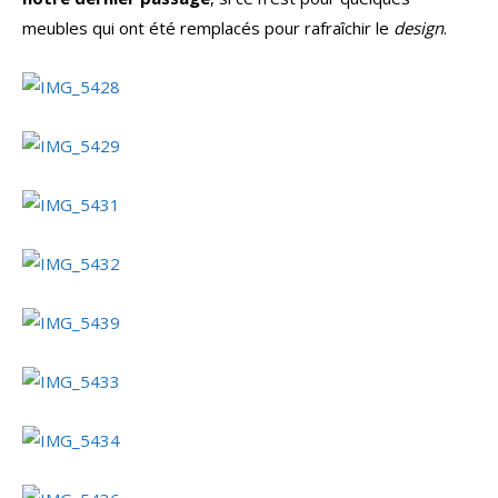
meubles qui ont été remplacés pour rafraîchir le
design
.