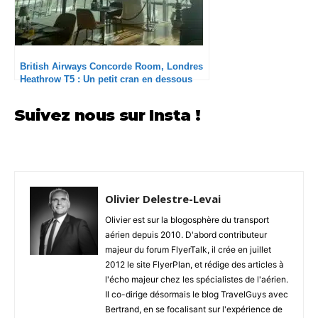
British Airways Concorde Room, Londres
Heathrow T5 : Un petit cran en dessous
sur le service
Suivez nous sur Insta !
Olivier Delestre-Levai
Olivier est sur la blogosphère du transport
aérien depuis 2010. D'abord contributeur
majeur du forum FlyerTalk, il crée en juillet
2012 le site FlyerPlan, et rédige des articles à
l'écho majeur chez les spécialistes de l'aérien.
Il co-dirige désormais le blog TravelGuys avec
Bertrand, en se focalisant sur l'expérience de