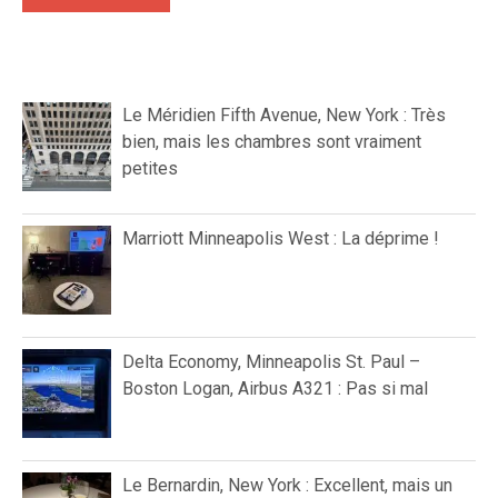
Le Méridien Fifth Avenue, New York : Très
bien, mais les chambres sont vraiment
petites
Marriott Minneapolis West : La déprime !
Delta Economy, Minneapolis St. Paul –
Boston Logan, Airbus A321 : Pas si mal
Le Bernardin, New York : Excellent, mais un