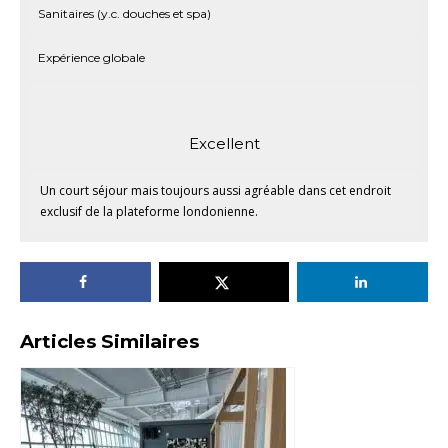
Sanitaires (y.c. douches et spa)
Expérience globale
Excellent
Un court séjour mais toujours aussi agréable dans cet endroit
exclusif de la plateforme londonienne.
Articles Similaires