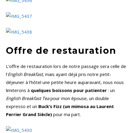
Offre de restauration
L’offre de restauration lors de notre passage sera celle de
l’
English Breakfast
, mais ayant déjà pris notre petit-
déjeuner à l’hôtel une petite heure auparavant, nous nous
limiterons à
quelques boissons pour patienter
: un
English Breakfast Tea
pour mon épouse, un double
expresso et un
Buck’s Fizz (un mimosa au Laurent
Perrier Grand Siècle)
pour ma part.