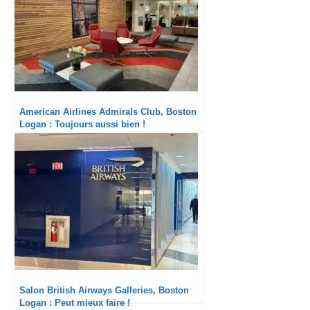
American Airlines Admirals Club, Boston
Logan : Toujours aussi bien !
Salon British Airways Galleries, Boston
Logan : Peut mieux faire !