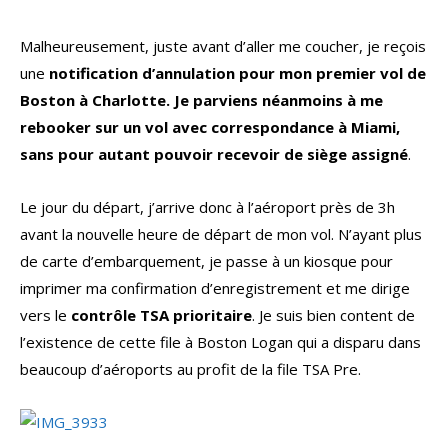
Malheureusement, juste avant d’aller me coucher, je reçois
une
notification d’annulation pour mon premier vol de
Boston à Charlotte. Je parviens néanmoins à me
rebooker sur un vol avec correspondance à Miami,
sans pour autant pouvoir recevoir de siège assigné
.
Le jour du départ, j’arrive donc à l’aéroport près de 3h
avant la nouvelle heure de départ de mon vol. N’ayant plus
de carte d’embarquement, je passe à un kiosque pour
imprimer ma confirmation d’enregistrement et me dirige
vers le
contrôle TSA prioritaire
. Je suis bien content de
l’existence de cette file à Boston Logan qui a disparu dans
beaucoup d’aéroports au profit de la file TSA Pre.