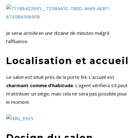
Je serai
airside
en une dizaine de minutes malgré
l’affluence.
Localisation et accueil
Le salon est situé près de la porte B4. L’accueil est
charmant comme d’habitude
. L’agent vérifiera s’il peut
m’attribuer un siège, mais cela ne sera pas possible pour
le moment.
Design du salon