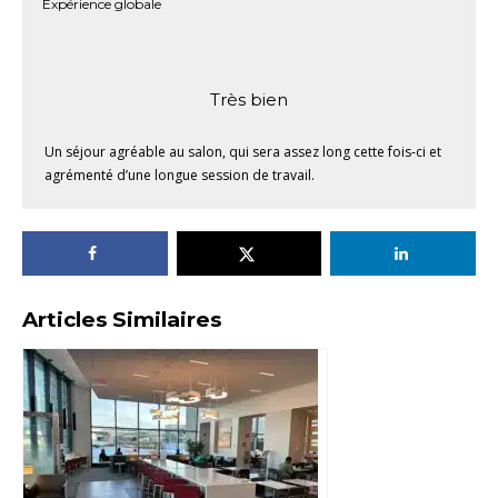
Expérience globale
Très bien
Un séjour agréable au salon, qui sera assez long cette fois-ci et
agrémenté d’une longue session de travail.
Articles Similaires