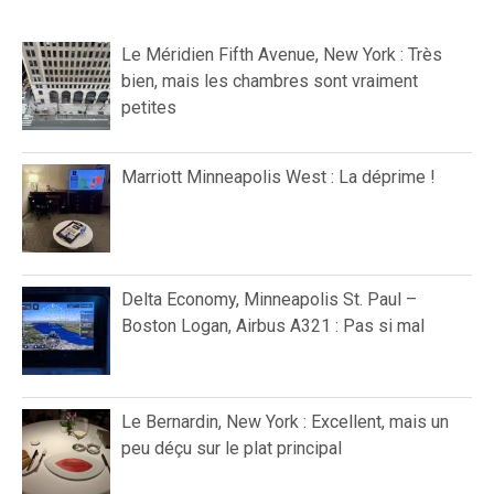
Le Méridien Fifth Avenue, New York : Très
bien, mais les chambres sont vraiment
petites
Marriott Minneapolis West : La déprime !
Delta Economy, Minneapolis St. Paul –
Boston Logan, Airbus A321 : Pas si mal
Le Bernardin, New York : Excellent, mais un
peu déçu sur le plat principal