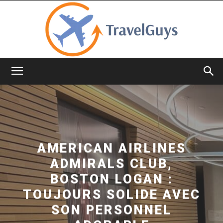
TravelGuys
AMERICAN AIRLINES
ADMIRALS CLUB,
BOSTON LOGAN :
TOUJOURS SOLIDE AVEC
SON PERSONNEL