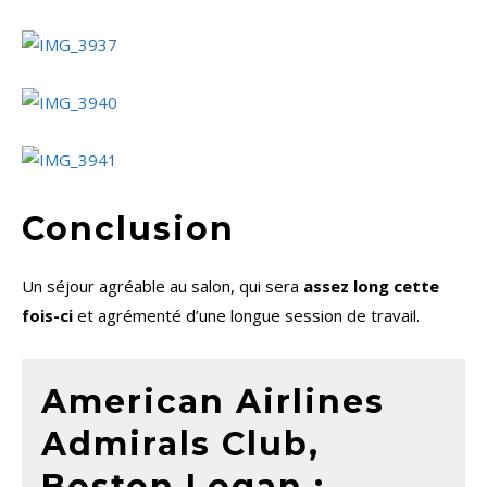
Conclusion
Un séjour agréable au salon, qui sera
assez long cette
fois-ci
et agrémenté d’une longue session de travail.
American Airlines
Admirals Club,
Boston Logan :