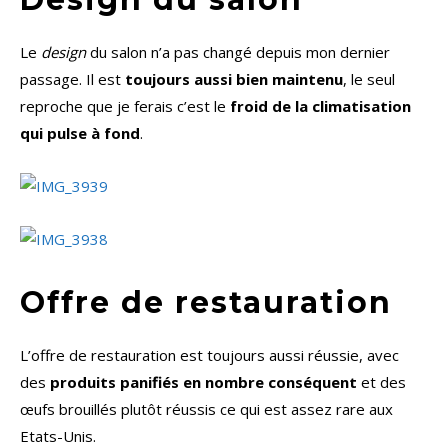
Le
design
du salon n’a pas changé depuis mon dernier
passage. Il est
toujours aussi bien maintenu
, le seul
reproche que je ferais c’est le
froid de la climatisation
qui pulse à fond
.
Offre de restauration
L’offre de restauration est toujours aussi réussie, avec
des
produits panifiés en nombre conséquent
et des
œufs brouillés plutôt réussis ce qui est assez rare aux
Etats-Unis.