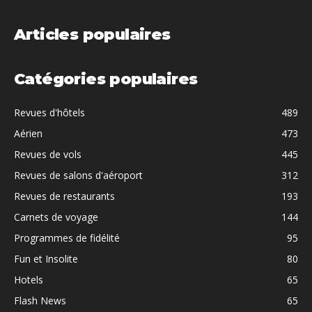
Articles populaires
Catégories populaires
Revues d'hôtels
489
Aérien
473
Revues de vols
445
Revues de salons d'aéroport
312
Revues de restaurants
193
Carnets de voyage
144
Programmes de fidélité
95
Fun et Insolite
80
Hotels
65
Flash News
65