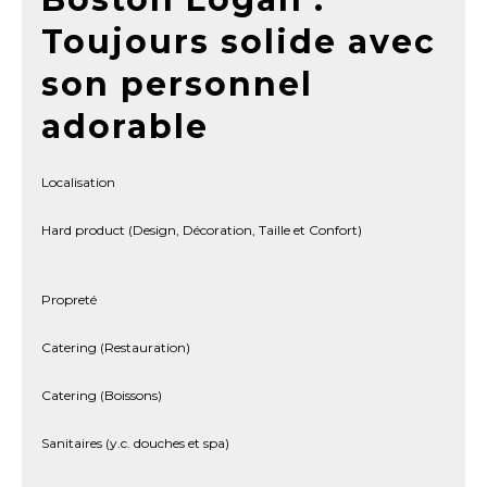
Toujours solide avec
son personnel
adorable
Localisation
Hard product (Design, Décoration, Taille et Confort)
Propreté
Catering (Restauration)
Catering (Boissons)
Sanitaires (y.c. douches et spa)