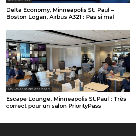
Delta Economy, Minneapolis St. Paul –
Boston Logan, Airbus A321 : Pas si mal
Revues de salons d'aéroport
Escape Lounge, Minneapolis St.Paul : Très
correct pour un salon PriorityPass