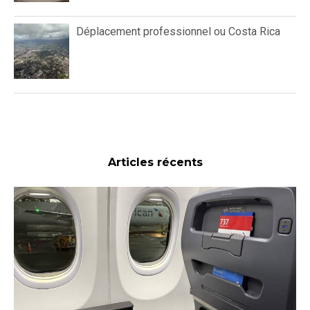
Déplacement professionnel ou Costa Rica
Articles récents