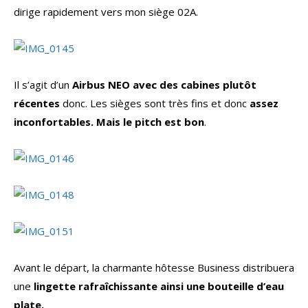
dirige rapidement vers mon siège 02A.
Il s’agit d’un
Airbus NEO avec des cabines plutôt
récentes
donc. Les sièges sont très fins et donc
assez
inconfortables. Mais le pitch est bon
.
Avant le départ, la charmante hôtesse Business distribuera
une
lingette rafraîchissante ainsi une bouteille d’eau
plate.