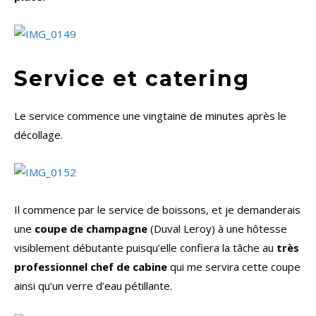
Service et catering
Le service commence une vingtaine de minutes après le
décollage.
Il commence par le service de boissons, et je demanderais
une
coupe de champagne
(Duval Leroy) à une hôtesse
visiblement débutante puisqu’elle confiera la tâche au
très
professionnel chef de cabine
qui me servira cette coupe
ainsi qu’un verre d’eau pétillante.