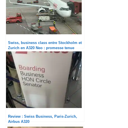
Swiss, business class entre Stockholm et
Zurich en A320 Neo : promesse tenue
Review : Swiss Business, Paris-Zurich,
Airbus A320