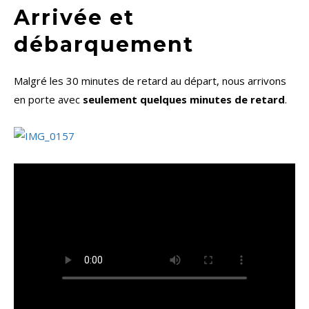
Arrivée et
débarquement
Malgré les 30 minutes de retard au départ, nous arrivons
en porte avec
seulement quelques minutes de retard
.