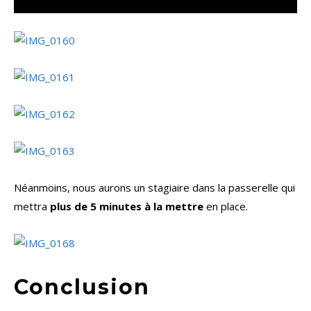
Néanmoins, nous aurons un stagiaire dans la passerelle qui
mettra
plus de 5 minutes à la mettre
en place.
Conclusion