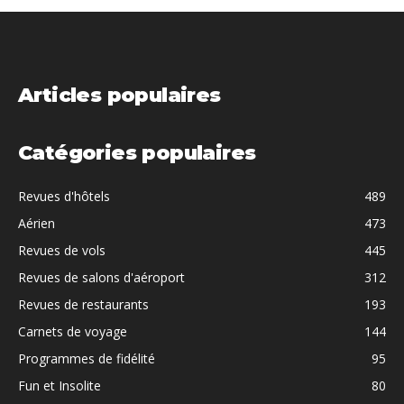
Articles populaires
Catégories populaires
Revues d'hôtels
489
Aérien
473
Revues de vols
445
Revues de salons d'aéroport
312
Revues de restaurants
193
Carnets de voyage
144
Programmes de fidélité
95
Fun et Insolite
80