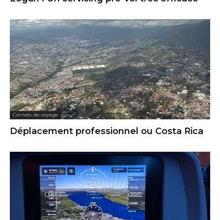
Carnets de voyage
Déplacement professionnel ou Costa Rica