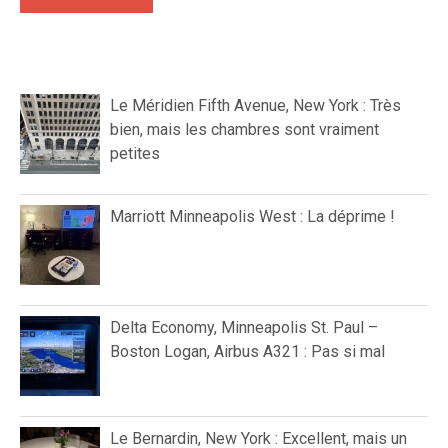
Le Méridien Fifth Avenue, New York : Très
bien, mais les chambres sont vraiment
petites
Marriott Minneapolis West : La déprime !
Delta Economy, Minneapolis St. Paul –
Boston Logan, Airbus A321 : Pas si mal
Le Bernardin, New York : Excellent, mais un