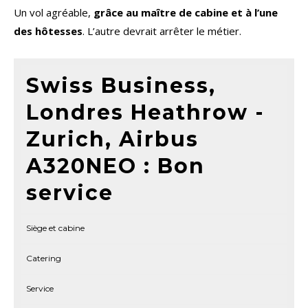
Un vol agréable,
grâce au maître de cabine et à l’une
des hôtesses
. L’autre devrait arrêter le métier.
Swiss Business,
Londres Heathrow -
Zurich, Airbus
A320NEO : Bon
service
Siège et cabine
Catering
Service