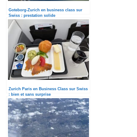
Goteborg-Zurich en business class sur
Swiss : prestation solide
Zurich Paris en Business Class sur Swiss
: bien et sans surprise