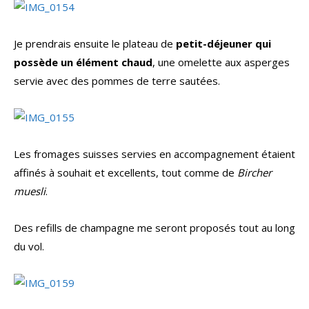
Je prendrais ensuite le plateau de
petit-déjeuner qui
possède un élément chaud
, une omelette aux asperges
servie avec des pommes de terre sautées.
Les fromages suisses servies en accompagnement étaient
affinés à souhait et excellents, tout comme de
Bircher
muesli
.
Des refills de champagne me seront proposés tout au long
du vol.