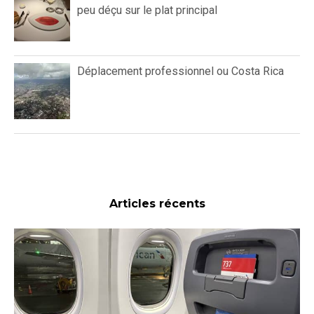
peu déçu sur le plat principal
Déplacement professionnel ou Costa Rica
Articles récents