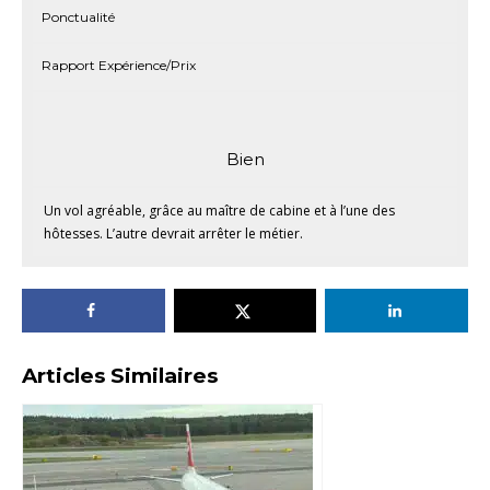
Ponctualité
Rapport Expérience/Prix
Bien
Un vol agréable, grâce au maître de cabine et à l’une des
hôtesses. L’autre devrait arrêter le métier.
Articles Similaires