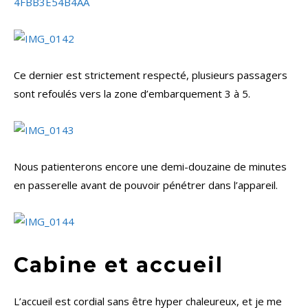
Ce dernier est strictement respecté, plusieurs passagers
sont refoulés vers la zone d’embarquement 3 à 5.
Nous patienterons encore une demi-douzaine de minutes
en passerelle avant de pouvoir pénétrer dans l’appareil.
Cabine et accueil
L’accueil est cordial sans être hyper chaleureux, et je me