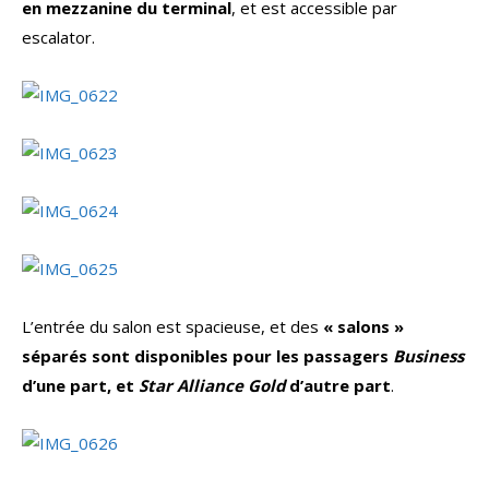
en mezzanine du terminal
, et est accessible par
escalator.
L’entrée du salon est spacieuse, et des
« salons »
séparés sont disponibles pour les passagers
Business
d’une part, et
Star Alliance Gold
d’autre part
.