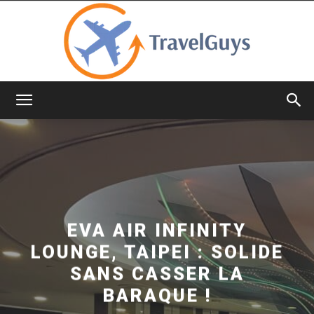
TravelGuys
EVA AIR INFINITY
LOUNGE, TAIPEI : SOLIDE
SANS CASSER LA
BARAQUE !