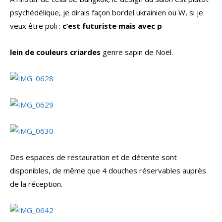
psychédélique, je dirais façon bordel ukrainien ou W, si je
veux être poli :
c’est futuriste mais avec p
lein de couleurs criardes
genre sapin de Noël.
Des espaces de restauration et de détente sont
disponibles, de même que 4 douches réservables auprès
de la réception.