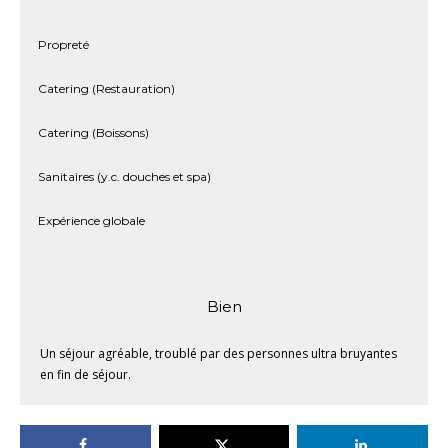
Propreté
Catering (Restauration)
Catering (Boissons)
Sanitaires (y.c. douches et spa)
Expérience globale
Bien
Un séjour agréable, troublé par des personnes ultra bruyantes
en fin de séjour.