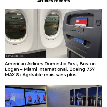
Articles récents
Revues de vols
American Airlines Domestic First, Boston
Logan – Miami International, Boeing 737
MAX 8 : Agréable mais sans plus