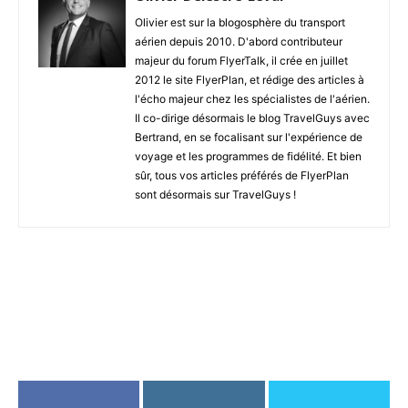
Olivier est sur la blogosphère du transport
aérien depuis 2010. D'abord contributeur
majeur du forum FlyerTalk, il crée en juillet
2012 le site FlyerPlan, et rédige des articles à
l'écho majeur chez les spécialistes de l'aérien.
Il co-dirige désormais le blog TravelGuys avec
Bertrand, en se focalisant sur l'expérience de
voyage et les programmes de fidélité. Et bien
sûr, tous vos articles préférés de FlyerPlan
sont désormais sur TravelGuys !