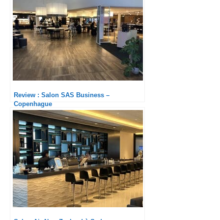
Review : Salon SAS Business –
Copenhague