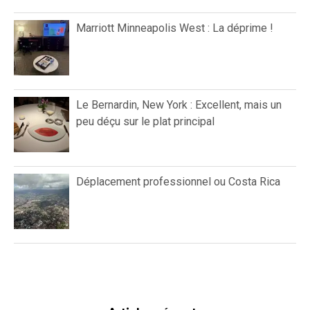
Marriott Minneapolis West : La déprime !
Le Bernardin, New York : Excellent, mais un
peu déçu sur le plat principal
Déplacement professionnel ou Costa Rica