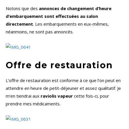
Notons que des
annonces de changement d’heure
d’embarquement sont effectuées au salon
directement
. Les embarquements en eux-mêmes,
néanmoins, ne sont pas annoncés.
Offre de restauration
L’offre de restauration est conforme à ce que l’on peut en
attendre en heure de petit-déjeuner et assez qualitatif. Je
m’en tiendrai aux
raviolis vapeur
cette fois-ci, pour
prendre mes médicaments.