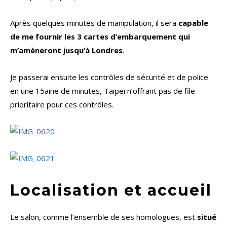
Après quelques minutes de manipulation, il sera
capable
de me fournir les 3 cartes d’embarquement qui
m’amèneront jusqu’à Londres
.
Je passerai ensuite les contrôles de sécurité et de police
en une 15aine de minutes, Taipei n’offrant pas de file
prioritaire pour ces contrôles.
Localisation et accueil
Le salon, comme l’ensemble de ses homologues, est
situé