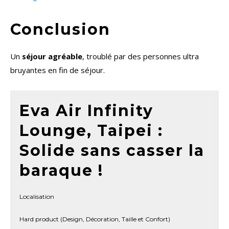
Conclusion
Un
séjour agréable
, troublé par des personnes ultra
bruyantes en fin de séjour.
Eva Air Infinity
Lounge, Taipei :
Solide sans casser la
baraque !
Localisation
Hard product (Design, Décoration, Taille et Confort)