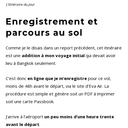
L’itinéraire du jour
Enregistrement et
parcours au sol
Comme je le disais dans un report précédent, cet itinéraire
est une
addition à mon voyage initial
qui devait avoir
lieu à Bangkok seulement.
C’est donc
en ligne que je m’enregistre
pour ce vol,
moins de 48h avant le départ, via le site d’Eva Air. La
procédure est simple et génère soit un PDF à imprimer
soit une carte Passbook.
J’arrive à l’aéroport
un peu moins d’une heure trente
avant le départ
.