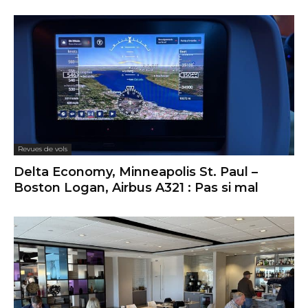
Revues de vols
Delta Economy, Minneapolis St. Paul –
Boston Logan, Airbus A321 : Pas si mal