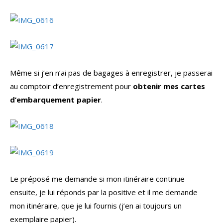
Même si j’en n’ai pas de bagages à enregistrer, je passerai
au comptoir d’enregistrement pour
obtenir mes cartes
d’embarquement papier
.
Le préposé me demande si mon itinéraire continue
ensuite, je lui réponds par la positive et il me demande
mon itinéraire, que je lui fournis (j’en ai toujours un
exemplaire papier).