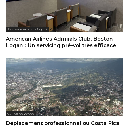
Revues de salons d'aéroport
American Airlines Admirals Club, Boston
Logan : Un servicing pré-vol très efficace
Carnets de voyage
Déplacement professionnel ou Costa Rica