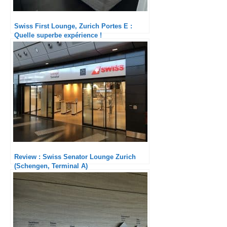
Swiss First Lounge, Zurich Portes E :
Quelle superbe expérience !
Review : Swiss Senator Lounge Zurich
(Schengen, Terminal A)