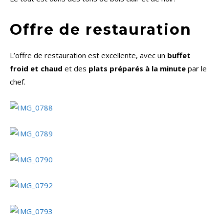
Offre de restauration
L’offre de restauration est excellente, avec un
buffet
froid et chaud
et des
plats préparés à la minute
par le
chef.