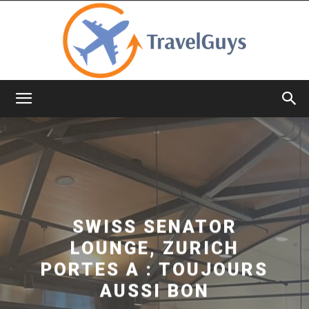
TravelGuys
SWISS SENATOR
LOUNGE, ZURICH
PORTES A : TOUJOURS
AUSSI BON