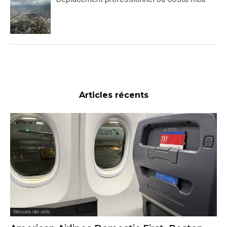
Articles récents
Revues de vols