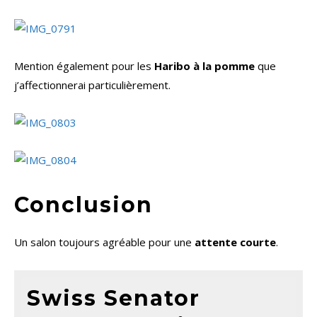
Mention également pour les
Haribo à la pomme
que
j’affectionnerai particulièrement.
Conclusion
Un salon toujours agréable pour une
attente courte
.
Swiss Senator