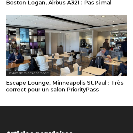
Boston Logan, Airbus A321 : Pas si mal
Revues de salons d'aéroport
Escape Lounge, Minneapolis St.Paul : Très
correct pour un salon PriorityPass