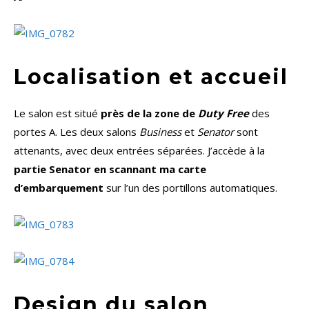
Localisation et accueil
Le salon est situé
près de la zone de
Duty Free
des
portes A. Les deux salons
Business
et
Senator
sont
attenants, avec deux entrées séparées. J’accède à la
partie Senator en scannant ma carte
d’embarquement
sur l’un des portillons automatiques.
Design du salon