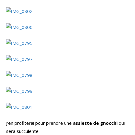
J’en profiterai pour prendre une
assiette de gnocchi
qui
sera succulente.