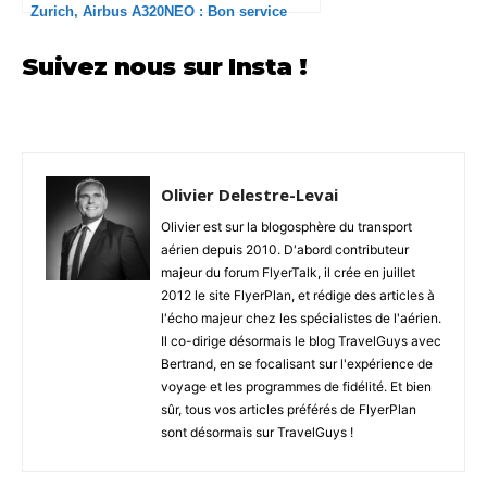
Zurich, Airbus A320NEO : Bon service
Suivez nous sur Insta !
Olivier Delestre-Levai
Olivier est sur la blogosphère du transport
aérien depuis 2010. D'abord contributeur
majeur du forum FlyerTalk, il crée en juillet
2012 le site FlyerPlan, et rédige des articles à
l'écho majeur chez les spécialistes de l'aérien.
Il co-dirige désormais le blog TravelGuys avec
Bertrand, en se focalisant sur l'expérience de
voyage et les programmes de fidélité. Et bien
sûr, tous vos articles préférés de FlyerPlan
sont désormais sur TravelGuys !