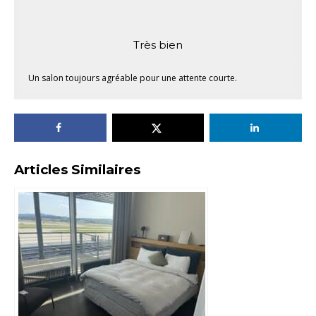
Très bien
Un salon toujours agréable pour une attente courte.
Articles Similaires