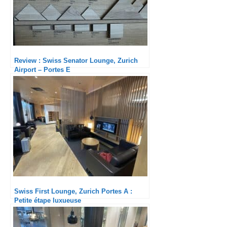
Review : Swiss Senator Lounge, Zurich
Airport – Portes E
Swiss First Lounge, Zurich Portes A :
Petite étape luxueuse