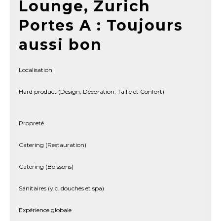
Lounge, Zurich
Portes A : Toujours
aussi bon
Localisation
Hard product (Design, Décoration, Taille et Confort)
Propreté
Catering (Restauration)
Catering (Boissons)
Sanitaires (y.c. douches et spa)
Expérience globale