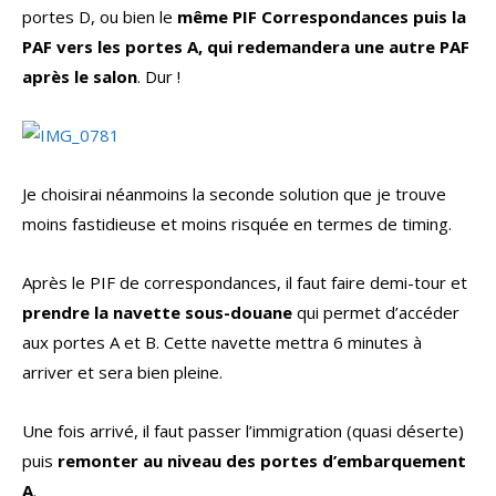
portes D, ou bien le
même PIF Correspondances puis la
PAF vers les portes A, qui redemandera une autre PAF
après le salon
. Dur !
Je choisirai néanmoins la seconde solution que je trouve
moins fastidieuse et moins risquée en termes de timing.
Après le PIF de correspondances, il faut faire demi-tour et
prendre la navette sous-douane
qui permet d’accéder
aux portes A et B. Cette navette mettra 6 minutes à
arriver et sera bien pleine.
Une fois arrivé, il faut passer l’immigration (quasi déserte)
puis
remonter au niveau des portes d’embarquement
A
.