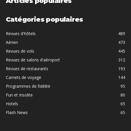
Articles populaires
Catégories populaires
Revues d'hôtels
489
Aérien
473
Revues de vols
445
Revues de salons d'aéroport
312
Revues de restaurants
193
Carnets de voyage
144
Programmes de fidélité
95
Fun et Insolite
80
Hotels
65
Flash News
65