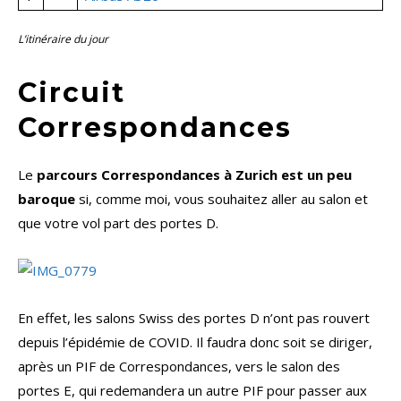
L’itinéraire du jour
Circuit
Correspondances
Le
parcours Correspondances à Zurich est un peu
baroque
si, comme moi, vous souhaitez aller au salon et
que votre vol part des portes D.
En effet, les salons Swiss des portes D n’ont pas rouvert
depuis l’épidémie de COVID. Il faudra donc soit se diriger,
après un PIF de Correspondances, vers le salon des
portes E, qui redemandera un autre PIF pour passer aux