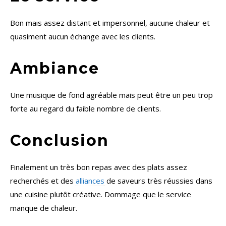
Bon mais assez distant et impersonnel, aucune chaleur et
quasiment aucun échange avec les clients.
Ambiance
Une musique de fond agréable mais peut être un peu trop
forte au regard du faible nombre de clients.
Conclusion
Finalement un très bon repas avec des plats assez
recherchés et des
alliances
de saveurs très réussies dans
une cuisine plutôt créative. Dommage que le service
manque de chaleur.