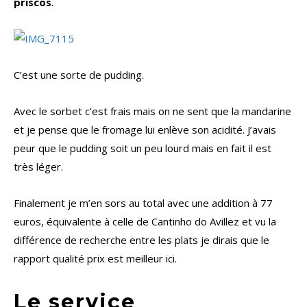
priscos
.
C’est une sorte de pudding.
Avec le sorbet c’est frais mais on ne sent que la mandarine
et je pense que le fromage lui enlève son acidité. J’avais
peur que le pudding soit un peu lourd mais en fait il est
très léger.
Finalement je m’en sors au total avec une addition à 77
euros, équivalente à celle de Cantinho do Avillez et vu la
différence de recherche entre les plats je dirais que le
rapport qualité prix est meilleur ici.
Le service