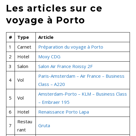
Les articles sur ce
voyage à Porto
#
Type
Article
1
Carnet
Préparation du voyage à Porto
2
Hotel
Moxy CDG
3
Salon
Salon Air France Roissy 2F
Paris-Amsterdam – Air France – Business
4
Vol
Class – A220
Amsterdam-Porto – KLM – Business Class
5
Vol
– Embraer 195
6
Hotel
Renaissance Porto Lapa
Restau
7
Gruta
rant