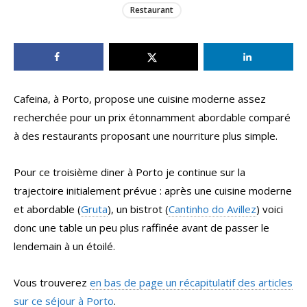
Restaurant
Cafeina, à Porto, propose une cuisine moderne assez
recherchée pour un prix étonnamment abordable comparé
à des restaurants proposant une nourriture plus simple.
Pour ce troisième diner à Porto je continue sur la
trajectoire initialement prévue : après une cuisine moderne
et abordable (
Gruta
), un bistrot (
Cantinho do Avillez
) voici
donc une table un peu plus raffinée avant de passer le
lendemain à un étoilé.
Vous trouverez
en bas de page un récapitulatif des articles
sur ce séjour à Porto
.