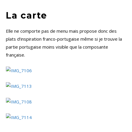
La carte
Elle ne comporte pas de menu mais propose donc des
plats d’inspiration franco-portugaise même si je trouve la
partie portugaise moins visible que la composante
française.