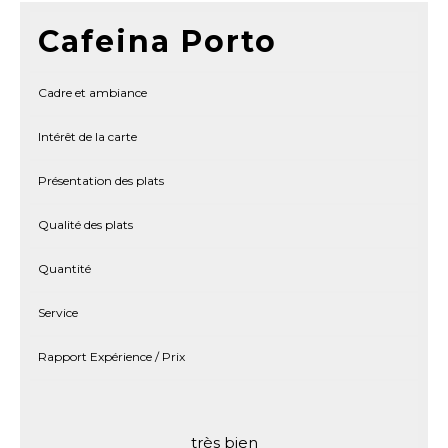
Cafeina Porto
Cadre et ambiance
Intérêt de la carte
Présentation des plats
Qualité des plats
Quantité
Service
Rapport Expérience / Prix
très bien