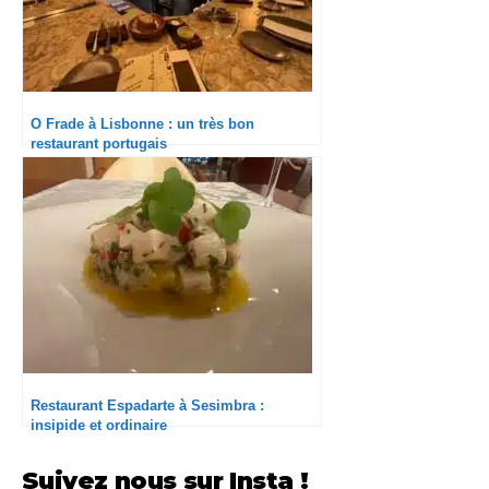
O Frade à Lisbonne : un très bon
restaurant portugais
Restaurant Espadarte à Sesimbra :
insipide et ordinaire
Suivez nous sur Insta !