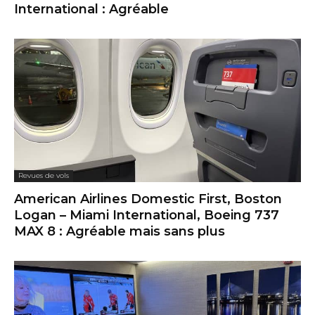
International : Agréable
Revues de vols
American Airlines Domestic First, Boston
Logan – Miami International, Boeing 737
MAX 8 : Agréable mais sans plus