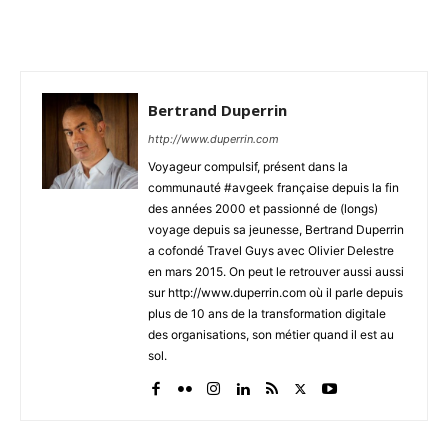
Bertrand Duperrin
http://www.duperrin.com
Voyageur compulsif, présent dans la
communauté #avgeek française depuis la fin
des années 2000 et passionné de (longs)
voyage depuis sa jeunesse, Bertrand Duperrin
a cofondé Travel Guys avec Olivier Delestre
en mars 2015. On peut le retrouver aussi aussi
sur http://www.duperrin.com où il parle depuis
plus de 10 ans de la transformation digitale
des organisations, son métier quand il est au
sol.