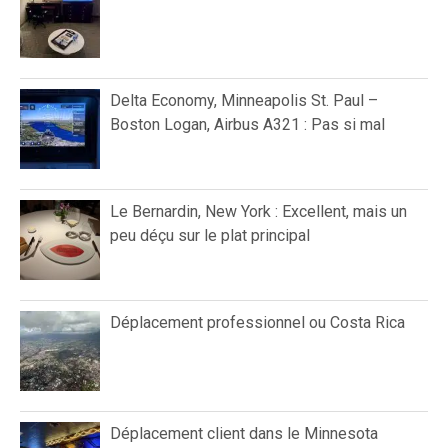
Delta Economy, Minneapolis St. Paul –
Boston Logan, Airbus A321 : Pas si mal
Le Bernardin, New York : Excellent, mais un
peu déçu sur le plat principal
Déplacement professionnel ou Costa Rica
Déplacement client dans le Minnesota