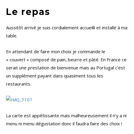
Le repas
Aussitôt arrivé je suis cordialement accueilli et installé à ma
table.
En attendant de faire mon choix je commande le
« couvert » composé de pain, beurre et pâté. En France ce
serait une prestation de bienvenue mais au Portugal c’est
un supplément payant dans quasiment tous les
restaurants.
La carte est appétissante mais malheureusement il n’y a ni
menu ni menu dégustation donc il faudra faire des choix !