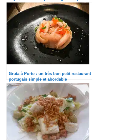
déséquilibré
Gruta à Porto : un très bon petit restaurant
portugais simple et abordable