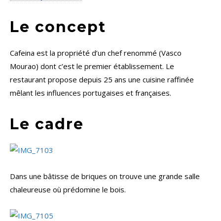
Le concept
Cafeina est la propriété d’un chef renommé (Vasco
Mourao) dont c’est le premier établissement. Le
restaurant propose depuis 25 ans une cuisine raffinée
mêlant les influences portugaises et françaises.
Le cadre
Dans une bâtisse de briques on trouve une grande salle
chaleureuse où prédomine le bois.