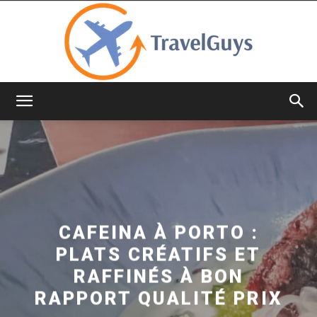
TravelGuys
CAFEINA À PORTO :
PLATS CRÉATIFS ET
RAFFINÉS À BON
RAPPORT QUALITÉ PRIX