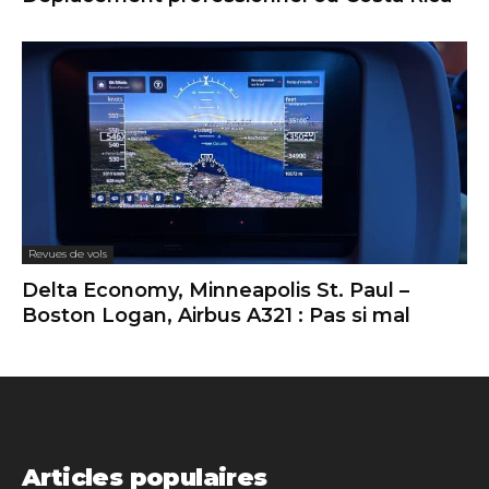
Revues de vols
Delta Economy, Minneapolis St. Paul –
Boston Logan, Airbus A321 : Pas si mal
Articles populaires