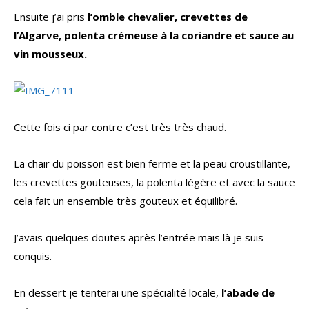
Ensuite j’ai pris
l’omble chevalier, crevettes de
l’Algarve, polenta crémeuse à la coriandre et sauce au
vin mousseux.
Cette fois ci par contre c’est très très chaud.
La chair du poisson est bien ferme et la peau croustillante,
les crevettes gouteuses, la polenta légère et avec la sauce
cela fait un ensemble très gouteux et équilibré.
J’avais quelques doutes après l’entrée mais là je suis
conquis.
En dessert je tenterai une spécialité locale,
l’abade de