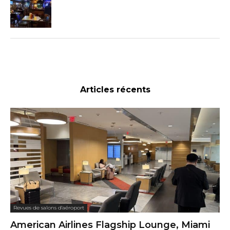
Articles récents
Revues de salons d'aéroport
American Airlines Flagship Lounge, Miami