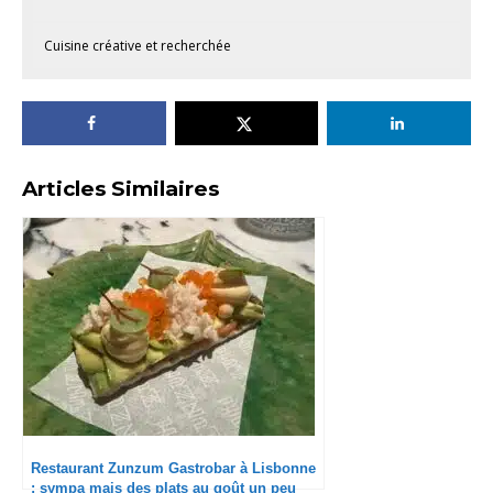
Cuisine créative et recherchée
Articles Similaires
Restaurant Zunzum Gastrobar à Lisbonne
: sympa mais des plats au goût un peu