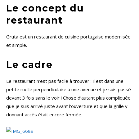
Le concept du
restaurant
Gruta est un restaurant de cuisine portugaise modernisée
et simple.
Le cadre
Le restaurant n’est pas facile à trouver : il est dans une
petite ruelle perpendiculaire à une avenue et je suis passé
devant 3 fois sans le voir ! Chose d’autant plus compliquée
que je suis arrivé juste avant l’ouverture et que la grille y
donnant accès était encore fermée.