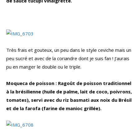
de sauce tucupi vinaigrette.
Très frais et gouteux, un peu dans le style ceviche mais un
peu sucré et avec de la coriandre dont je suis fan ! J’aurais
pu en manger le double ou le triple.
Moqueca de poisson : Ragoût de poisson traditionnel
à la brésilienne (huile de palme, lait de coco, poivrons,
tomates), servi avec du riz basmati aux noix du Brésil
et de la farofa (farine de manioc grillée).