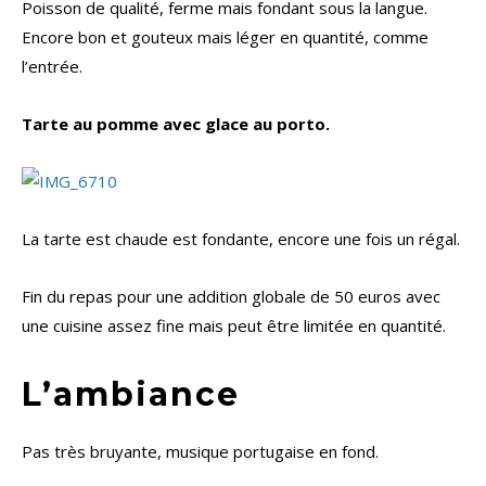
Poisson de qualité, ferme mais fondant sous la langue.
Encore bon et gouteux mais léger en quantité, comme
l’entrée.
Tarte au pomme avec glace au porto.
La tarte est chaude est fondante, encore une fois un régal.
Fin du repas pour une addition globale de 50 euros avec
une cuisine assez fine mais peut être limitée en quantité.
L’ambiance
Pas très bruyante, musique portugaise en fond.