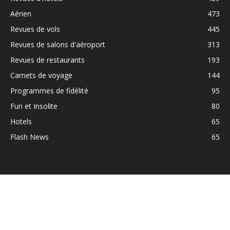
Aérien
473
Revues de vols
445
Revues de salons d'aéroport
313
Revues de restaurants
193
Carnets de voyage
144
Programmes de fidélité
95
Fun et Insolite
80
Hotels
65
Flash News
65