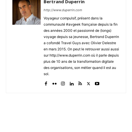
Bertrand Duperrin
http://www.duperrin.com
Voyageur compulsif, présent dans la
communauté #avgeek française depuis la fin
des années 2000 et passionné de (longs)
voyage depuis sa jeunesse, Bertrand Duperrin
a cofondé Travel Guys avec Olivier Delestre
en mars 2015. On peut le retrouver aussi aussi
sur http://www.duperrin.com où il parle depuis
plus de 10 ans de la transformation digitale
des organisations, son métier quand il est au
sol.