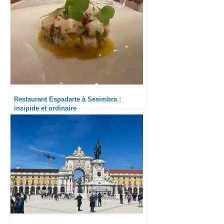
Restaurant Espadarte à Sesimbra :
insipide et ordinaire