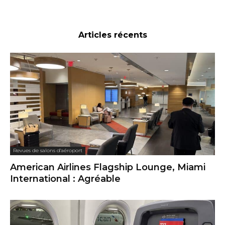
Articles récents
Revues de salons d'aéroport
American Airlines Flagship Lounge, Miami
International : Agréable