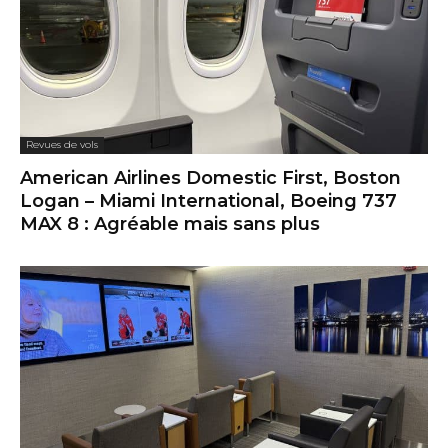
Revues de vols
American Airlines Domestic First, Boston
Logan – Miami International, Boeing 737
MAX 8 : Agréable mais sans plus