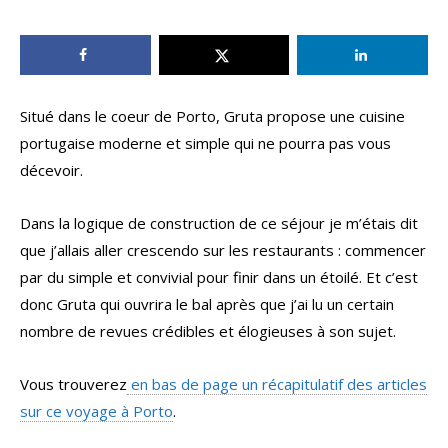
Situé dans le coeur de Porto, Gruta propose une cuisine
portugaise moderne et simple qui ne pourra pas vous
décevoir.
Dans la logique de construction de ce séjour je m’étais dit
que j’allais aller crescendo sur les restaurants : commencer
par du simple et convivial pour finir dans un étoilé. Et c’est
donc Gruta qui ouvrira le bal après que j’ai lu un certain
nombre de revues crédibles et élogieuses à son sujet.
Vous trouverez
en bas de page un récapitulatif des articles
sur ce voyage à Porto
.