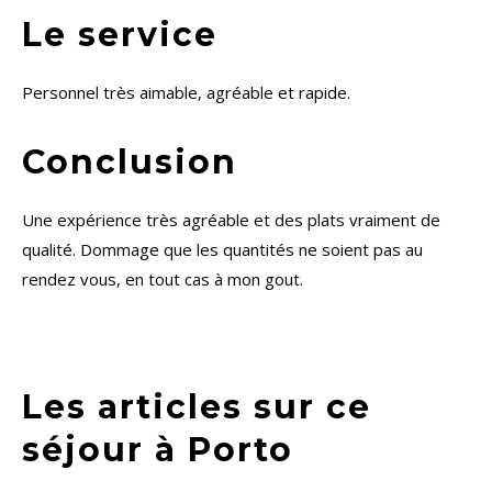
Le service
Personnel très aimable, agréable et rapide.
Conclusion
Une expérience très agréable et des plats vraiment de
qualité. Dommage que les quantités ne soient pas au
rendez vous, en tout cas à mon gout.
Les articles sur ce
séjour à Porto