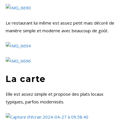
Le restaurant lui même est assez petit mais décoré de
manière simple et moderne avec beaucoup de goût.
La carte
Elle est assez simple et propose des plats locaux
typiques, parfois modernisés.