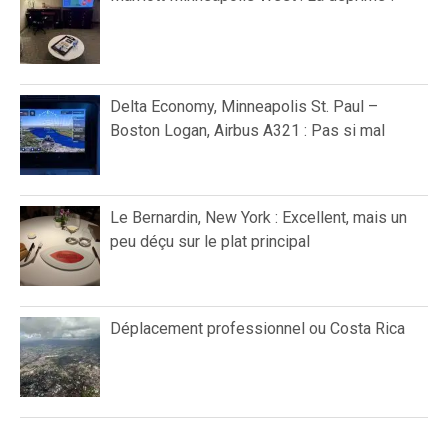
Delta Economy, Minneapolis St. Paul –
Boston Logan, Airbus A321 : Pas si mal
Le Bernardin, New York : Excellent, mais un
peu déçu sur le plat principal
Déplacement professionnel ou Costa Rica