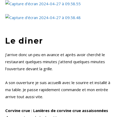
Le diner
J’arrive donc un peu en avance et après avoir cherché le
restaurant quelques minutes j’attend quelques minutes
l’ouverture devant la grille.
A son ouverture je suis accueilli avec le sourire et installé à
ma table. Je passe rapidement commande et mon entrée
arrive tout aussi vite.
Corvine crue : Lanières de corvine crue assaisonnées