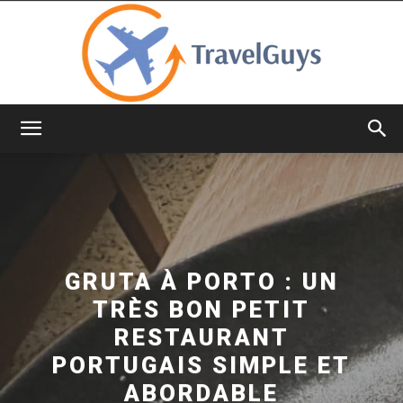
TravelGuys
GRUTA À PORTO : UN
TRÈS BON PETIT
RESTAURANT
PORTUGAIS SIMPLE ET
ABORDABLE