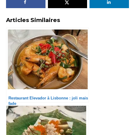
Articles Similaires
Restaurant Elevador à Lisbonne : joli mais
fade