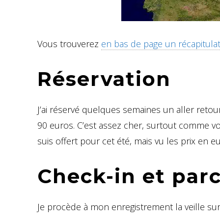
Vous trouverez
en bas de page un récapitulati
Réservation
J’ai réservé quelques semaines un aller reto
90 euros. C’est assez cher, surtout comme vo
suis offert pour cet été, mais vu les prix en eu
Check-in et parc
Je procède à mon enregistrement la veille sur 