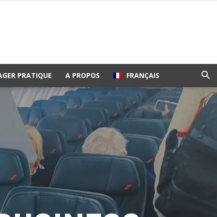
AGER PRATIQUE
A PROPOS
FRANÇAIS