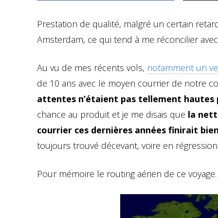
Prestation de qualité, malgré un certain retar
Amsterdam, ce qui tend à me réconcilier avec
Au vu de mes récents vols,
notamment un ve
de 10 ans avec le moyen courrier de notre co
attentes n’étaient pas tellement hautes 
chance au produit et je me disais que
la net
courrier ces dernières années finirait bie
toujours trouvé décevant, voire en régression
Pour mémoire le routing aérien de ce voyage.