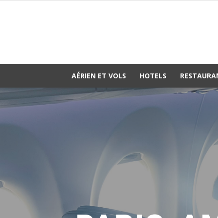
AÉRIEN ET VOLS
HOTELS
RESTAURA