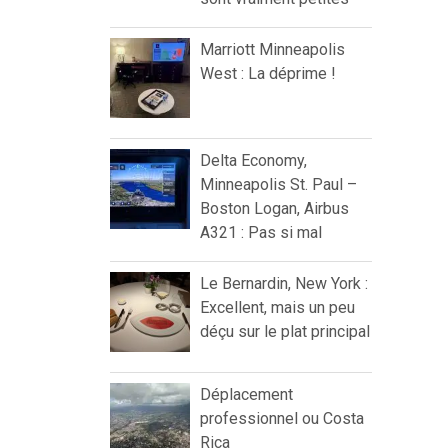
Marriott Minneapolis
West : La déprime !
Delta Economy,
Minneapolis St. Paul –
Boston Logan, Airbus
A321 : Pas si mal
Le Bernardin, New York :
Excellent, mais un peu
déçu sur le plat principal
Déplacement
professionnel ou Costa
Rica