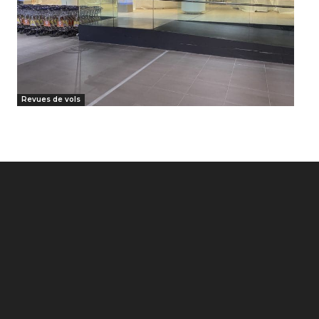
Revues de vols