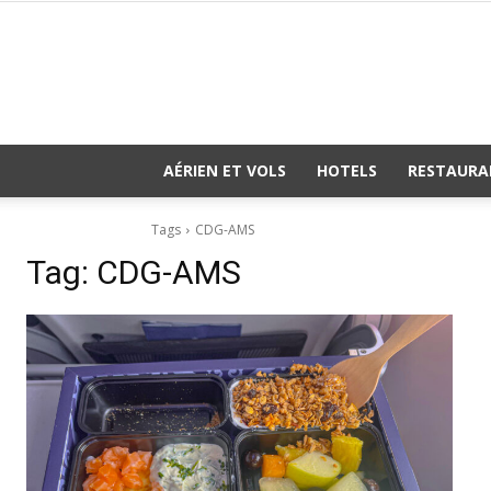
AÉRIEN ET VOLS
HOTELS
RESTAURA
Tags
CDG-AMS
Tag:
CDG-AMS