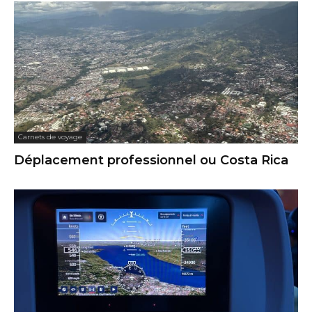
Carnets de voyage
Déplacement professionnel ou Costa Rica