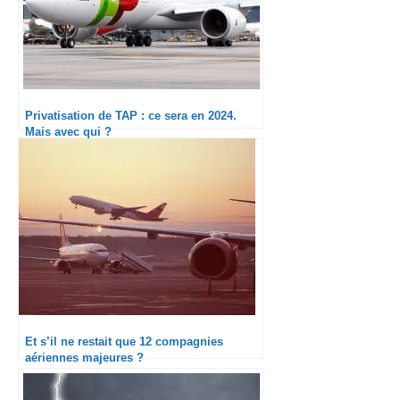
Privatisation de TAP : ce sera en 2024.
Mais avec qui ?
Et s’il ne restait que 12 compagnies
aériennes majeures ?