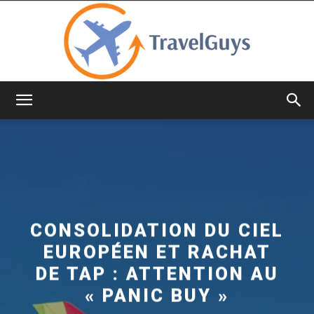
TravelGuys
CONSOLIDATION DU CIEL
EUROPÉEN ET RACHAT
DE TAP : ATTENTION AU
« PANIC BUY »