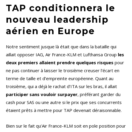
TAP conditionnera le
nouveau leadership
aérien en Europe
Notre sentiment jusque là était que dans la bataille qui
aillait opposer IAG, Air France-KLM et Lufthansa Group
les
deux premiers allaient prendre quelques risques
pour
ne pas continuer à laisser le troisième creuser l’écart en
terme de taille et d’empreinte européenne. Quant au
troisième, qui a déjà le rachat d’ITA sur les bras, il allait
participer sans vouloir surpayer
, préférant garder du
cash pour SAS ou une autre si le prix que ses concurrents
étaient prêts à mettre pour TAP devenait déraisonnable.
Bien sur le fait qu’Air France-KLM soit en pole position pour