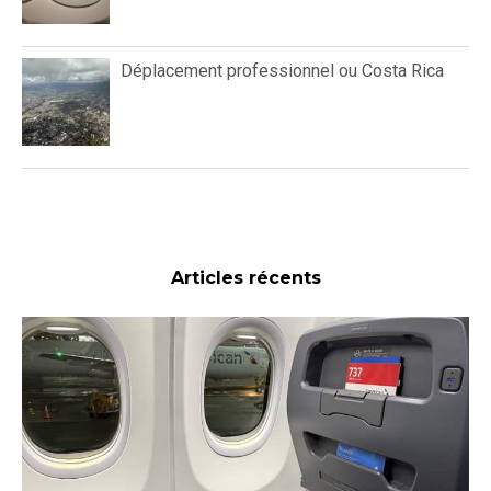
Déplacement professionnel ou Costa Rica
Articles récents