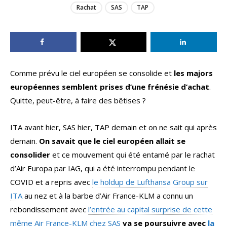
Rachat
SAS
TAP
Comme prévu le ciel européen se consolide et
les majors
européennes semblent prises d’une frénésie d’achat
.
Quitte, peut-être, à faire des bêtises ?
ITA avant hier, SAS hier, TAP demain et on ne sait qui après
demain.
On savait que le ciel européen allait se
consolider
et ce mouvement qui été entamé par le rachat
d’Air Europa par IAG, qui a été interrompu pendant le
COVID et a repris avec
le holdup de Lufthansa Group sur
ITA
au nez et à la barbe d’Air France-KLM a connu un
rebondissement avec
l’entrée au capital surprise de cette
même Air France-KLM chez SAS
va se poursuivre avec
la