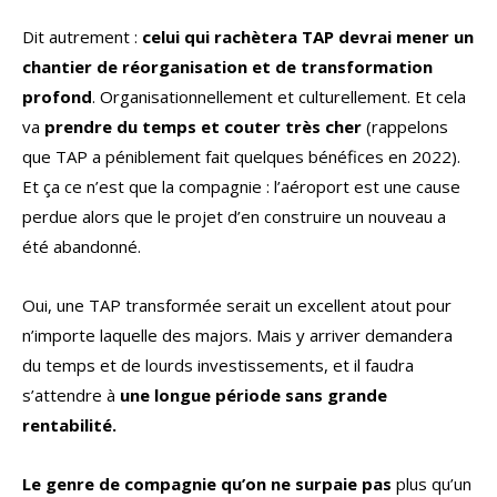
Dit autrement :
celui qui rachètera TAP devrai mener un
chantier de réorganisation et de transformation
profond
. Organisationnellement et culturellement. Et cela
va
prendre du temps et couter très cher
(rappelons
que TAP a péniblement fait quelques bénéfices en 2022).
Et ça ce n’est que la compagnie : l’aéroport est une cause
perdue alors que le projet d’en construire un nouveau a
été abandonné.
Oui, une TAP transformée serait un excellent atout pour
n’importe laquelle des majors. Mais y arriver demandera
du temps et de lourds investissements, et il faudra
s’attendre à
une longue période sans grande
rentabilité.
Le genre de compagnie qu’on ne surpaie pas
plus qu’un