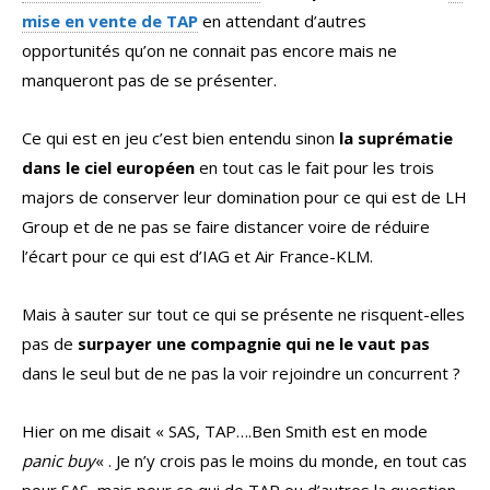
mise en vente de TAP
en attendant d’autres
opportunités qu’on ne connait pas encore mais ne
manqueront pas de se présenter.
Ce qui est en jeu c’est bien entendu sinon
la suprématie
dans le ciel européen
en tout cas le fait pour les trois
majors de conserver leur domination pour ce qui est de LH
Group et de ne pas se faire distancer voire de réduire
l’écart pour ce qui est d’IAG et Air France-KLM.
Mais à sauter sur tout ce qui se présente ne risquent-elles
pas de
surpayer une compagnie qui ne le vaut pas
dans le seul but de ne pas la voir rejoindre un concurrent ?
Hier on me disait « SAS, TAP….Ben Smith est en mode
panic buy
« . Je n’y crois pas le moins du monde, en tout cas