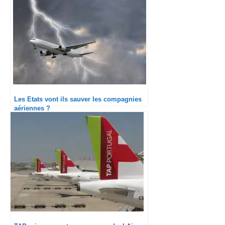
Les Etats vont ils sauver les compagnies
aériennes ?