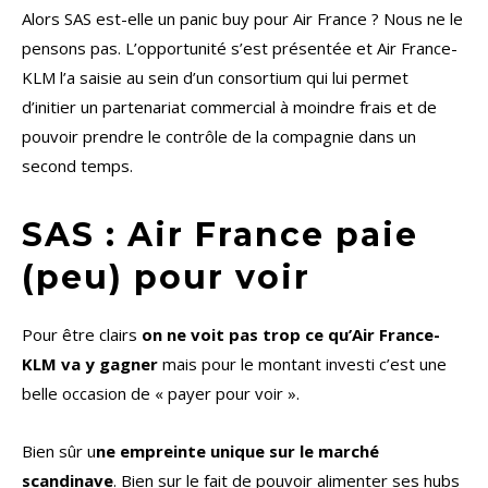
Alors SAS est-elle un panic buy pour Air France ? Nous ne le
pensons pas. L’opportunité s’est présentée et Air France-
KLM l’a saisie au sein d’un consortium qui lui permet
d’initier un partenariat commercial à moindre frais et de
pouvoir prendre le contrôle de la compagnie dans un
second temps.
SAS : Air France paie
(peu) pour voir
Pour être clairs
on ne voit pas trop ce qu’Air France-
KLM va y gagner
mais pour le montant investi c’est une
belle occasion de « payer pour voir ».
Bien sûr u
ne empreinte unique sur le marché
scandinave
. Bien sur le fait de pouvoir alimenter ses hubs