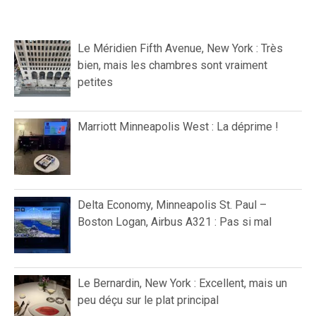
Le Méridien Fifth Avenue, New York : Très
bien, mais les chambres sont vraiment
petites
Marriott Minneapolis West : La déprime !
Delta Economy, Minneapolis St. Paul –
Boston Logan, Airbus A321 : Pas si mal
Le Bernardin, New York : Excellent, mais un
peu déçu sur le plat principal