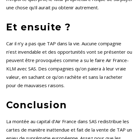
une chose qu’il aurait pu obtenir autrement.
Et ensuite ?
Car il n’y a pas que TAP dans la vie. Aucune compagnie
n’est invendable et des opportunités vont se présenter ou
peuvent être provoquées comme a su le faire Air France-
KLM avec SAS. Des compagnies qu’on paiera à leur vraie
valeur, en sachant ce qu’on rachète et sans la racheter
pour de mauvaises raisons.
Conclusion
La montée au capital d’Air France dans SAS redistribue les
cartes de manière inattendue et fait de la vente de TAP un
enjeu de suprématie européenne. Assez pour que les