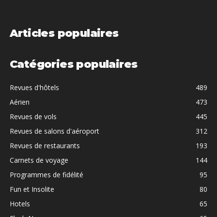
Articles populaires
Catégories populaires
Revues d'hôtels
489
Aérien
473
Revues de vols
445
Revues de salons d'aéroport
312
Revues de restaurants
193
Carnets de voyage
144
Programmes de fidélité
95
Fun et Insolite
80
Hotels
65