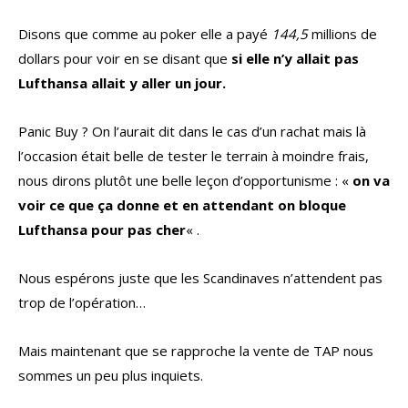
Disons que comme au poker elle a payé
144,5
millions de
dollars pour voir en se disant que
si elle n’y allait pas
Lufthansa allait y aller un jour.
Panic Buy ? On l’aurait dit dans le cas d’un rachat mais là
l’occasion était belle de tester le terrain à moindre frais,
nous dirons plutôt une belle leçon d’opportunisme : «
on va
voir ce que ça donne et en attendant on bloque
Lufthansa pour pas cher
« .
Nous espérons juste que les Scandinaves n’attendent pas
trop de l’opération…
Mais maintenant que se rapproche la vente de TAP nous
sommes un peu plus inquiets.