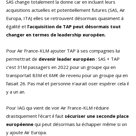
SAS change totalement la donne car en incluant leurs
acquisitions actuelles et potentiellement futures (SAS, Air
Europa, ITA) elles se retrouvent désormais quasiment à
égalité et
l’acquisition de TAP peut désormais tout
changer en termes de leadership européen.
Pour Air France-KLM ajouter TAP à ses compagnies lui
permettrait de
devenir leader européen
: SAS + TAP
c’est 31M passagers en 2022 pour un groupe qui en
transportait 83M et 6M€ de revenu pour un groupe qui en
faisait 26. Pas mal et personne n’aurait oser espérer cela il
y a un an.
Pour IAG qui vient de voir Air France-KLM réduire
drastiquement l’écart il faut
sécuriser une seconde place
européenne
qui peut désormais lui échapper même si on
y ajoute Air Europa.