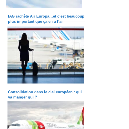
IAG rachète Air Europa…et c’est beaucoup
plus important que ça en a l’air
Consolidation dans le ciel européen : qui
va manger qui ?