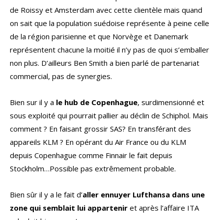
de Roissy et Amsterdam avec cette clientèle mais quand
on sait que la population suédoise représente à peine celle
de la région parisienne et que Norvège et Danemark
représentent chacune la moitié il n’y pas de quoi s’emballer
non plus. D’ailleurs Ben Smith a bien parlé de partenariat
commercial, pas de synergies.
Bien sur il y a
le hub de Copenhague
, surdimensionné et
sous exploité qui pourrait pallier au déclin de Schiphol. Mais
comment ? En faisant grossir SAS? En transférant des
appareils KLM ? En opérant du Air France ou du KLM
depuis Copenhague comme Finnair le fait depuis
Stockholm…Possible pas extrêmement probable.
Bien sûr il y a le fait d’
aller ennuyer Lufthansa dans une
zone qui semblait lui appartenir
et après l’affaire ITA