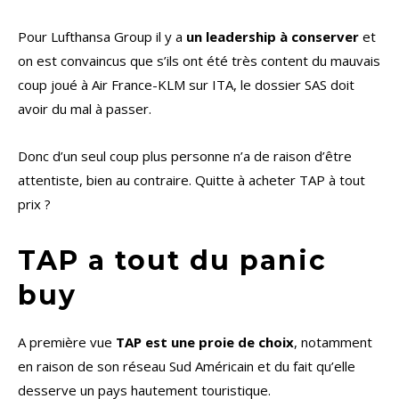
Pour Lufthansa Group il y a
un leadership à conserver
et
on est convaincus que s’ils ont été très content du mauvais
coup joué à Air France-KLM sur ITA, le dossier SAS doit
avoir du mal à passer.
Donc d’un seul coup plus personne n’a de raison d’être
attentiste, bien au contraire. Quitte à acheter TAP à tout
prix ?
TAP a tout du panic
buy
A première vue
TAP est une proie de choix
, notamment
en raison de son réseau Sud Américain et du fait qu’elle
desserve un pays hautement touristique.