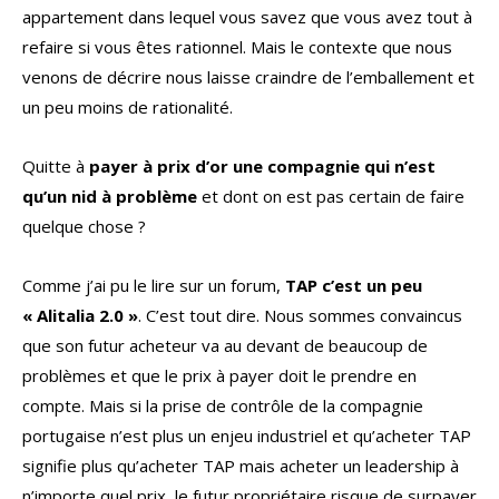
appartement dans lequel vous savez que vous avez tout à
refaire si vous êtes rationnel. Mais le contexte que nous
venons de décrire nous laisse craindre de l’emballement et
un peu moins de rationalité.
Quitte à
payer à prix d’or une compagnie qui n’est
qu’un nid à problème
et dont on est pas certain de faire
quelque chose ?
Comme j’ai pu le lire sur un forum,
TAP c’est un peu
« Alitalia 2.0 »
. C’est tout dire. Nous sommes convaincus
que son futur acheteur va au devant de beaucoup de
problèmes et que le prix à payer doit le prendre en
compte. Mais si la prise de contrôle de la compagnie
portugaise n’est plus un enjeu industriel et qu’acheter TAP
signifie plus qu’acheter TAP mais acheter un leadership à
n’importe quel prix, le futur propriétaire risque de surpayer