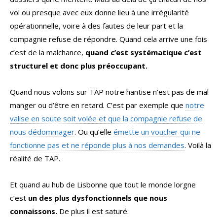
vol ou presque avec eux donne lieu à une irrégularité
opérationnelle, voire à des fautes de leur part et la
compagnie refuse de répondre. Quand cela arrive une fois
c’est de la malchance,
quand c’est systématique c’est
structurel et donc plus préoccupant.
Quand nous volons sur TAP notre hantise n’est pas de mal
manger ou d’être en retard. C’est par exemple que
notre
valise en soute soit volée et que la compagnie refuse de
nous dédommager
. Ou qu’elle
émette un voucher qui ne
fonctionne pas et ne réponde plus à nos demandes
. Voilà la
réalité de TAP.
Et quand au hub de Lisbonne que tout le monde lorgne
c’est
un des plus dysfonctionnels que nous
connaissons.
De plus il est saturé.