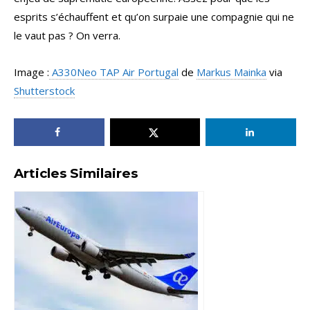
esprits s’échauffent et qu’on surpaie une compagnie qui ne
le vaut pas ? On verra.
Image :
A330Neo TAP Air Portugal
de
Markus Mainka
via
Shutterstock
Articles Similaires