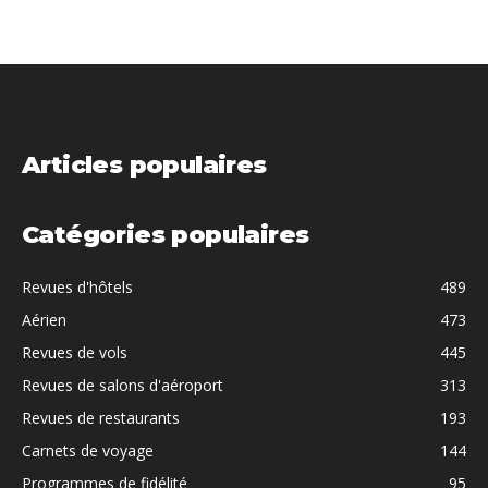
Articles populaires
Catégories populaires
Revues d'hôtels
489
Aérien
473
Revues de vols
445
Revues de salons d'aéroport
313
Revues de restaurants
193
Carnets de voyage
144
Programmes de fidélité
95