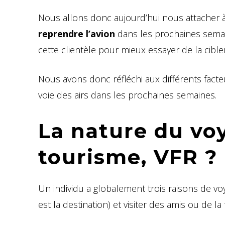
Nous allons donc aujourd’hui nous attacher 
reprendre l’avion
dans les prochaines semai
cette clientèle pour mieux essayer de la cibler
Nous avons donc réfléchi aux différents fact
voie des airs dans les prochaines semaines.
La nature du voy
tourisme, VFR ?
Un individu a globalement trois raisons de vo
est la destination) et visiter des amis ou de la