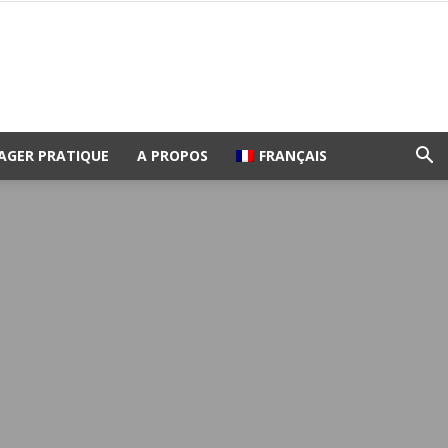
AGER PRATIQUE
A PROPOS
FRANÇAIS