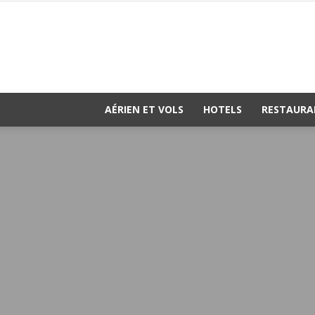
AÉRIEN ET VOLS
HOTELS
RESTAURA