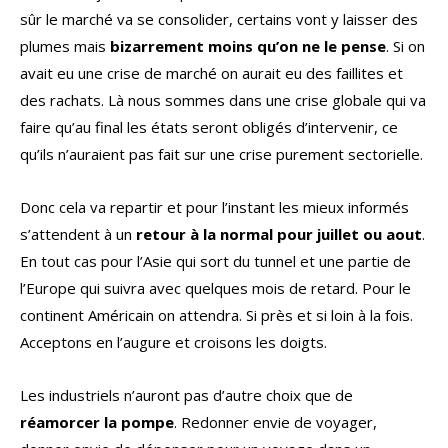
sûr le marché va se consolider, certains vont y laisser des
plumes mais
bizarrement moins qu’on ne le pense
. Si on
avait eu une crise de marché on aurait eu des faillites et
des rachats. Là nous sommes dans une crise globale qui va
faire qu’au final les états seront obligés d’intervenir, ce
qu’ils n’auraient pas fait sur une crise purement sectorielle.
Donc cela va repartir et pour l’instant les mieux informés
s’attendent à un
retour à la normal pour juillet ou aout
.
En tout cas pour l’Asie qui sort du tunnel et une partie de
l’Europe qui suivra avec quelques mois de retard. Pour le
continent Américain on attendra. Si près et si loin à la fois.
Acceptons en l’augure et croisons les doigts.
Les industriels n’auront pas d’autre choix que de
réamorcer la pompe
. Redonner envie de voyager,