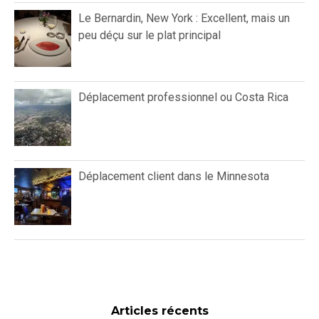
Le Bernardin, New York : Excellent, mais un
peu déçu sur le plat principal
Déplacement professionnel ou Costa Rica
Déplacement client dans le Minnesota
Articles récents