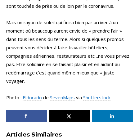
sont touchés de près ou de loin par le coronavirus.
Mais un rayon de soleil qui finira bien par arriver à un
moment où beaucoup auront envie de « prendre l’air »
dans tous les sens du terme. Alors si quelques promos
peuvent vous décider à faire travailler hôteliers,
compagnies aériennes, restaurateurs etc…ne vous privez
pas. Etre solidaire en se faisant plaisir et en aidant au
redémarrage c’est quand même mieux que « juste
voyager.
Photo :
Eldorado
de
SevenMaps
via
Shutterstock
Articles Similaires