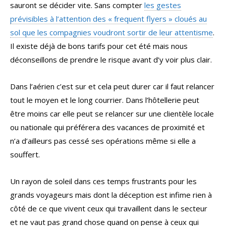
sauront se décider vite. Sans compter
les gestes
prévisibles à l’attention des « frequent flyers » cloués au
sol que les compagnies voudront sortir de leur attentisme
.
Il existe déjà de bons tarifs pour cet été mais nous
déconseillons de prendre le risque avant d’y voir plus clair.
Dans l’aérien c’est sur et cela peut durer car il faut relancer
tout le moyen et le long courrier. Dans l’hôtellerie peut
être moins car elle peut se relancer sur une clientèle locale
ou nationale qui préférera des vacances de proximité et
n’a d’ailleurs pas cessé ses opérations même si elle a
souffert.
Un rayon de soleil dans ces temps frustrants pour les
grands voyageurs mais dont la déception est infime rien à
côté de ce que vivent ceux qui travaillent dans le secteur
et ne vaut pas grand chose quand on pense à ceux qui