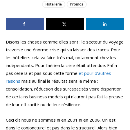
Hotellerie
Promos
Disons les choses comme elles sont : le secteur du voyage
traverse une énorme crise qui va laisser des traces. Pour
les hôteliers cela va faire très mal, notamment chez les
indépendants. Pour l’aérien la crise était attendue. Enfin
pas celle là et pas sous cette forme
et pour d’autres
raisons
mais au final le résultat sera le même :
consolidation, réduction des surcapacités voire disparition
de certains business models qui n’auront pas fait la preuve
de leur efficacité ou de leur résilience.
Ceci dit nous ne sommes ni en 2001 ni en 2008. On est
dans le conjoncturel et pas dans le structurel. Alors bien