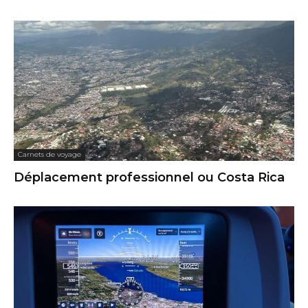
Carnets de voyage
Déplacement professionnel ou Costa Rica