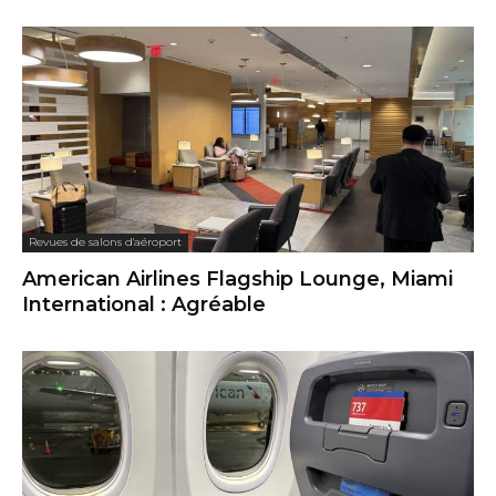
Revues de salons d'aéroport
American Airlines Flagship Lounge, Miami
International : Agréable