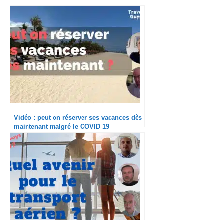
Vidéo : peut on réserver ses vacances dès
maintenant malgré le COVID 19