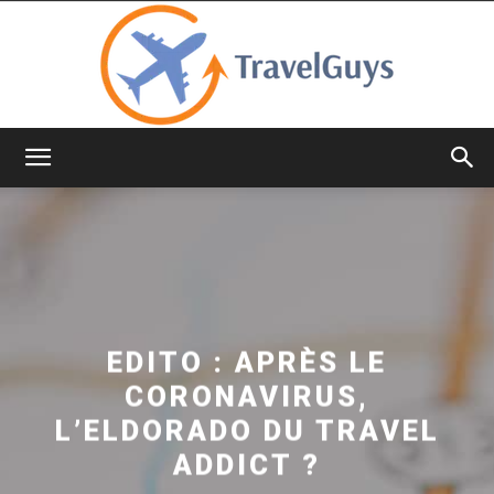
TravelGuys
EDITO : APRÈS LE
CORONAVIRUS,
L’ELDORADO DU TRAVEL
ADDICT ?