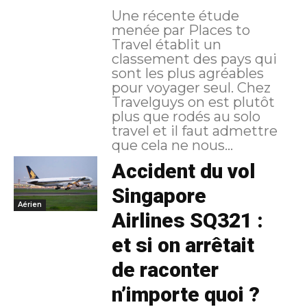
Une récente étude
menée par Places to
Travel établit un
classement des pays qui
sont les plus agréables
pour voyager seul. Chez
Travelguys on est plutôt
plus que rodés au solo
travel et il faut admettre
que cela ne nous...
Accident du vol
Singapore
Aérien
Airlines SQ321 :
et si on arrêtait
de raconter
n’importe quoi ?