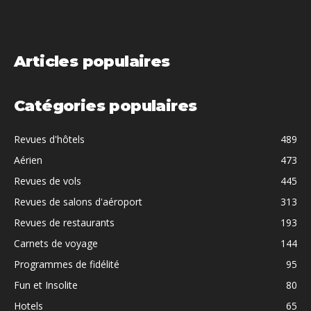
Articles populaires
Catégories populaires
Revues d'hôtels
489
Aérien
473
Revues de vols
445
Revues de salons d'aéroport
313
Revues de restaurants
193
Carnets de voyage
144
Programmes de fidélité
95
Fun et Insolite
80
Hotels
65