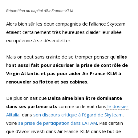
Répartition du capital d’Air France-KLM
Alors bien sûr les deux compagnies de l’alliance Skyteam
étaient certainement très heureuses d’aider leur alliée
européenne à se désendetter.
Mais on peut sans crainte de se tromper penser qu’
elles
l’ont aussi fait pour sécuriser la prise de contrôle de
Virgin Atlantic et pas pour aider Air France-KLM à
renouveler sa flotte et ses cabines.
De plus on sait que
Delta aime bien être dominante
dans ses partenariats
comme on le voit dans
le dossier
Alitalia,
dans
son discours critique à l’égard de Skyteam
,
voire
sa prise de participation dans LATAM
. Pas certain
que d’avoir investi dans Air France-KLM dans le but de