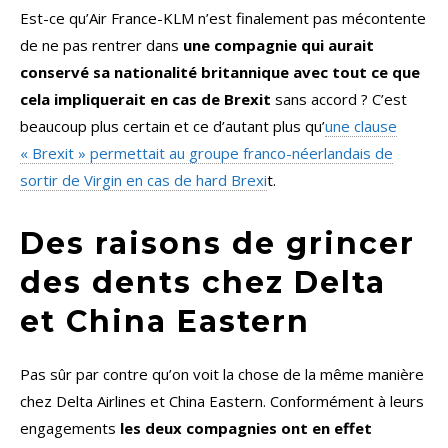
Est-ce qu’Air France-KLM n’est finalement pas mécontente
de ne pas rentrer dans
une compagnie qui aurait
conservé sa nationalité britannique avec tout ce que
cela impliquerait en cas de Brexit
sans accord ? C’est
beaucoup plus certain et ce d’autant plus qu’
une clause
« Brexit » permettait au groupe franco-néerlandais de
sortir de Virgin en cas de hard Brexi
t.
Des raisons de grincer
des dents chez Delta
et China Eastern
Pas sûr par contre qu’on voit la chose de la même manière
chez Delta Airlines et China Eastern. Conformément à leurs
engagements
les deux compagnies ont en effet