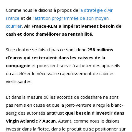
Comme nous le disions à propos de
la stratégie d’Air
France
et de
l’attrition programmée de son moyen
courrier
,
Air France-KLM a impérativement besoin de
cash et donc d’améliorer sa rentabilité.
Si ce deal ne se faisait pas ce sont donc 2
58 millions
d’euros qui resteraient dans les caisses de la
compagnie
et pourraient servir à acheter des appareils
ou accélérer le nécessaire rajeunissement de cabines
vieillissantes.
Et dans la mesure où les accords de codeshare ne sont
pas remis en cause et que la joint-venture a reçu le blanc-
seing des autorités antitrust
quel besoin d’investir dans
Virgin Atlantic ? Aucun.
Autant, comme nous le disions
investir dans la flotte, dans le produit ou se positionner sur