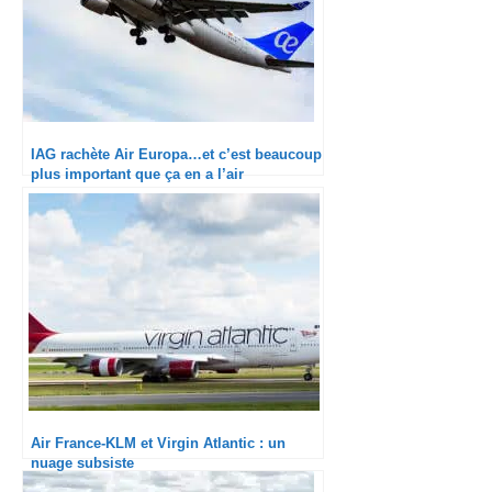
IAG rachète Air Europa…et c’est beaucoup
plus important que ça en a l’air
Air France-KLM et Virgin Atlantic : un
nuage subsiste