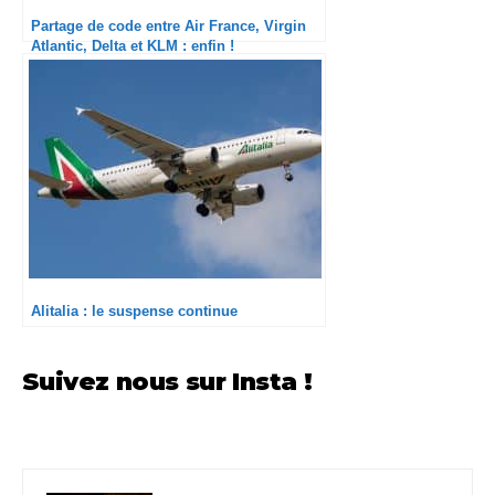
Partage de code entre Air France, Virgin
Atlantic, Delta et KLM : enfin !
Alitalia : le suspense continue
Suivez nous sur Insta !