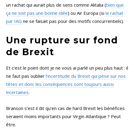
un rachat qui aurait plus de sens comme Alitalia (
bien que
ça ne soit pas une bonne idée
) ou Air Europa (si
le rachat
par IAG
ne se faisait pas pour des motifs concurrentiels).
Une rupture sur fond
de Brexit
Et c’est le point dont je ne vous ai parlé un peu plus haut : il
ne faut pas oublier
l’incertitude du Brexit qui pèse sur nos
têtes et donc les conséquences sont toujours aussi
incertaines
.
Branson s’est il dit qu’en cas de hard Brexit les bénéfices
seraient moins importants pour Virgin Atlantique ? Peut
être.