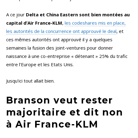
A ce jour
Delta et China Eastern sont bien montées au
capital d’Air France-KLM
,
les codeshares mis en place,
les autorités de la concurrence ont approuvé le deal
, et
ces mêmes autorités ont approuvé il y a quelques
semaines la fusion des joint-ventures pour donner
naissance à une co-entreprise « détenant » 25% du trafic
entre l’Europe et les Etats Unis.
Jusqu’ici tout allait bien.
Branson veut rester
majoritaire et dit non
à Air France-KLM