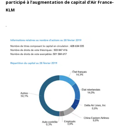
participé à l’augmentation de capital d’Air France-
KLM
.