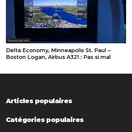
Revues de vols
Delta Economy, Minneapolis St. Paul –
Boston Logan, Airbus A321 : Pas si mal
Articles populaires
Catégories populaires