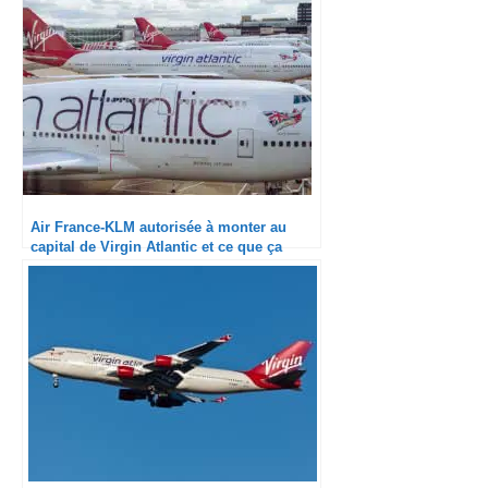
Air France-KLM autorisée à monter au
capital de Virgin Atlantic et ce que ça
laisse présager