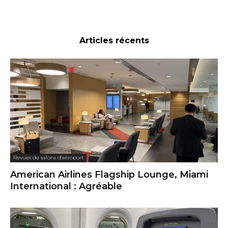
Articles récents
Revues de salons d'aéroport
American Airlines Flagship Lounge, Miami
International : Agréable