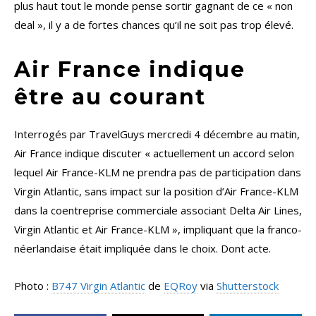
plus haut tout le monde pense sortir gagnant de ce « non
deal », il y a de fortes chances qu’il ne soit pas trop élevé.
Air France indique
être au courant
Interrogés par TravelGuys mercredi 4 décembre au matin,
Air France indique discuter « actuellement un accord selon
lequel Air France-KLM ne prendra pas de participation dans
Virgin Atlantic, sans impact sur la position d’Air France-KLM
dans la coentreprise commerciale associant Delta Air Lines,
Virgin Atlantic et Air France-KLM », impliquant que la franco-
néerlandaise était impliquée dans le choix. Dont acte.
Photo :
B747 Virgin Atlantic
de
EQRoy
via
Shutterstock