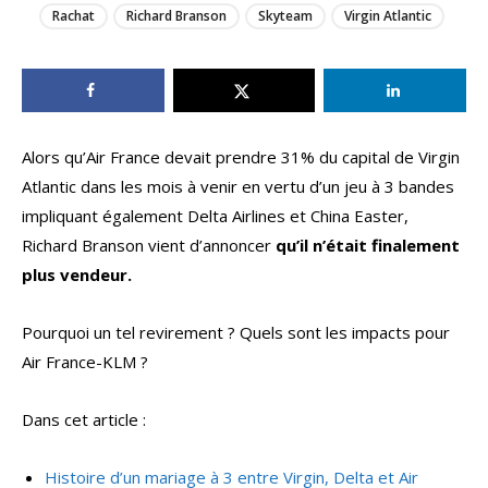
Rachat
Richard Branson
Skyteam
Virgin Atlantic
Alors qu’Air France devait prendre 31% du capital de Virgin
Atlantic dans les mois à venir en vertu d’un jeu à 3 bandes
impliquant également Delta Airlines et China Easter,
Richard Branson vient d’annoncer
qu’il n’était finalement
plus vendeur.
Pourquoi un tel revirement ? Quels sont les impacts pour
Air France-KLM ?
Dans cet article :
Histoire d’un mariage à 3 entre Virgin, Delta et Air