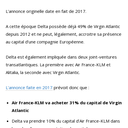
L’annonce originelle date en fait de 2017.
A cette époque Delta possède déjà 49% de Virgin Atlantic
depuis 2012 et ne peut, légalement, accroitre sa présence
au capital d’une compagnie Européenne.
Delta est également impliquée dans deux joint-ventures
transatlantiques. La première avec Air France-KLM et
Alitalia, la seconde avec Virgin Atlantic.
L’annonce faite en 2017
prévoit donc que :
Air France-KLM va acheter 31% du capital de Virgin
Atlantic
Delta va prendre 10% du capital d’Air France-KLM dans