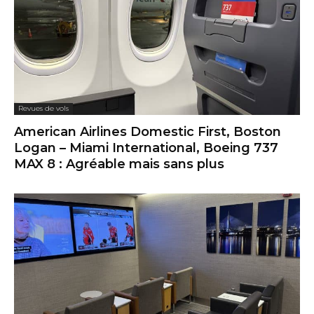
Revues de vols
American Airlines Domestic First, Boston
Logan – Miami International, Boeing 737
MAX 8 : Agréable mais sans plus