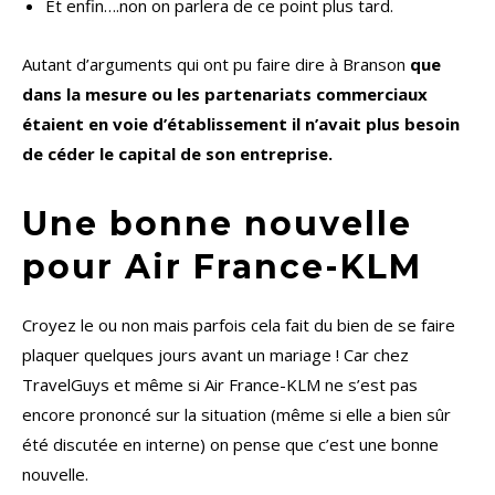
Et enfin….non on parlera de ce point plus tard.
Autant d’arguments qui ont pu faire dire à Branson
que
dans la mesure ou les partenariats commerciaux
étaient en voie d’établissement il n’avait plus besoin
de céder le capital de son entreprise.
Une bonne nouvelle
pour Air France-KLM
Croyez le ou non mais parfois cela fait du bien de se faire
plaquer quelques jours avant un mariage ! Car chez
TravelGuys et même si Air France-KLM ne s’est pas
encore prononcé sur la situation (même si elle a bien sûr
été discutée en interne) on pense que c’est une bonne
nouvelle.