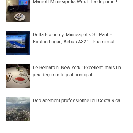
Marriott Minneapolis West : La déprime !
Delta Economy, Minneapolis St. Paul –
Boston Logan, Airbus A321 : Pas si mal
Le Bernardin, New York : Excellent, mais un
peu déçu sur le plat principal
Déplacement professionnel ou Costa Rica