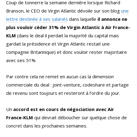
Coup de tonnerre la semaine dernière lorsque Richard
Branson, le CEO de Virgin Atlantic dévoile sur son blog
une
lettre destinée à ses salariés
dans laquelle
il annonce ne
plus vouloir céder 31% de Virgin Atlantic à Air France-
KLM
(dans le deal il perdait la majorité du capital mais
gardait la présidence et Virgin Atlantic restait une
compagnie Britannique) et donc vouloir rester majoritaire
avec ses 51%.
Par contre cela ne remet en aucun cas la dimension
commerciale du deal : joint-venture, codeshare et partage
de revenu sont toujours et resteront à l’ordre du jour.
Un
accord est en cours de négociation avec Air
France-KLM
qui devrait déboucher sur quelque chose de
concret dans les prochaines semaines.