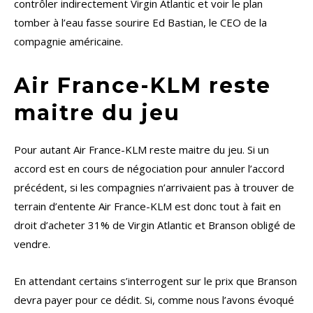
contrôler indirectement Virgin Atlantic et voir le plan
tomber à l’eau fasse sourire Ed Bastian, le CEO de la
compagnie américaine.
Air France-KLM reste
maitre du jeu
Pour autant Air France-KLM reste maitre du jeu. Si un
accord est en cours de négociation pour annuler l’accord
précédent, si les compagnies n’arrivaient pas à trouver de
terrain d’entente Air France-KLM est donc tout à fait en
droit d’acheter 31% de Virgin Atlantic et Branson obligé de
vendre.
En attendant certains s’interrogent sur le prix que Branson
devra payer pour ce dédit. Si, comme nous l’avons évoqué