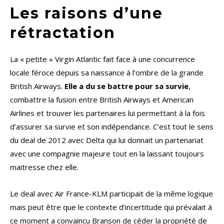
Les raisons d’une
rétractation
La « petite » Virgin Atlantic fait face à une concurrence
locale féroce depuis sa naissance à l’ombre de la grande
British Airways.
Elle a du se battre pour sa survie
,
combattre la fusion entre British Airways et American
Airlines et trouver les partenaires lui permettant à la fois
d’assurer sa survie et son indépendance. C’est tout le sens
du deal de 2012 avec Delta qui lui donnait un partenariat
avec une compagnie majeure tout en la laissant toujours
maitresse chez elle.
Le deal avec Air France-KLM participait de la même logique
mais peut être que le contexte d’incertitude qui prévalait à
ce moment a convaincu Branson de céder la propriété de