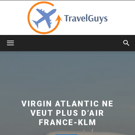
TravelGuys
VIRGIN ATLANTIC NE
VEUT PLUS D’AIR
FRANCE-KLM