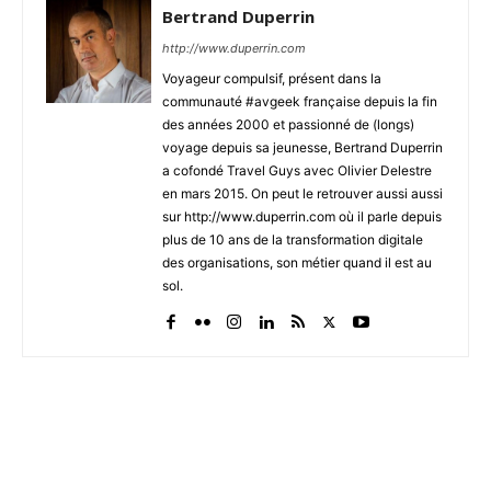
Bertrand Duperrin
http://www.duperrin.com
Voyageur compulsif, présent dans la
communauté #avgeek française depuis la fin
des années 2000 et passionné de (longs)
voyage depuis sa jeunesse, Bertrand Duperrin
a cofondé Travel Guys avec Olivier Delestre
en mars 2015. On peut le retrouver aussi aussi
sur http://www.duperrin.com où il parle depuis
plus de 10 ans de la transformation digitale
des organisations, son métier quand il est au
sol.