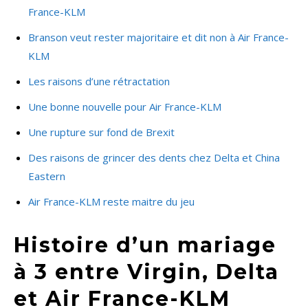
France-KLM
Branson veut rester majoritaire et dit non à Air France-
KLM
Les raisons d’une rétractation
Une bonne nouvelle pour Air France-KLM
Une rupture sur fond de Brexit
Des raisons de grincer des dents chez Delta et China
Eastern
Air France-KLM reste maitre du jeu
Histoire d’un mariage
à 3 entre Virgin, Delta
et Air France-KLM