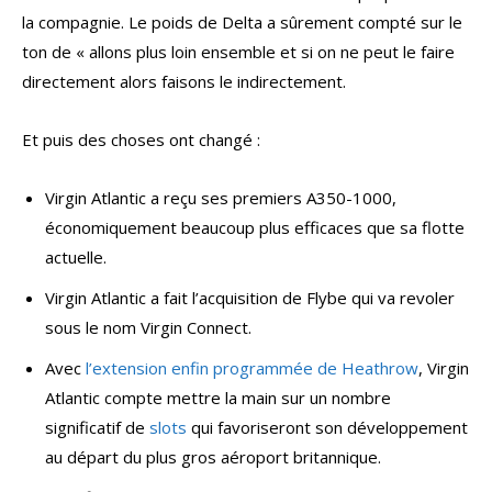
la compagnie. Le poids de Delta a sûrement compté sur le
ton de « allons plus loin ensemble et si on ne peut le faire
directement alors faisons le indirectement.
Et puis des choses ont changé :
Virgin Atlantic a reçu ses premiers A350-1000,
économiquement beaucoup plus efficaces que sa flotte
actuelle.
Virgin Atlantic a fait l’acquisition de Flybe qui va revoler
sous le nom Virgin Connect.
Avec
l’extension enfin programmée de Heathrow
, Virgin
Atlantic compte mettre la main sur un nombre
significatif de
slots
qui favoriseront son développement
au départ du plus gros aéroport britannique.