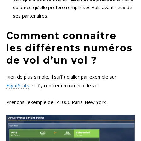
ou parce qu’elle préfère remplir ses vols avant ceux de
ses partenaires.
Comment connaitre
les différents numéros
de vol d’un vol ?
Rien de plus simple. Il suffit d’aller par exemple sur
FlightStats
et d’y rentrer un numéro de vol.
Prenons l’exemple de l’AF006 Paris-New York.