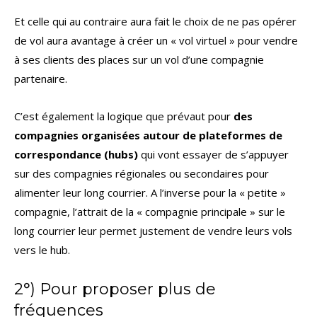
Et celle qui au contraire aura fait le choix de ne pas opérer
de vol aura avantage à créer un « vol virtuel » pour vendre
à ses clients des places sur un vol d’une compagnie
partenaire.
C’est également la logique que prévaut pour
des
compagnies organisées autour de plateformes de
correspondance (hubs)
qui vont essayer de s’appuyer
sur des compagnies régionales ou secondaires pour
alimenter leur long courrier. A l’inverse pour la « petite »
compagnie, l’attrait de la « compagnie principale » sur le
long courrier leur permet justement de vendre leurs vols
vers le hub.
2°) Pour proposer plus de
fréquences