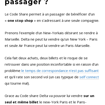
passager ?
Le Code Share permet à un passager de bénéficier d’un
«
one stop shop
» en s’adressant à une seule compagnie.
Prenons l’exemple d’un New-Yorkais désirant se rendre à
Marseille. Delta ne peut lui vendre qu’un New York – Paris
et seule Air France peut lui vendre un Paris-Marseille.
Cela fait deux achats, deux billets et le risque de se
retrouver dans une position inconfortable si en raison d’un
problème
le temps de correspondance n’est pas suffisant
et qu’il rate son second vol (un cas typique de
self connect
qui tourne mal).
Grace au Code share Delta va pouvoir lui vendre
sur un
seul et même billet
le new-York Paris et le Paris-