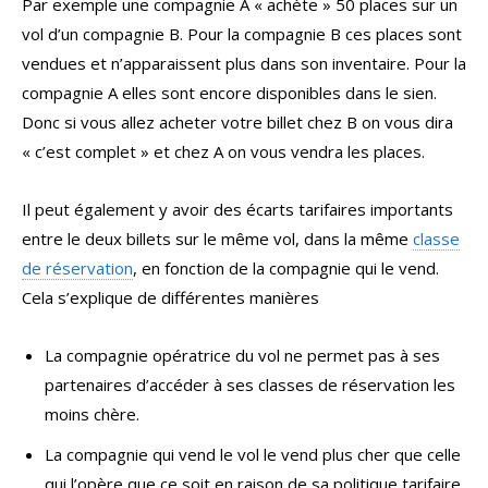
Par exemple une compagnie A « achète » 50 places sur un
vol d’un compagnie B. Pour la compagnie B ces places sont
vendues et n’apparaissent plus dans son inventaire. Pour la
compagnie A elles sont encore disponibles dans le sien.
Donc si vous allez acheter votre billet chez B on vous dira
« c’est complet » et chez A on vous vendra les places.
Il peut également y avoir des écarts tarifaires importants
entre le deux billets sur le même vol, dans la même
classe
de réservation
, en fonction de la compagnie qui le vend.
Cela s’explique de différentes manières
La compagnie opératrice du vol ne permet pas à ses
partenaires d’accéder à ses classes de réservation les
moins chère.
La compagnie qui vend le vol le vend plus cher que celle
qui l’opère que ce soit en raison de sa politique tarifaire