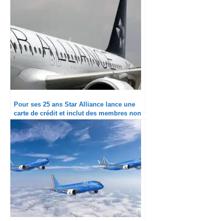
Pour ses 25 ans Star Alliance lance une
carte de crédit et inclut des membres non
aériens