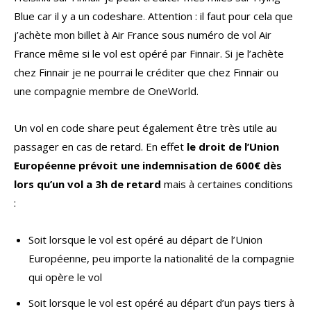
Blue car il y a un codeshare. Attention : il faut pour cela que
j’achète mon billet à Air France sous numéro de vol Air
France même si le vol est opéré par Finnair. Si je l’achète
chez Finnair je ne pourrai le créditer que chez Finnair ou
une compagnie membre de OneWorld.
Un vol en code share peut également être très utile au
passager en cas de retard. En effet
le droit de l’Union
Européenne prévoit une indemnisation de 600€ dès
lors qu’un vol a 3h de retard
mais à certaines conditions
:
Soit lorsque le vol est opéré au départ de l’Union
Européenne, peu importe la nationalité de la compagnie
qui opère le vol
Soit lorsque le vol est opéré au départ d’un pays tiers à