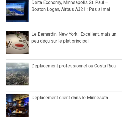
Delta Economy, Minneapolis St. Paul –
Boston Logan, Airbus A321 : Pas si mal
Le Bernardin, New York : Excellent, mais un
peu déçu sur le plat principal
Déplacement professionnel ou Costa Rica
Déplacement client dans le Minnesota