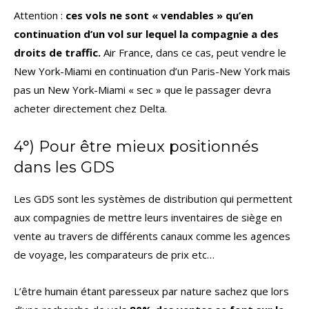
Attention :
ces vols ne sont « vendables » qu’en
continuation d’un vol sur lequel la compagnie a des
droits de traffic.
Air France, dans ce cas, peut vendre le
New York-Miami en continuation d’un Paris-New York mais
pas un New York-Miami « sec » que le passager devra
acheter directement chez Delta.
4°) Pour être mieux positionnés
dans les GDS
Les GDS sont les systèmes de distribution qui permettent
aux compagnies de mettre leurs inventaires de siège en
vente au travers de différents canaux comme les agences
de voyage, les comparateurs de prix etc…
L’être humain étant paresseux par nature sachez que lors