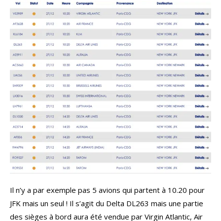
Il n’y a par exemple pas 5 avions qui partent à 10.20 pour
JFK mais un seul ! Il s’agit du Delta DL263 mais une partie
des sièges à bord aura été vendue par Virgin Atlantic, Air