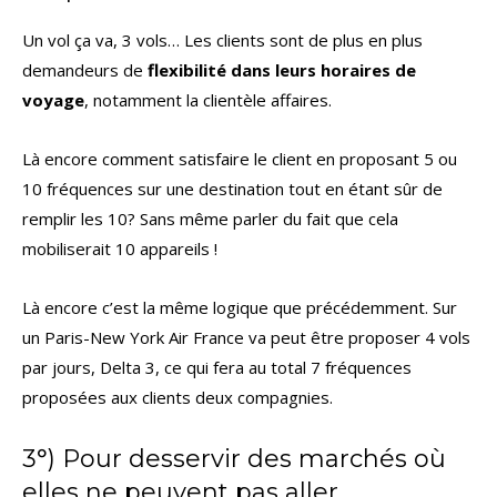
Un vol ça va, 3 vols… Les clients sont de plus en plus
demandeurs de
flexibilité dans leurs horaires de
voyage
, notamment la clientèle affaires.
Là encore comment satisfaire le client en proposant 5 ou
10 fréquences sur une destination tout en étant sûr de
remplir les 10? Sans même parler du fait que cela
mobiliserait 10 appareils !
Là encore c’est la même logique que précédemment. Sur
un Paris-New York Air France va peut être proposer 4 vols
par jours, Delta 3, ce qui fera au total 7 fréquences
proposées aux clients deux compagnies.
3°) Pour desservir des marchés où
elles ne peuvent pas aller