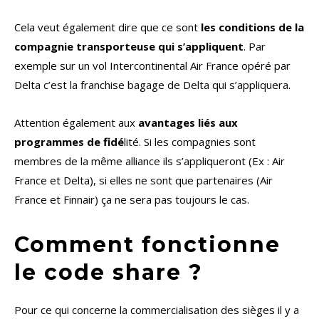
Cela veut également dire que ce sont
les conditions de la
compagnie transporteuse qui s’appliquent
. Par
exemple sur un vol Intercontinental Air France opéré par
Delta c’est la franchise bagage de Delta qui s’appliquera.
Attention également aux
avantages liés aux
programmes de fidé
lité. Si les compagnies sont
membres de la même alliance ils s’appliqueront (Ex : Air
France et Delta), si elles ne sont que partenaires (Air
France et Finnair) ça ne sera pas toujours le cas.
Comment fonctionne
le code share ?
Pour ce qui concerne la commercialisation des sièges il y a