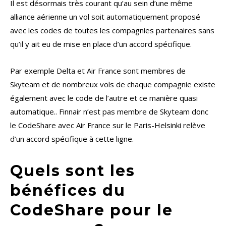
Il est désormais très courant qu’au sein d’une même
alliance aérienne un vol soit automatiquement proposé
avec les codes de toutes les compagnies partenaires sans
qu’il y ait eu de mise en place d’un accord spécifique.
Par exemple Delta et Air France sont membres de
Skyteam et de nombreux vols de chaque compagnie existe
également avec le code de l’autre et ce manière quasi
automatique.. Finnair n’est pas membre de Skyteam donc
le CodeShare avec Air France sur le Paris-Helsinki relève
d’un accord spécifique à cette ligne.
Quels sont les
bénéfices du
CodeShare pour le