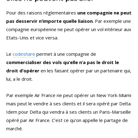
Pour des raisons réglementaires
une compagnie ne peut
pas desservir n’importe quelle liaison
. Par exemple une
compagnie européenne ne peut opérer un vol intérieur aux
Etats-Unis et vice versa.
Le
codeshare
permet à une compagnie de
commercialiser des vols qu’elle n’a pas le droit le
droit d’opérer
en les faisant opérer par un partenaire qui,
lui, a le droit.
Par exemple Air France ne peut opérer un New York-Miami
mais peut le vendre à ses clients et il sera opéré par Delta.
Idem pour Delta qui vendra à ses clients un Paris-Marseille
opéré par Air France. C’est ce qu’on appelle le partage de
marché.