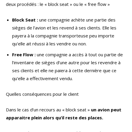
deux procédés : le « block seat » ou le « free flow »
Block Seat :
une compagnie achète une partie des
sièges de l’avion et les revend à ses clients. Elle les
payera à la compagnie transporteuse peu importe
qu’elle ait réussi à les vendre ou non.
Free Flow :
une compagnie a accès à tout ou partie de
l’inventaire de sièges d’une autre pour les revendre à
ses clients et elle ne paiera à cette dernière que ce
qu’elle a effectivement vendu.
Quelles conséquences pour le client
Dans le cas d’un recours au « block seat »
un avion peut
apparaitre plein alors qu’il reste des places.