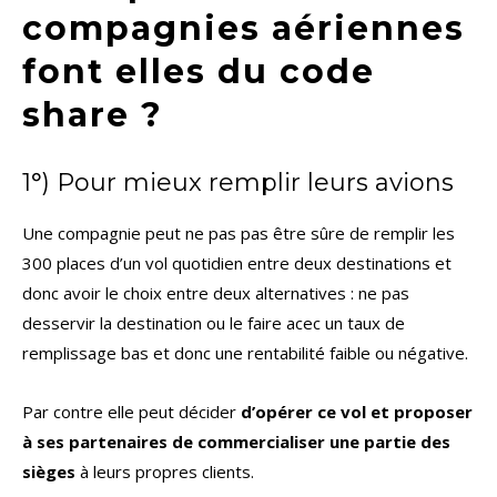
compagnies aériennes
font elles du code
share ?
1°) Pour mieux remplir leurs avions
Une compagnie peut ne pas pas être sûre de remplir les
300 places d’un vol quotidien entre deux destinations et
donc avoir le choix entre deux alternatives : ne pas
desservir la destination ou le faire acec un taux de
remplissage bas et donc une rentabilité faible ou négative.
Par contre elle peut décider
d’opérer ce vol et proposer
à ses partenaires de commercialiser une partie des
sièges
à leurs propres clients.