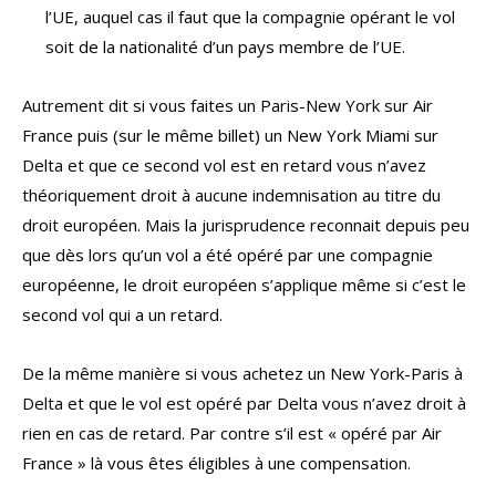
l’UE, auquel cas il faut que la compagnie opérant le vol
soit de la nationalité d’un pays membre de l’UE.
Autrement dit si vous faites un Paris-New York sur Air
France puis (sur le même billet) un New York Miami sur
Delta et que ce second vol est en retard vous n’avez
théoriquement droit à aucune indemnisation au titre du
droit européen. Mais la jurisprudence reconnait depuis peu
que dès lors qu’un vol a été opéré par une compagnie
européenne, le droit européen s’applique même si c’est le
second vol qui a un retard.
De la même manière si vous achetez un New York-Paris à
Delta et que le vol est opéré par Delta vous n’avez droit à
rien en cas de retard. Par contre s’il est « opéré par Air
France » là vous êtes éligibles à une compensation.