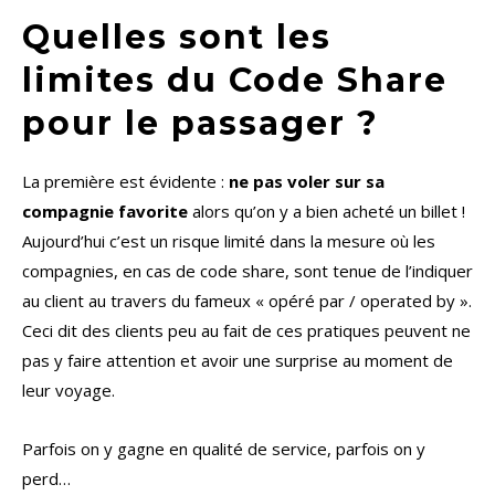
Quelles sont les
limites du Code Share
pour le passager ?
La première est évidente :
ne pas voler sur sa
compagnie favorite
alors qu’on y a bien acheté un billet !
Aujourd’hui c’est un risque limité dans la mesure où les
compagnies, en cas de code share, sont tenue de l’indiquer
au client au travers du fameux « opéré par / operated by ».
Ceci dit des clients peu au fait de ces pratiques peuvent ne
pas y faire attention et avoir une surprise au moment de
leur voyage.
Parfois on y gagne en qualité de service, parfois on y
perd…