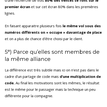
d’une recherche de vols
80% des ventes se font sur le
premier écran
et sur cet écran 80% dans les premières
lignes.
En faisant apparaitre plusieurs fois
le même vol sous des
numéros différents on « occupe » davantage de place
et on a plus de chance d’être choisi par le client.
5°) Parce qu’elles sont membres de
la même alliance
La différence est très subtile mais ici on n’est pas dans le
cadre d’un partage de code mais
d’une multiplication de
code.
Au final les motivations sont les mêmes, le résultat
est le même pour le passager mais la technique un peu
différente pour la compagnie.