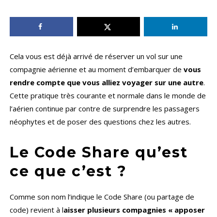
Cela vous est déjà arrivé de réserver un vol sur une
compagnie aérienne et au moment d’embarquer de
vous
rendre compte que vous alliez voyager sur une autre
.
Cette pratique très courante et normale dans le monde de
l’aérien continue par contre de surprendre les passagers
néophytes et de poser des questions chez les autres.
Le Code Share qu’est
ce que c’est ?
Comme son nom l’indique le Code Share (ou partage de
code) revient à l
aisser plusieurs compagnies « apposer