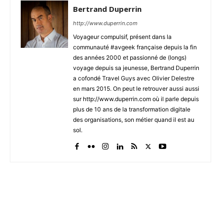
Bertrand Duperrin
http://www.duperrin.com
Voyageur compulsif, présent dans la
communauté #avgeek française depuis la fin
des années 2000 et passionné de (longs)
voyage depuis sa jeunesse, Bertrand Duperrin
a cofondé Travel Guys avec Olivier Delestre
en mars 2015. On peut le retrouver aussi aussi
sur http://www.duperrin.com où il parle depuis
plus de 10 ans de la transformation digitale
des organisations, son métier quand il est au
sol.