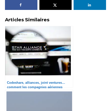
Articles Similaires
Codeshare, alliances, joint ventures…
comment les compagnies aériennes
collaborent ensemble ?