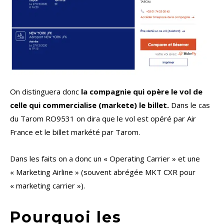
On distinguera donc
la compagnie qui opère le vol de
celle qui commercialise (markete) le billet.
Dans le cas
du Tarom RO9531 on dira que le vol est opéré par Air
France et le billet markété par Tarom.
Dans les faits on a donc un « Operating Carrier » et une
« Marketing Airline » (souvent abrégée MKT CXR pour
« marketing carrier »).
Pourquoi les