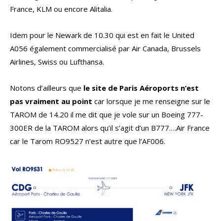
France, KLM ou encore Alitalia.
Idem pour le Newark de 10.30 qui est en fait le United
A056 également commercialisé par Air Canada, Brussels
Airlines, Swiss ou Lufthansa.
Notons d’ailleurs que
le site de Paris Aéroports n’est
pas vraiment au point
car lorsque je me renseigne sur le
TAROM de 14.20 il me dit que je vole sur un Boeing 777-
300ER de la TAROM alors qu’il s’agit d’un B777….Air France
car le Tarom RO9527 n’est autre que l’AF006.