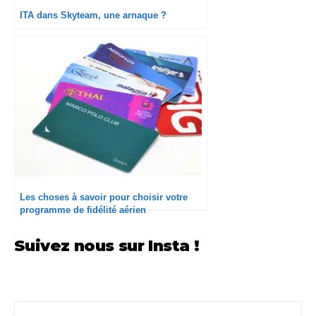
ITA dans Skyteam, une arnaque ?
Les choses à savoir pour choisir votre
programme de fidélité aérien
Suivez nous sur Insta !