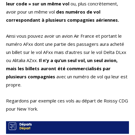
leur code » sur un même vol
ou, plus concrètement,
avoir pour un même vol
des numéros de vol
correspondant à plusieurs compagnies aériennes.
Ainsi vous pouvez avoir un avion Air France et portant le
numéro AFxx dont une partie des passagers aura acheté
un billet sur le vol AFxx mais d’autres sur le vol Delta DLxx
ou Alitalia AZxx.
Il n’y a qu’un seul vol, un seul avion,
mais les billets auront été commercialisés par
plusieurs compagnies
avec un numéro de vol qui leur est
propre.
Regardons par exemple ces vols au départ de Roissy CDG
pour New York.