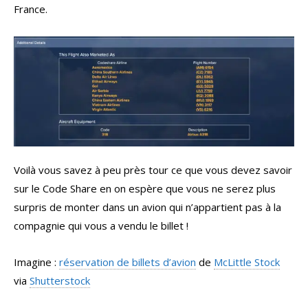
France.
Voilà vous savez à peu près tour ce que vous devez savoir
sur le Code Share en on espère que vous ne serez plus
surpris de monter dans un avion qui n’appartient pas à la
compagnie qui vous a vendu le billet !
Imagine :
réservation de billets d’avion
de
McLittle Stock
via
Shutterstock