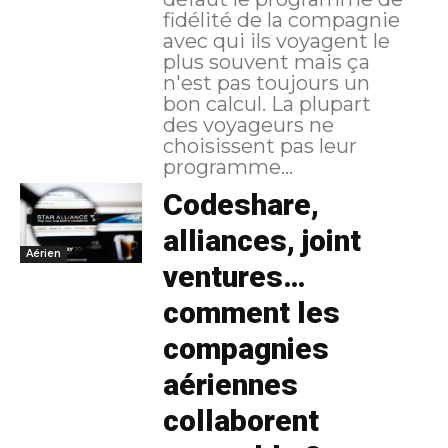
fidélité de la compagnie
avec qui ils voyagent le
plus souvent mais ça
n'est pas toujours un
bon calcul. La plupart
des voyageurs ne
choisissent pas leur
programme...
Codeshare,
alliances, joint
Aérien
ventures…
comment les
compagnies
aériennes
collaborent