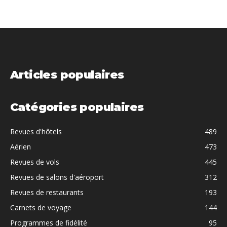
Articles populaires
Catégories populaires
Revues d'hôtels
489
Aérien
473
Revues de vols
445
Revues de salons d'aéroport
312
Revues de restaurants
193
Carnets de voyage
144
Programmes de fidélité
95