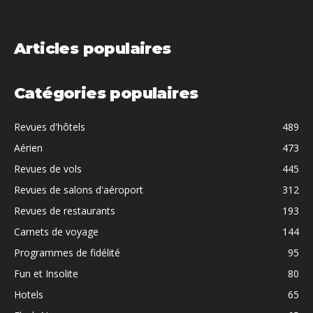
Articles populaires
Catégories populaires
Revues d'hôtels
489
Aérien
473
Revues de vols
445
Revues de salons d'aéroport
312
Revues de restaurants
193
Carnets de voyage
144
Programmes de fidélité
95
Fun et Insolite
80
Hotels
65