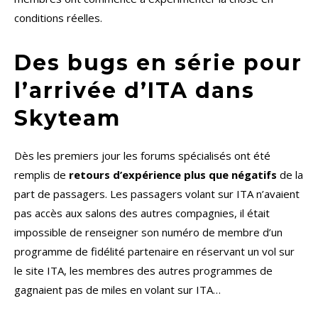
conditions réelles.
Des bugs en série pour
l’arrivée d’ITA dans
Skyteam
Dès les premiers jour les forums spécialisés ont été
remplis de
retours d’expérience plus que négatifs
de la
part de passagers. Les passagers volant sur ITA n’avaient
pas accès aux salons des autres compagnies, il était
impossible de renseigner son numéro de membre d’un
programme de fidélité partenaire en réservant un vol sur
le site ITA, les membres des autres programmes de
gagnaient pas de miles en volant sur ITA…