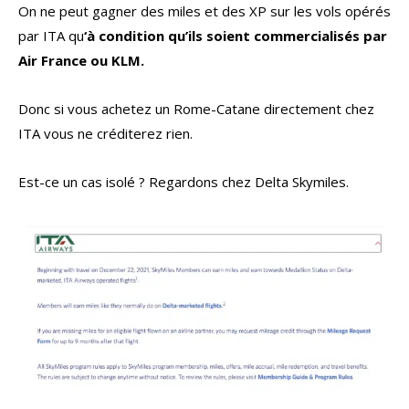
On ne peut gagner des miles et des XP sur les vols opérés
par ITA qu
‘à condition qu’ils soient commercialisés par
Air France ou KLM.
Donc si vous achetez un Rome-Catane directement chez
ITA vous ne créditerez rien.
Est-ce un cas isolé ? Regardons chez Delta Skymiles.