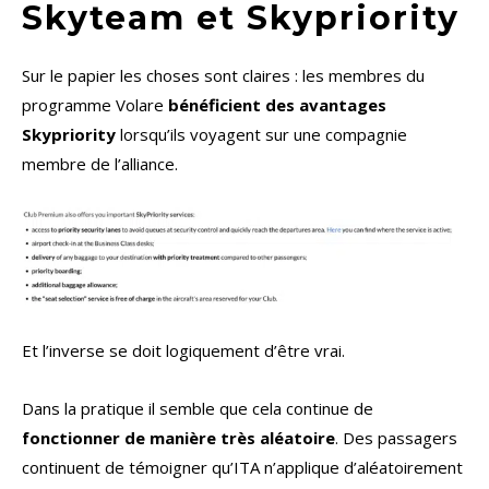
Skyteam et Skypriority
Sur le papier les choses sont claires : les membres du
programme Volare
bénéficient des avantages
Skypriority
lorsqu’ils voyagent sur une compagnie
membre de l’alliance.
Et l’inverse se doit logiquement d’être vrai.
Dans la pratique il semble que cela continue de
fonctionner de manière très aléatoire
. Des passagers
continuent de témoigner qu’ITA n’applique d’aléatoirement