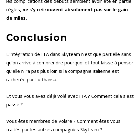
les complications des débuts semblent avoir été en partie
réglés,
ne s’y retrouvent absolument pas sur le gain
de miles.
Conclusion
L’intégration de ITA dans Skyteam n’est que partielle sans
qu’on arrive à comprendre pourquoi et tout laisse à penser
qu’elle n’ira pas plus loin si la compagnie italienne est
rachetée par Lufthansa.
Et vous vous avez déjà volé avec ITA ? Comment cela s’est
passé ?
Vous êtes membres de Volare ? Comment êtes vous
traités par les autres compagnies Skyteam ?