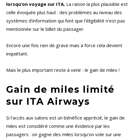
lorsqu’on voyage sur ITA.
La raison la plus plausible est
celle évoquée plus haut : des problèmes au niveau des
systèmes d’information qui font que l’éligibilité n’est pas
mentionnée sur le billet du passager.
Encore une fois rien de grave mais à force cela devient
inquiétant.
Mais le plus important reste à venir : le gain de miles !
Gain de miles limité
sur ITA Airways
Si l’accès aux salons est un bénéfice apprécié, le gain de
miles est considéré comme une évidence par les
passagers : on gagne des miles lorsqu’on vole sur une