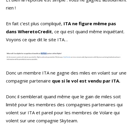
rien !
En fait c’est plus compliqué,
ITA ne figure même pas
dans WheretoCredit
, ce qui est quand même inquiétant.
Voyons ce que dit le site ITA…
Donc un membre ITA ne gagne des miles en volant sur une
compagnie partenaire
que si le vol est vendu par ITA.
Donc il semblerait quand même que le gain de miles soit
limité pour les membres des compagnies partenaires qui
volent sur ITA et pareil pour les membres de Volare qui
volent sur une compagnie Skyteam.