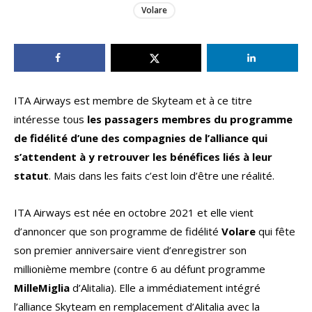
Volare
ITA Airways est membre de Skyteam et à ce titre
intéresse tous
les passagers membres du programme
de fidélité d’une des compagnies de l’alliance qui
s’attendent à y retrouver les bénéfices liés à leur
statut
. Mais dans les faits c’est loin d’être une réalité.
ITA Airways est née en octobre 2021 et elle vient
d’annoncer que son programme de fidélité
Volare
qui fête
son premier anniversaire vient d’enregistrer son
millionième membre (contre 6 au défunt programme
MilleMiglia
d’Alitalia). Elle a immédiatement intégré
l’alliance Skyteam en remplacement d’Alitalia avec la