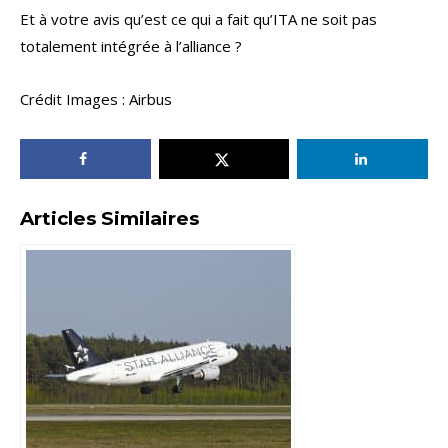
Et à votre avis qu’est ce qui a fait qu’ITA ne soit pas
totalement intégrée à l’alliance ?
Crédit Images : Airbus
Articles Similaires