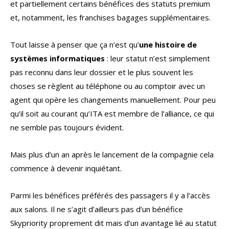
et partiellement certains bénéfices des statuts premium
et, notamment, les franchises bagages supplémentaires.
Tout laisse à penser que ça n’est qu’
une histoire de
systèmes informatiques
: leur statut n’est simplement
pas reconnu dans leur dossier et le plus souvent les
choses se règlent au téléphone ou au comptoir avec un
agent qui opère les changements manuellement. Pour peu
qu’il soit au courant qu’ITA est membre de l’alliance, ce qui
ne semble pas toujours évident.
Mais plus d’un an après le lancement de la compagnie cela
commence à devenir inquiétant.
Parmi les bénéfices préférés des passagers il y a l’accès
aux salons. Il ne s’agit d’ailleurs pas d’un bénéfice
Skypriority proprement dit mais d’un avantage lié au statut