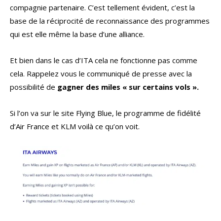
compagnie partenaire. C’est tellement évident, c’est la
base de la réciprocité de reconnaissance des programmes
qui est elle même la base d’une alliance.
Et bien dans le cas d’ITA cela ne fonctionne pas comme
cela. Rappelez vous le communiqué de presse avec la
possibilité de
gagner des miles « sur certains vols ».
Si l’on va sur le site Flying Blue, le programme de fidélité
d’Air France et KLM voilà ce qu’on voit.