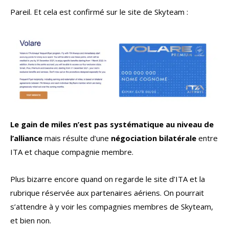
Pareil. Et cela est confirmé sur le site de Skyteam :
Le gain de miles n’est pas systématique au niveau de
l’alliance
mais résulte d’une
négociation bilatérale
entre
ITA et chaque compagnie membre.
Plus bizarre encore quand on regarde le site d’ITA et la
rubrique réservée aux partenaires aériens. On pourrait
s’attendre à y voir les compagnies membres de Skyteam,
et bien non.