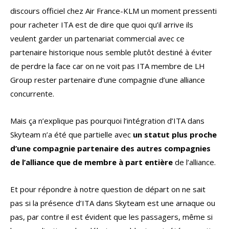
discours officiel chez Air France-KLM un moment pressenti
pour racheter ITA est de dire que quoi qu’il arrive ils
veulent garder un partenariat commercial avec ce
partenaire historique nous semble plutôt destiné à éviter
de perdre la face car on ne voit pas ITA membre de LH
Group rester partenaire d’une compagnie d’une alliance
concurrente.
Mais ça n’explique pas pourquoi l’intégration d’ITA dans
Skyteam n’a été que partielle avec
un statut plus proche
d’une compagnie partenaire des autres compagnies
de l’alliance que de membre à part entière
de l’alliance.
Et pour répondre à notre question de départ on ne sait
pas si la présence d’ITA dans Skyteam est une arnaque ou
pas, par contre il est évident que les passagers, même si