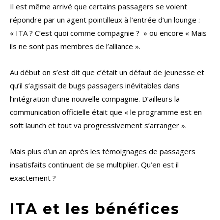
Il est même arrivé que certains passagers se voient
répondre par un agent pointilleux à l’entrée d’un lounge :
« ITA ? C’est quoi comme compagnie ? » ou encore « Mais
ils ne sont pas membres de l’alliance ».
Au début on s’est dit que c’était un défaut de jeunesse et
qu’il s’agissait de bugs passagers inévitables dans
l’intégration d’une nouvelle compagnie. D’ailleurs la
communication officielle était que « le programme est en
soft launch et tout va progressivement s’arranger ».
Mais plus d’un an après les témoignages de passagers
insatisfaits continuent de se multiplier. Qu’en est il
exactement ?
ITA et les bénéfices