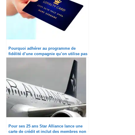
Pourquoi adhérer au programme de
fidélité d’une compagnie qu’on utilise pas
?
Pour ses 25 ans Star Alliance lance une
carte de crédit et inclut des membres non