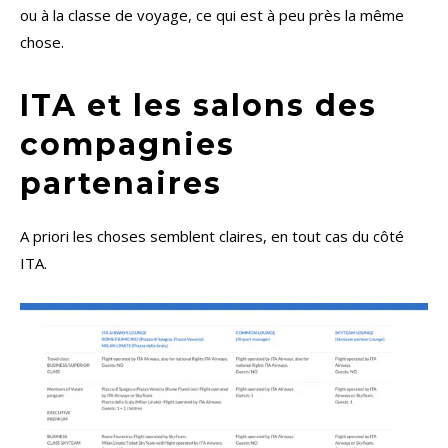
ou à la classe de voyage, ce qui est à peu près la même
chose.
ITA et les salons des
compagnies
partenaires
A priori les choses semblent claires, en tout cas du côté
ITA.