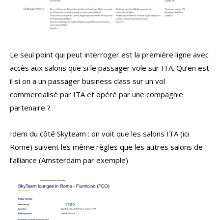
Le seul point qui peut interroger est la première ligne avec
accès aux salons que si le passager vole sur ITA. Qu’en est
il si on a un passager business class sur un vol
commercialisé par ITA et opéré par une compagnie
partenaire ?
Idem du côté Skyteam : on voit que les salons ITA (ici
Rome) suivent les même règles que les autres salons de
l’alliance (Amsterdam par exemple)