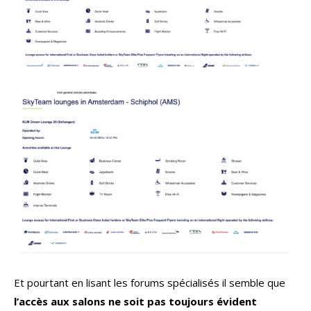
Et pourtant en lisant les forums spécialisés il semble que
l’accès aux salons ne soit pas toujours évident