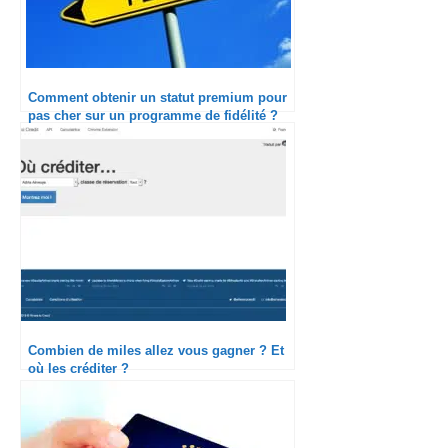
Comment obtenir un statut premium pour
pas cher sur un programme de fidélité ?
Combien de miles allez vous gagner ? Et
où les créditer ?