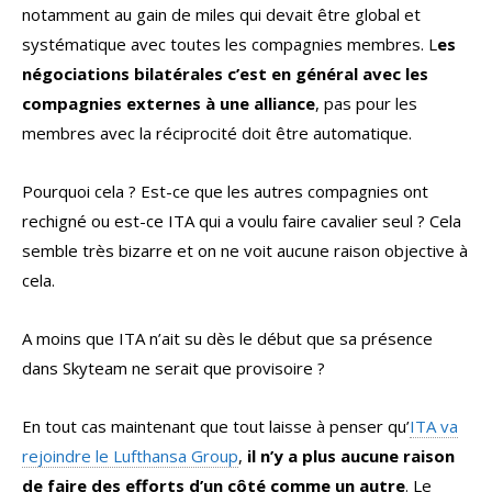
notamment au gain de miles qui devait être global et
systématique avec toutes les compagnies membres. L
es
négociations bilatérales c’est en général avec les
compagnies externes à une alliance
, pas pour les
membres avec la réciprocité doit être automatique.
Pourquoi cela ? Est-ce que les autres compagnies ont
rechigné ou est-ce ITA qui a voulu faire cavalier seul ? Cela
semble très bizarre et on ne voit aucune raison objective à
cela.
A moins que ITA n’ait su dès le début que sa présence
dans Skyteam ne serait que provisoire ?
En tout cas maintenant que tout laisse à penser qu’
ITA va
rejoindre le Lufthansa Group
,
il n’y a plus aucune raison
de faire des efforts d’un côté comme un autre
. Le