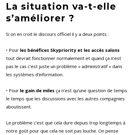
La situation va-t-elle
s’améliorer ?
Si on en croit le discours officiel il y a deux points :
• Pour
les bénéfices Skypriority et les accès salons
tout devrait fonctionner normalement et quand ça n’est
pas le cas c’est juste un problème « administratif » dans
les systèmes d’information.
• Pour
le gain de miles
ça n’est qu’une question de temps
le temps que les discussions avec les autres compagnies
aboutissent.
Le problème c’est que cela dure depuis trop longtemps à
notre goût pour que cela ne soit pas louche. On pense