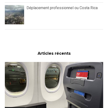
Déplacement professionnel ou Costa Rica
Articles récents