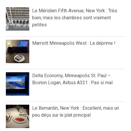
Le Méridien Fifth Avenue, New York : Très
bien, mais les chambres sont vraiment
petites
Marriott Minneapolis West : La déprime !
Delta Economy, Minneapolis St. Paul –
Boston Logan, Airbus A321 : Pas si mal
Le Bernardin, New York : Excellent, mais un
peu déçu sur le plat principal