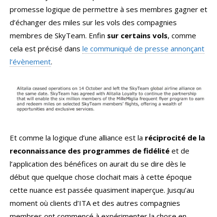
promesse logique de permettre à ses membres gagner et
d’échanger des miles sur les vols des compagnies
membres de SkyTeam. Enfin
sur certains vols
, comme
cela est précisé dans
le communiqué de presse annonçant
l’évènement
.
Et comme la logique d’une alliance est la
réciprocité de la
reconnaissance des programmes de fidélité
et de
l’application des bénéfices on aurait du se dire dès le
début que quelque chose clochait mais à cette époque
cette nuance est passée quasiment inaperçue. Jusqu’au
moment où clients d’ITA et des autres compagnies
membres ont commencé à expérimenter la chose en