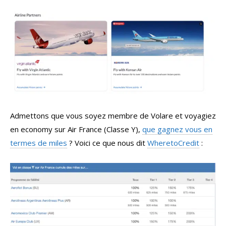
Admettons que vous soyez membre de Volare et voyagiez
en economy sur Air France (Classe Y),
que gagnez vous en
termes de miles
? Voici ce que nous dit
WheretoCredit
: