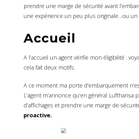
prendre une marge de sécurité avant l’embar
une expérience un peu plus originale…ou un c
Accueil
A l’accueil un agent vérifie mon éligibilité : v
cela fait deux motifs.
A ce moment ma porte d’embarquement n’est 
L’agent m’annonce qu’en général Lufthansa pa
d’affichages et prendre une marge de sécurité
proactive.