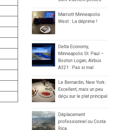
Marriott Minneapolis
West : La déprime !
Delta Economy,
Minneapolis St. Paul –
Boston Logan, Airbus
A321 : Pas si mal
Le Bernardin, New York :
Excellent, mais un peu
déçu sur le plat principal
Déplacement
professionnel ou Costa
Rica