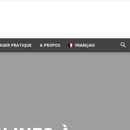
AGER PRATIQUE
A PROPOS
FRANÇAIS