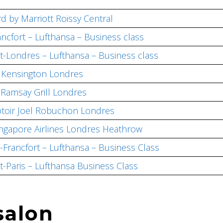
d by Marriott Roissy Central
ancfort – Lufthansa – Business class
t-Londres – Lufthansa – Business class
t Kensington Londres
Ramsay Grill Londres
toir Joel Robuchon Londres
ingapore Airlines Londres Heathrow
Francfort – Lufthansa – Business Class
t-Paris – Lufthansa Business Class
salon