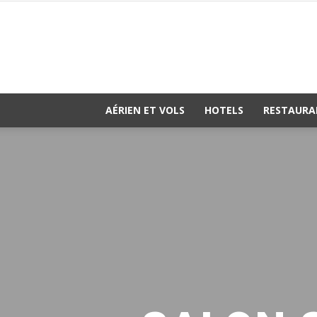
AÉRIEN ET VOLS
HOTELS
RESTAURA