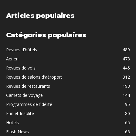
Articles populaires
Catégories populaires
Revues d'hôtels
489
Aérien
473
Revues de vols
445
Revues de salons d'aéroport
312
Revues de restaurants
193
Carnets de voyage
144
Programmes de fidélité
95
Fun et Insolite
80
Hotels
65
Flash News
65