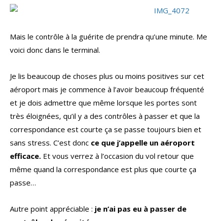
Mais le contrôle à la guérite de prendra qu’une minute. Me
voici donc dans le terminal.
Je lis beaucoup de choses plus ou moins positives sur cet
aéroport mais je commence à l’avoir beaucoup fréquenté
et je dois admettre que même lorsque les portes sont
très éloignées, qu’il y a des contrôles à passer et que la
correspondance est courte ça se passe toujours bien et
sans stress. C’est donc
ce que j’appelle un aéroport
efficace.
Et vous verrez à l’occasion du vol retour que
même quand la correspondance est plus que courte ça
passe…
Autre point appréciable :
je n’ai pas eu à passer de