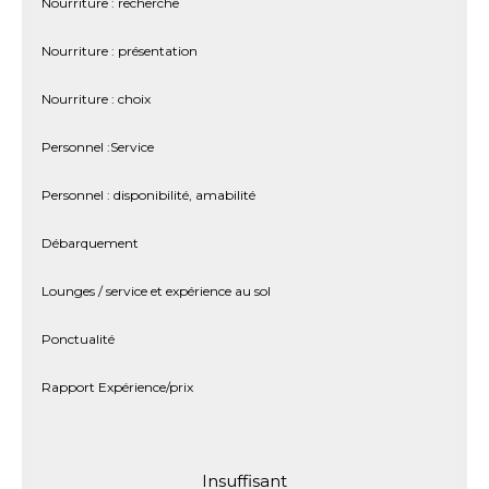
Nourriture : recherche
Nourriture : présentation
Nourriture : choix
Personnel :Service
Personnel : disponibilité, amabilité
Débarquement
Lounges / service et expérience au sol
Ponctualité
Rapport Expérience/prix
Insuffisant