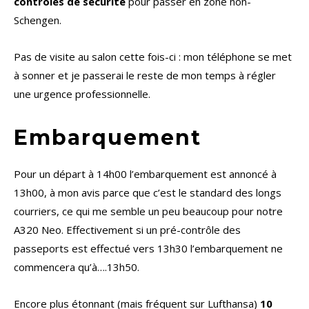
contrôles de sécurité
pour passer en zone non-
Schengen.
Pas de visite au salon cette fois-ci : mon téléphone se met
à sonner et je passerai le reste de mon temps à régler
une urgence professionnelle.
Embarquement
Pour un départ à 14h00 l’embarquement est annoncé à
13h00, à mon avis parce que c’est le standard des longs
courriers, ce qui me semble un peu beaucoup pour notre
A320 Neo. Effectivement si un pré-contrôle des
passeports est effectué vers 13h30 l’embarquement ne
commencera qu’à….13h50.
Encore plus étonnant (mais fréquent sur Lufthansa)
10