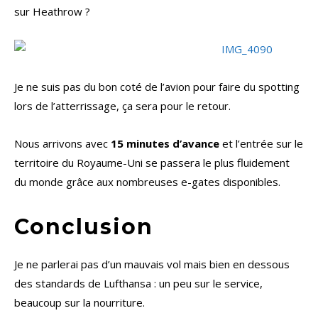
sur Heathrow ?
Je ne suis pas du bon coté de l’avion pour faire du spotting
lors de l’atterrissage, ça sera pour le retour.
Nous arrivons avec
15 minutes d’avance
et l’entrée sur le
territoire du Royaume-Uni se passera le plus fluidement
du monde grâce aux nombreuses e-gates disponibles.
Conclusion
Je ne parlerai pas d’un mauvais vol mais bien en dessous
des standards de Lufthansa : un peu sur le service,
beaucoup sur la nourriture.