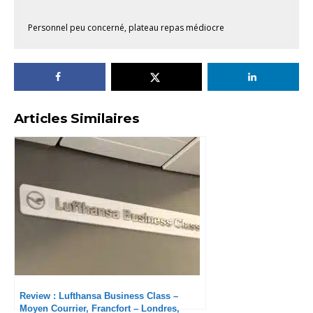
Personnel peu concerné, plateau repas médiocre
Articles Similaires
Review : Lufthansa Business Class –
Moyen Courrier, Francfort – Londres,