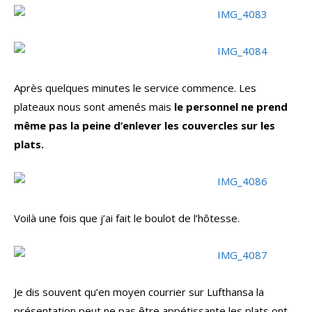
Après quelques minutes le service commence. Les
plateaux nous sont amenés mais
le personnel ne prend
même pas la peine d’enlever les couvercles sur les
plats.
Voilà une fois que j’ai fait le boulot de l’hôtesse.
Je dis souvent qu’en moyen courrier sur Lufthansa la
présentation peut ne pas être appétissante les plats ont