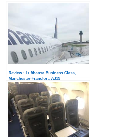
Airbus A320neo
Review : Lufthansa Business Class,
Manchester-Francfort, A319