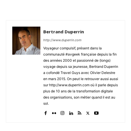
Bertrand Duperrin
http://www.duperrin.com
Voyageur compulsif, présent dans la
communauté #avgeek française depuis la fin
des années 2000 et passionné de (longs)
voyage depuis sa jeunesse, Bertrand Duperrin
a cofondé Travel Guys avec Olivier Delestre
en mars 2015. On peut le retrouver aussi aussi
sur http://www.duperrin.com où il parle depuis
plus de 10 ans de la transformation digitale
des organisations, son métier quand il est au
sol.