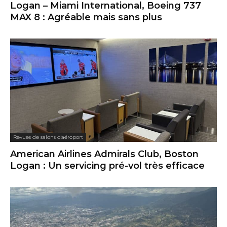
Logan – Miami International, Boeing 737
MAX 8 : Agréable mais sans plus
Revues de salons d'aéroport
American Airlines Admirals Club, Boston
Logan : Un servicing pré-vol très efficace