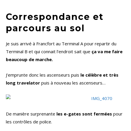
Correspondance et
parcours au sol
Je suis arrivé à Francfort au Terminal A pour repartir du
Terminal B et qui connait l’endroit sait que
ça va me faire
beaucoup de marche.
J’emprunte donc les ascenseurs puis
le célèbre et très
long travelator
puis à nouveau les ascenseurs…
De manière surprenante
les e-gates sont fermées
pour
les contrôles de police.