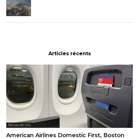
Articles récents
Revues de vols
American Airlines Domestic First, Boston