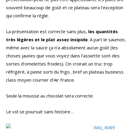
souvent beaucoup de goût et ce plateau sera l’exception
qui confirme la règle.
La présentation est correcte sans plus,
les quantités
très légères et le plat assez insipide
. A part le saumon,
même avec la sauce ça n’a absolument aucun goût (les
choses jaunes que vous voyez dans l’assiette sont des
sortes d’omelettes froides). On croirait un truc trop
réfrigéré, à peine sorti du frigo…bref un plateau business
class moyen courrier d’Air France.
Seule la mousse au chocolat sera correcte.
Le vol se poursuit sans histoire…