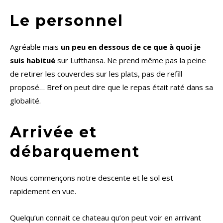
Le personnel
Agréable mais
un peu en dessous de ce que à quoi je
suis habitué
sur Lufthansa. Ne prend même pas la peine
de retirer les couvercles sur les plats, pas de refill
proposé… Bref on peut dire que le repas était raté dans sa
globalité.
Arrivée et
débarquement
Nous commençons notre descente et le sol est
rapidement en vue.
Quelqu’un connait ce chateau qu’on peut voir en arrivant