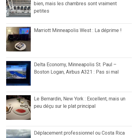
bien, mais les chambres sont vraiment
petites
Marriott Minneapolis West : La déprime !
Delta Economy, Minneapolis St. Paul –
Boston Logan, Airbus A321 : Pas si mal
Le Bernardin, New York : Excellent, mais un
peu déçu sur le plat principal
Déplacement professionnel ou Costa Rica