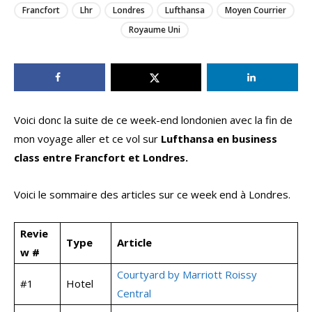
Francfort
Lhr
Londres
Lufthansa
Moyen Courrier
Royaume Uni
Voici donc la suite de ce week-end londonien avec la fin de
mon voyage aller et ce vol sur
Lufthansa en business
class entre Francfort et Londres.
Voici le sommaire des articles sur ce week end à Londres.
Revie
Type
Article
w #
Courtyard by Marriott Roissy
#1
Hotel
Central