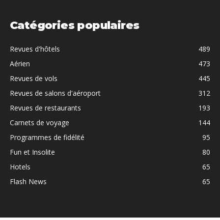
Catégories populaires
Revues d'hôtels
489
Aérien
473
Revues de vols
445
Revues de salons d'aéroport
312
Revues de restaurants
193
Carnets de voyage
144
Programmes de fidélité
95
Fun et Insolite
80
Hotels
65
Flash News
65