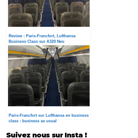
Review : Paris-Francfort, Lufthansa
Business Class sur A320 Neo
Paris-Francfort sur Lufthansa en business
class : business as usual
Suivez nous sur Insta !