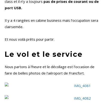
class et il n’y a toujours
pas de prises de courant ou de
port USB.
Il y a 4 rangées en cabine business mais l’occupation sera
clairsemée.
Et nous voilà prêts pour partir.
Le vol et le service
Nous partons à l’heure et le décollage est l’occasion de
faire de belles photos de l’aéroport de Francfort.