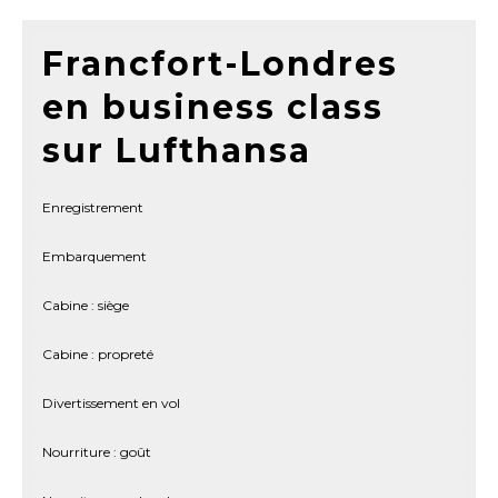
Francfort-Londres
en business class
sur Lufthansa
Enregistrement
Embarquement
Cabine : siège
Cabine : propreté
Divertissement en vol
Nourriture : goût