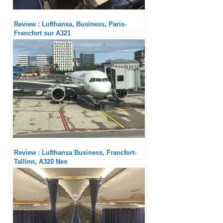
Review : Lufthansa, Business, Paris-
Francfort sur A321
Review : Lufthansa Business, Francfort-
Tallinn, A320 Neo