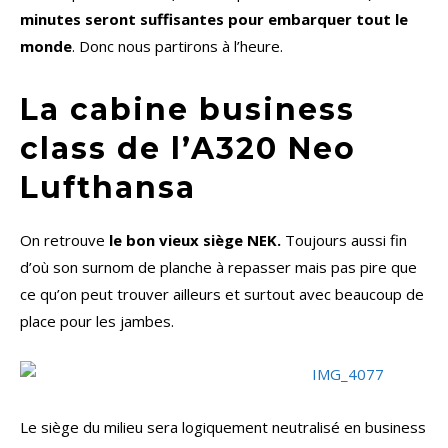
minutes seront suffisantes pour embarquer tout le
monde
. Donc nous partirons à l’heure.
La cabine business
class de l’A320 Neo
Lufthansa
On retrouve
le bon vieux siège NEK.
Toujours aussi fin
d’où son surnom de planche à repasser mais pas pire que
ce qu’on peut trouver ailleurs et surtout avec beaucoup de
place pour les jambes.
Le siège du milieu sera logiquement neutralisé en business