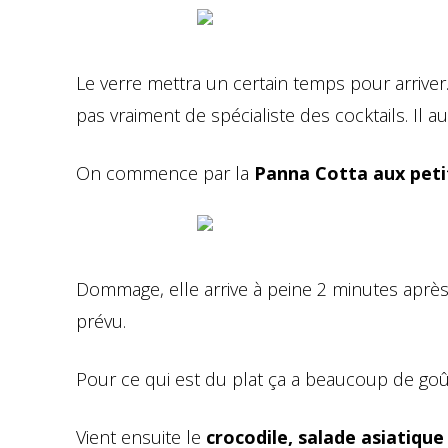
Le verre mettra un certain temps pour arriver. 
pas vraiment de spécialiste des cocktails. Il 
On commence par la
Panna Cotta aux petit
Dommage, elle arrive à peine 2 minutes après l
prévu.
Pour ce qui est du plat ça a beaucoup de goût, 
Vient ensuite le
crocodile, salade asiatique