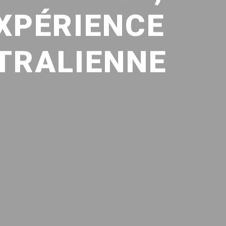
EXPÉRIENCE
TRALIENNE