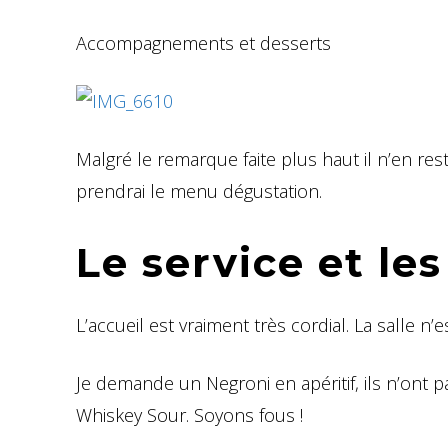
Accompagnements et desserts
Malgré le remarque faite plus haut il n’en re
prendrai le menu dégustation.
Le service et les
L’accueil est vraiment très cordial. La salle n’
Je demande un Negroni en apéritif, ils n’ont 
Whiskey Sour. Soyons fous !