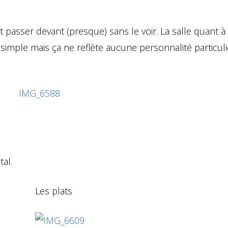
 passer devant (presque) sans le voir. La salle quant à 
t simple mais ça ne reflète aucune personnalité particulièr
tal.
Les plats