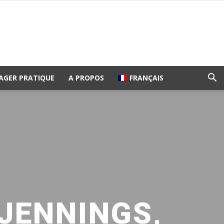
AGER PRATIQUE
A PROPOS
FRANÇAIS
JENNINGS,