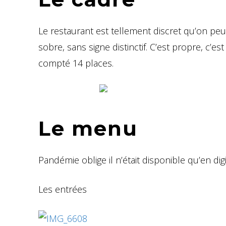
Le restaurant est tellement discret qu’on peut
sobre, sans signe distinctif. C’est propre, c’es
compté 14 places.
Le menu
Pandémie oblige il n’était disponible qu’en digi
Les entrées