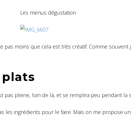
Les menus dégustation
ste pas moins que cela est très créatif. Comme souvent 
 plats
est pas pleine, loin de là, et se remplira peu pendant la 
pas les ingrédients pour le faire. Mais on me propose un