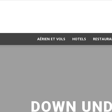
AÉRIEN ET VOLS
HOTELS
RESTAURA
DOWN UND