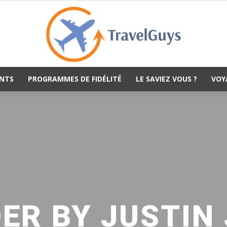
NTS
PROGRAMMES DE FIDÉLITÉ
LE SAVIEZ VOUS ?
VOY
TravelGuys
ER BY JUSTIN 