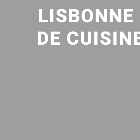
LISBONNE 
DE CUISI