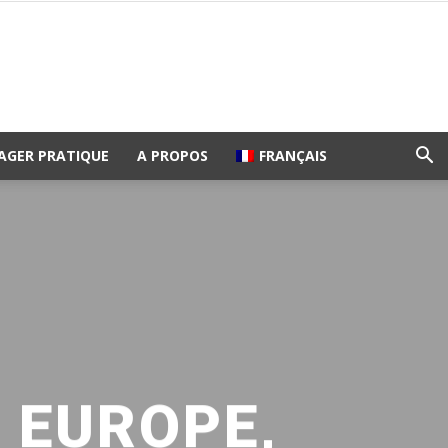
AGER PRATIQUE
A PROPOS
FRANÇAIS
 EUROPE,