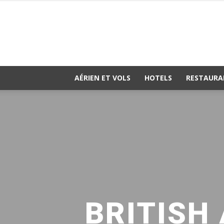
AÉRIEN ET VOLS
HOTELS
RESTAURA
BRITISH