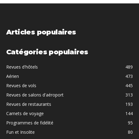
Articles populaires
Catégories populaires
Revues d'hôtels
489
Aérien
473
Revues de vols
445
Revues de salons d'aéroport
313
Revues de restaurants
193
Carnets de voyage
144
Programmes de fidélité
95
Fun et Insolite
80