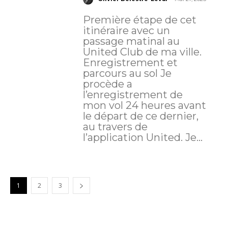
Première étape de cet
itinéraire avec un
passage matinal au
United Club de ma ville.
Enregistrement et
parcours au sol Je
procède a
l’enregistrement de
mon vol 24 heures avant
le départ de ce dernier,
au travers de
l’application United. Je...
1
2
3