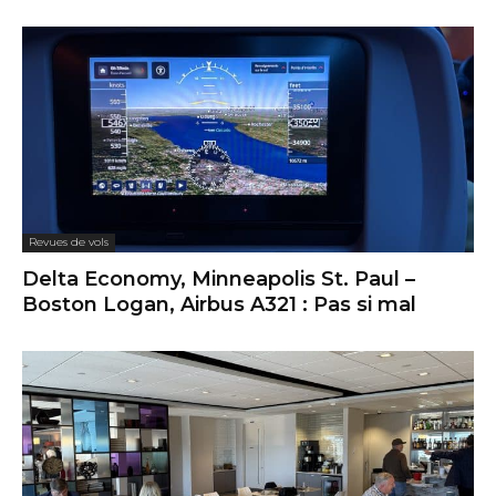
Revues de vols
Delta Economy, Minneapolis St. Paul –
Boston Logan, Airbus A321 : Pas si mal