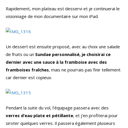
Rapidement, mon plateau est desservi et je continuerai le
visionnage de mon documentaire sur mon iPad.
Un dessert est ensuite proposé, avec au choix une salade
de fruits ou un
Sundae personnalisé, je choisirai ce
dernier avec une sauce à la framboise avec des
framboises fraîches
, mais ne pourrais pas finir tellement
car dernier est copieux.
Pendant la suite du vol, l’équipage passera avec des
verres d’eau plate et pétillante
, et j’en profiterai pour
siroter quelques verres. Il passera également plusieurs