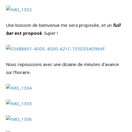
Une boisson de bienvenue me sera proposée, et un
full
bar
est proposé
. Super !
Nous repoussons avec une dizaine de minutes d’avance
sur l’horaire.