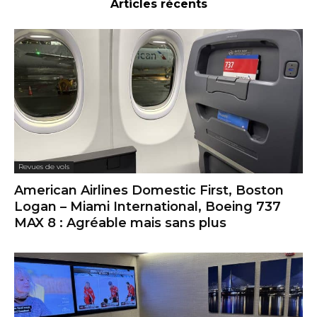
Articles récents
Revues de vols
American Airlines Domestic First, Boston
Logan – Miami International, Boeing 737
MAX 8 : Agréable mais sans plus