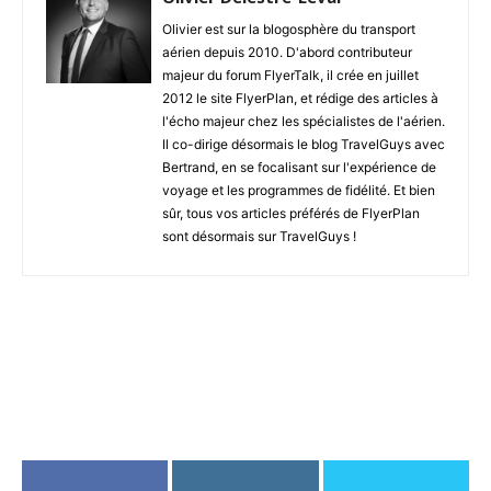
Olivier est sur la blogosphère du transport
aérien depuis 2010. D'abord contributeur
majeur du forum FlyerTalk, il crée en juillet
2012 le site FlyerPlan, et rédige des articles à
l'écho majeur chez les spécialistes de l'aérien.
Il co-dirige désormais le blog TravelGuys avec
Bertrand, en se focalisant sur l'expérience de
voyage et les programmes de fidélité. Et bien
sûr, tous vos articles préférés de FlyerPlan
sont désormais sur TravelGuys !