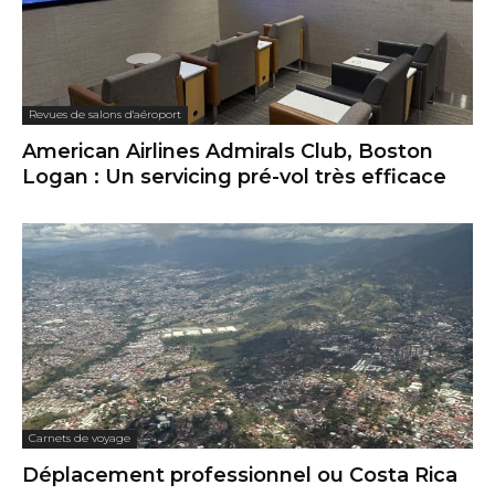
Revues de salons d'aéroport
American Airlines Admirals Club, Boston
Logan : Un servicing pré-vol très efficace
Carnets de voyage
Déplacement professionnel ou Costa Rica