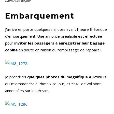
L’itinéraire du jour
Embarquement
J’arrive en porte quelques minutes avant l’heure théorique
d’embarquement. Une annonce préalable est effectuée
pour
inviter les passagers à enregistrer leur bagage
cabine
en soute en raison du remplissage de l’appareil.
Je prendrais
quelques photos du magnifique A321NEO
qui m’emmènera à Phœnix ce jour, et 5h41 de vol sont
annoncées sur les écrans.