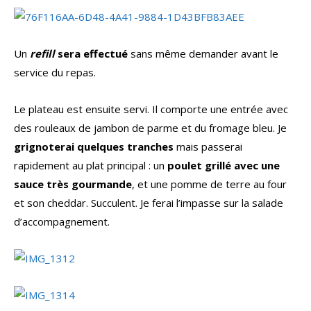
Un
refill
sera effectué
sans même demander avant le
service du repas.
Le plateau est ensuite servi. Il comporte une entrée avec
des rouleaux de jambon de parme et du fromage bleu. Je
grignoterai quelques tranches
mais passerai
rapidement au plat principal : un
poulet grillé avec une
sauce très gourmande
, et une pomme de terre au four
et son cheddar. Succulent. Je ferai l’impasse sur la salade
d’accompagnement.