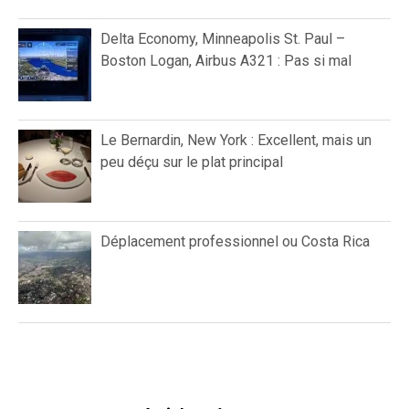
Delta Economy, Minneapolis St. Paul –
Boston Logan, Airbus A321 : Pas si mal
Le Bernardin, New York : Excellent, mais un
peu déçu sur le plat principal
Déplacement professionnel ou Costa Rica