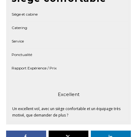
Siège et cabine
Catering
Service
Ponctualité
Rapport Expérience / Prix
Excellent
Un excellent vol, avec un siège confortable et un équipage très
motivé, que demander de plus ?