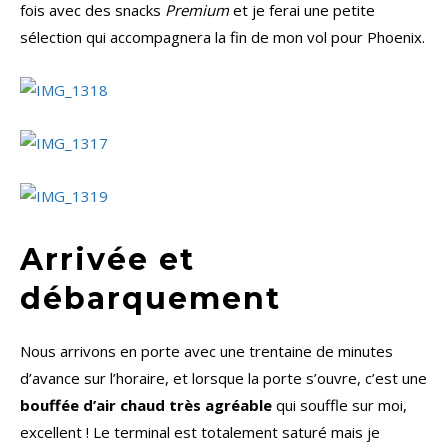
fois avec des snacks
Premium
et je ferai une petite
sélection qui accompagnera la fin de mon vol pour Phoenix.
Arrivée et
débarquement
Nous arrivons en porte avec une trentaine de minutes
d’avance sur l’horaire, et lorsque la porte s’ouvre, c’est une
bouffée d’air chaud très agréable
qui souffle sur moi,
excellent ! Le terminal est totalement saturé mais je