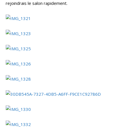
rejoindrais le salon rapidement.