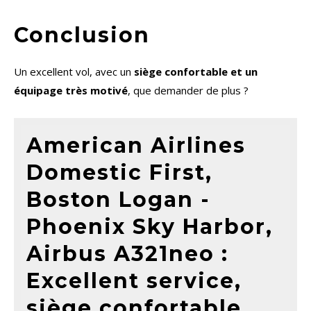
Conclusion
Un excellent vol, avec un
siège confortable et un
équipage très motivé
, que demander de plus ?
American Airlines
Domestic First,
Boston Logan -
Phoenix Sky Harbor,
Airbus A321neo :
Excellent service,
siège confortable