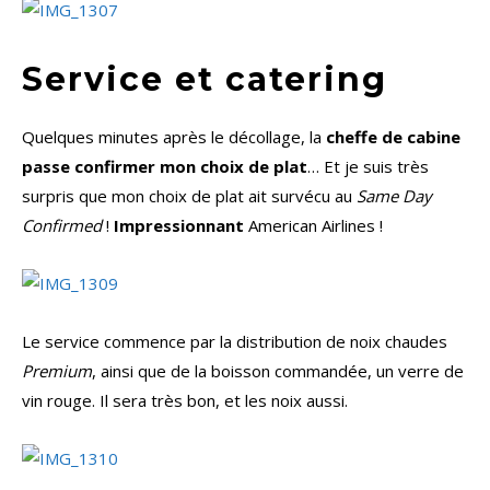
Service et catering
Quelques minutes après le décollage, la
cheffe de cabine
passe confirmer mon choix de plat
… Et je suis très
surpris que mon choix de plat ait survécu au
Same Day
Confirmed
!
Impressionnant
American Airlines !
Le service commence par la distribution de noix chaudes
Premium
, ainsi que de la boisson commandée, un verre de
vin rouge. Il sera très bon, et les noix aussi.