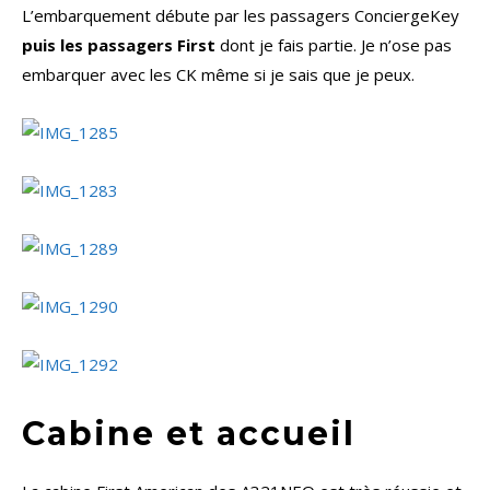
L’embarquement débute par les passagers ConciergeKey
puis les passagers First
dont je fais partie. Je n’ose pas
embarquer avec les CK même si je sais que je peux.
Cabine et accueil