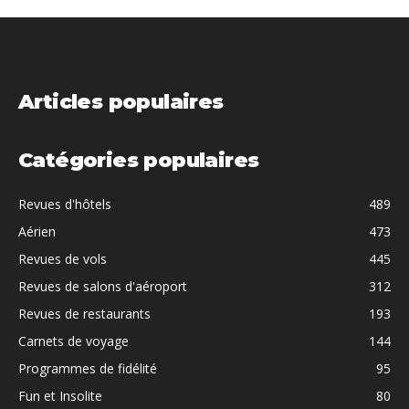
Articles populaires
Catégories populaires
Revues d'hôtels
489
Aérien
473
Revues de vols
445
Revues de salons d'aéroport
312
Revues de restaurants
193
Carnets de voyage
144
Programmes de fidélité
95
Fun et Insolite
80