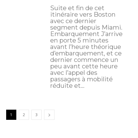
Suite et fin de cet
itinéraire vers Boston
avec ce dernier
segment depuis Miami.
Embarquement J’arrive
en porte 5 minutes
avant l’heure théorique
d’embarquement, et ce
dernier commence un
peu avant cette heure
avec l’appel des
passagers à mobilité
réduite et...
1
2
3