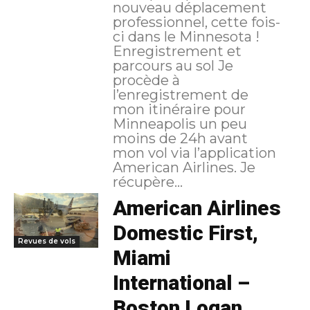
nouveau déplacement
professionnel, cette fois-
ci dans le Minnesota !
Enregistrement et
parcours au sol Je
procède à
l’enregistrement de
mon itinéraire pour
Minneapolis un peu
moins de 24h avant
mon vol via l’application
American Airlines. Je
récupère...
American Airlines
Domestic First,
Revues de vols
Miami
International –
Boston Logan,