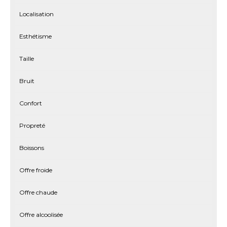
Localisation
Esthétisme
Taille
Bruit
Confort
Propreté
Boissons
Offre froide
Offre chaude
Offre alcoolisée