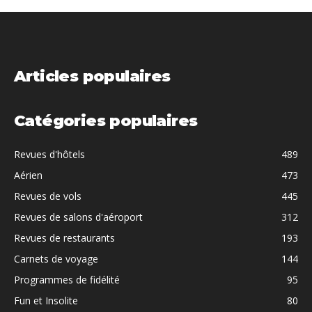
Articles populaires
Catégories populaires
Revues d'hôtels
489
Aérien
473
Revues de vols
445
Revues de salons d'aéroport
312
Revues de restaurants
193
Carnets de voyage
144
Programmes de fidélité
95
Fun et Insolite
80