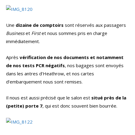
Une
dizaine de comptoirs
sont réservés aux passagers
Business
et
First
et nous sommes pris en charge
immédiatement.
Après
vérification de nos documents et notamment
de nos tests PCR négatifs
, nos bagages sont envoyés
dans les antres d’Heathrow, et nos cartes
d’embarquement nous sont remises.
Il nous est aussi précisé que le salon est
situé près de la
(petite) porte 7
, qui est donc souvent bien bourrée.