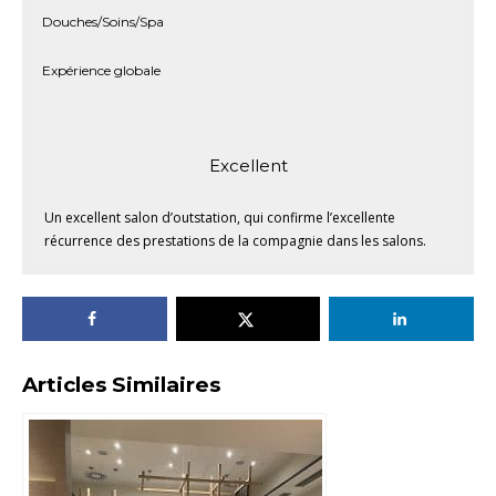
Douches/Soins/Spa
Expérience globale
Excellent
Un excellent salon d’outstation, qui confirme l’excellente
récurrence des prestations de la compagnie dans les salons.
Articles Similaires