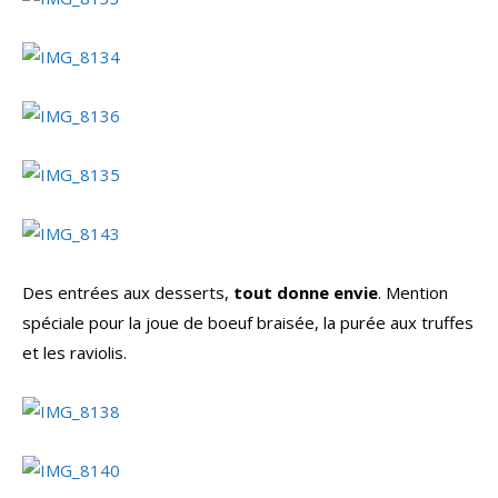
Des entrées aux desserts,
tout donne envie
. Mention
spéciale pour la joue de boeuf braisée, la purée aux truffes
et les raviolis.