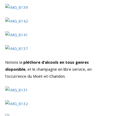
Notons la
pléthore d’alcools en tous genres
disponible
, et le champagne en libre service, en
l’occurrence du Moët-et-Chandon.