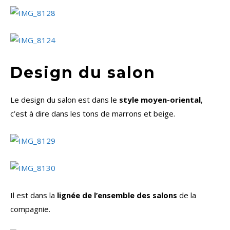
Design du salon
Le design du salon est dans le
style moyen-oriental
,
c’est à dire dans les tons de marrons et beige.
Il est dans la
lignée de l’ensemble des salons
de la
compagnie.