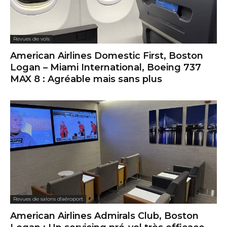
Revues de vols
American Airlines Domestic First, Boston
Logan – Miami International, Boeing 737
MAX 8 : Agréable mais sans plus
Revues de salons d'aéroport
American Airlines Admirals Club, Boston