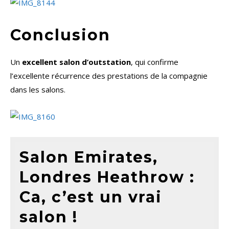
Conclusion
Un
excellent salon d’outstation
, qui confirme
l’excellente récurrence des prestations de la compagnie
dans les salons.
Salon Emirates,
Londres Heathrow :
Ca, c’est un vrai
salon !