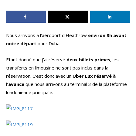
Nous arrivons à l’aéroport d’Heathrow
environ 3h avant
notre départ
pour Dubai.
Etant donné que j’ai réservé
deux billets primes
, les
transferts en limousine ne sont pas inclus dans la
réservation. C’est donc avec un
Uber Lux réservé à
l’avance
que nous arrivons au terminal 3 de la plateforme
londonienne principale.