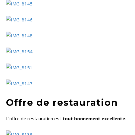
Offre de restauration
L’offre de restauration est
tout bonnement excellente
.