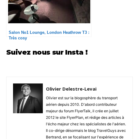
Salon No1 Lounge, London Heathrow T3 :
Très cosy
Suivez nous sur Insta !
Olivier Delestre-Levai
Olivier est sur la blogosphère du transport
aérien depuis 2010. D'abord contributeur
majeur du forum FlyerTalk, il crée en juillet
2012 le site FlyerPlan, et rédige des articles à
l'écho majeur chez les spécialistes de l'aérien.
Il co-dirige désormais le blog TravelGuys avec
Bertrand, en se focalisant sur l'expérience de