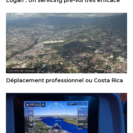
Logan : Un servicing pré-vol très efficace
Carnets de voyage
Déplacement professionnel ou Costa Rica