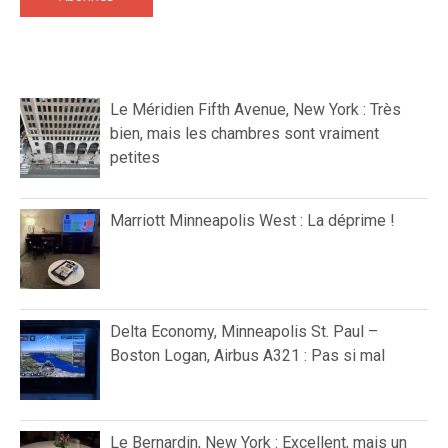
Le Méridien Fifth Avenue, New York : Très
bien, mais les chambres sont vraiment
petites
Marriott Minneapolis West : La déprime !
Delta Economy, Minneapolis St. Paul –
Boston Logan, Airbus A321 : Pas si mal
Le Bernardin, New York : Excellent, mais un