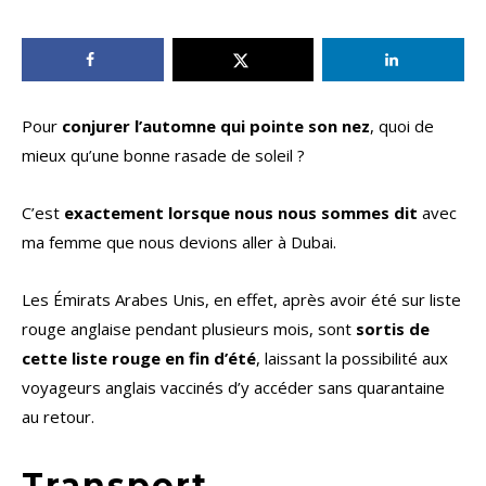
Pour
conjurer l’automne qui pointe son nez
, quoi de
mieux qu’une bonne rasade de soleil ?
C’est
exactement lorsque nous nous sommes dit
avec
ma femme que nous devions aller à Dubai.
Les Émirats Arabes Unis, en effet, après avoir été sur liste
rouge anglaise pendant plusieurs mois, sont
sortis de
cette liste rouge en fin d’été
, laissant la possibilité aux
voyageurs anglais vaccinés d’y accéder sans quarantaine
au retour.
Transport