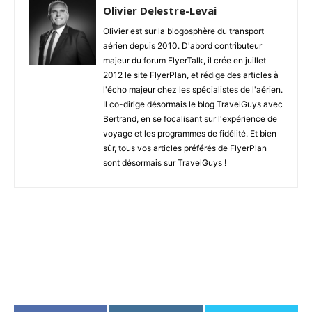
Olivier Delestre-Levai
Olivier est sur la blogosphère du transport
aérien depuis 2010. D'abord contributeur
majeur du forum FlyerTalk, il crée en juillet
2012 le site FlyerPlan, et rédige des articles à
l'écho majeur chez les spécialistes de l'aérien.
Il co-dirige désormais le blog TravelGuys avec
Bertrand, en se focalisant sur l'expérience de
voyage et les programmes de fidélité. Et bien
sûr, tous vos articles préférés de FlyerPlan
sont désormais sur TravelGuys !