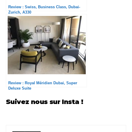
Review : Swiss, Business Class, Dubai-
Zurich, A330
Review : Royal Méridien Dubai, Super
Deluxe Suite
Suivez nous sur Insta !