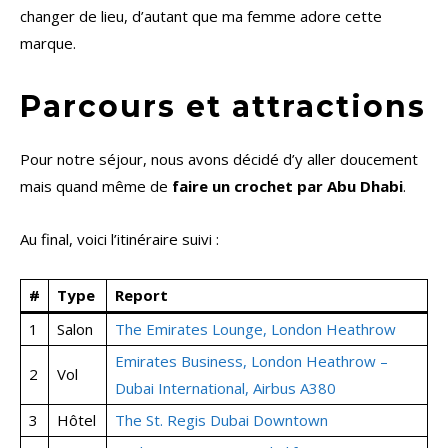
changer de lieu, d’autant que ma femme adore cette
marque.
Parcours et attractions
Pour notre séjour, nous avons décidé d’y aller doucement
mais quand même de
faire un crochet par Abu Dhabi
.
Au final, voici l’itinéraire suivi :
#
Type
Report
1
Salon
The Emirates Lounge, London Heathrow
Emirates Business, London Heathrow –
2
Vol
Dubai International, Airbus A380
3
Hôtel
The St. Regis Dubai Downtown