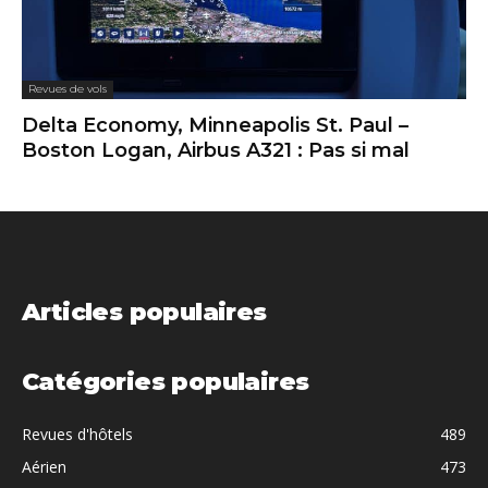
Revues de vols
Delta Economy, Minneapolis St. Paul –
Boston Logan, Airbus A321 : Pas si mal
Articles populaires
Catégories populaires
Revues d'hôtels
489
Aérien
473