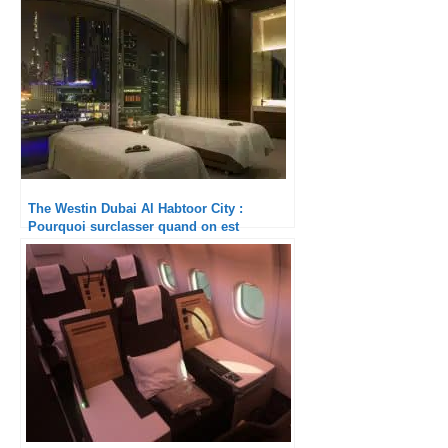
The Westin Dubai Al Habtoor City :
Pourquoi surclasser quand on est
toujours bons ?