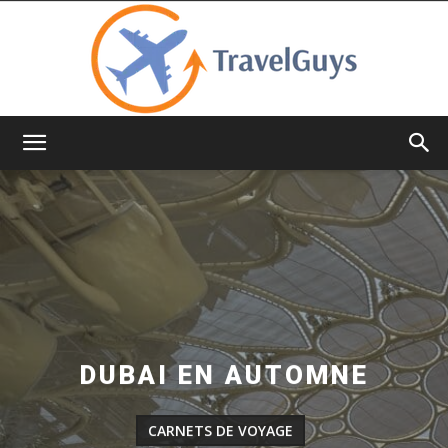
TravelGuys
DUBAI EN AUTOMNE
CARNETS DE VOYAGE