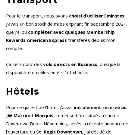
Pour le transport, nous avons
choisi d’utiliser Emirates
:
j’avais un bon stock de miles expirant fin septembre 2021,
que j’ai pu
compléter avec quelques Membership
Rewards American Express
transférés depuis mon
compte.
Ça sera donc des
vols directs en Business
, puisque la
disponibilité en miles en
First
était nulle.
Hôtels
Pour ce qui est de l’hôtel, j’avais
initialement réservé au
JW Marriott Marquis
, immense hôtel situé au sud de
Downtown Dubai. Néanmoins, après la récente annonce de
l’ouverture du
St. Regis Downtown
, j’ai décidé de