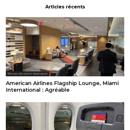
Articles récents
Revues de salons d'aéroport
American Airlines Flagship Lounge, Miami
International : Agréable