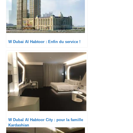
W Dubai Al Habtoor : Enfin du service !
W Dubaï Al Habtoor City : pour la famille
Kardashian