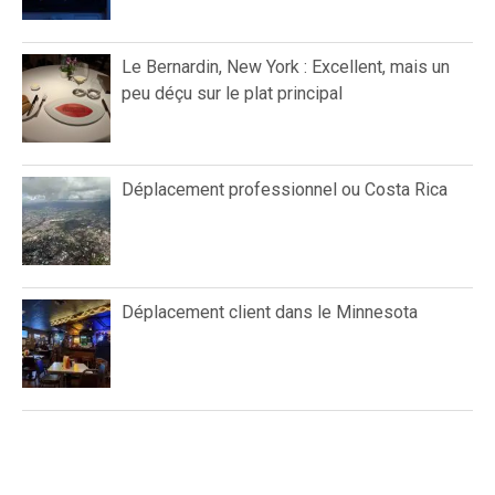
Le Bernardin, New York : Excellent, mais un
peu déçu sur le plat principal
Déplacement professionnel ou Costa Rica
Déplacement client dans le Minnesota