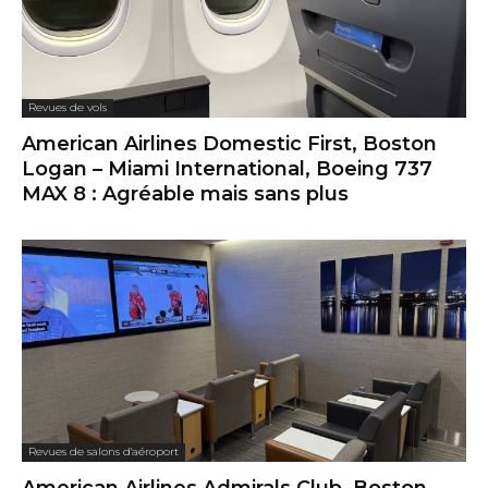
Revues de vols
American Airlines Domestic First, Boston
Logan – Miami International, Boeing 737
MAX 8 : Agréable mais sans plus
Revues de salons d'aéroport